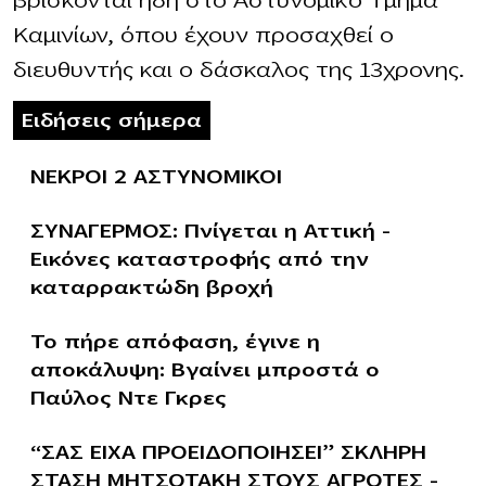
βρίσκονται ήδη στο Αστυνομικό Τμήμα
Καμινίων, όπου έχουν προσαχθεί ο
διευθυντής και ο δάσκαλος της 13χρονης.
Ειδήσεις σήμερα
ΝΕΚΡΟΙ 2 ΑΣΤΥΝΟΜΙΚΟΙ
ΣΥΝΑΓΕΡΜΟΣ: Πνίγεται η Αττική –
Εικόνες καταστροφής από την
καταρρακτώδη βροχή
Το πήρε απόφαση, έγινε η
αποκάλυψη: Βγαίνει μπροστά ο
Παύλος Ντε Γκρες
“ΣΑΣ ΕΙΧΑ ΠΡΟΕΙΔΟΠΟΙΗΣΕΙ” ΣΚΛΗΡΗ
ΣΤΑΣΗ ΜΗΤΣΟΤΑΚΗ ΣΤΟΥΣ ΑΓΡΟΤΕΣ –