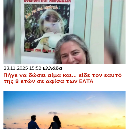
23.11.2025 15:52
Ελλάδα
Πήγε να δώσει αίμα και… είδε τον εαυτό
της 8 ετών σε αφίσα των ΕΛΤΑ