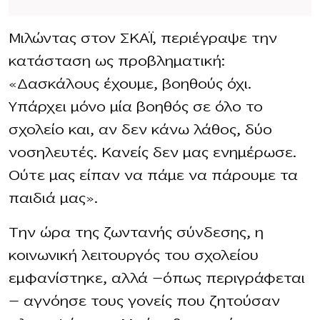
Μιλώντας στον ΣΚΑΪ, περιέγραψε την
κατάσταση ως προβληματική:
«Δασκάλους έχουμε, βοηθούς όχι.
Υπάρχει μόνο μία βοηθός σε όλο το
σχολείο και, αν δεν κάνω λάθος, δύο
νοσηλευτές. Κανείς δεν μας ενημέρωσε.
Ούτε μας είπαν να πάμε να πάρουμε τα
παιδιά μας».
Την ώρα της ζωντανής σύνδεσης, η
κοινωνική λειτουργός του σχολείου
εμφανίστηκε, αλλά —όπως περιγράφεται
— αγνόησε τους γονείς που ζητούσαν