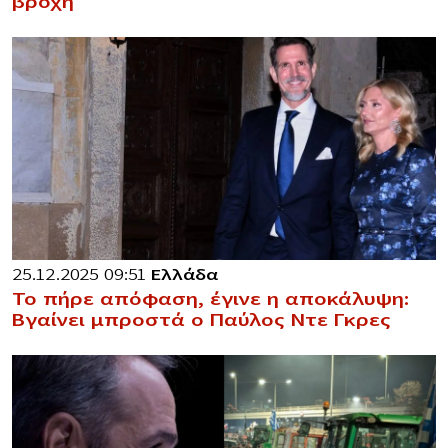
βροχή
25.12.2025 09:51
Ελλάδα
Το πήρε απόφαση, έγινε η αποκάλυψη:
Βγαίνει μπροστά ο Παύλος Ντε Γκρες