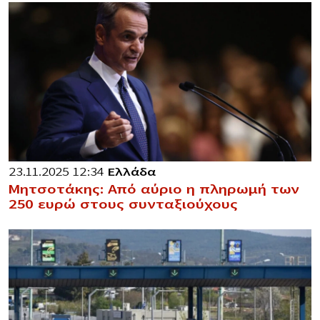
23.11.2025 12:34
Ελλάδα
Μητσοτάκης: Από αύριο η πληρωμή των
250 ευρώ στους συνταξιούχους