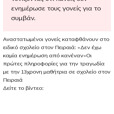
ενημέρωσε τους γονείς για το
συμβάν.
Αναστατωμένοι γονείς καταφθάνουν στο
ειδικό σχολείο στον Πειραιά: «Δεν έχω
καμία ενημέρωση από κανέναν»Οι
πρώτες πληροφορίες για την τραγωδία
με την 13χρονη μαθήτρια σε σχολείο στον
Πειραιά
Δείτε το βίντεο: