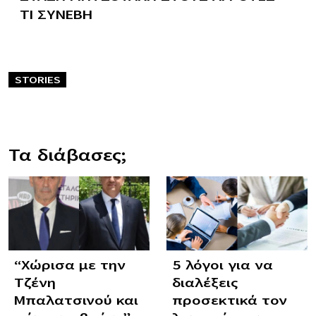
ΤΙ ΣΥΝΕΒΗ
STORIES
Τα διάβασες;
“Χώρισα με την
5 λόγοι για να
Τζένη
διαλέξεις
Μπαλατσινού και
προσεκτικά τον