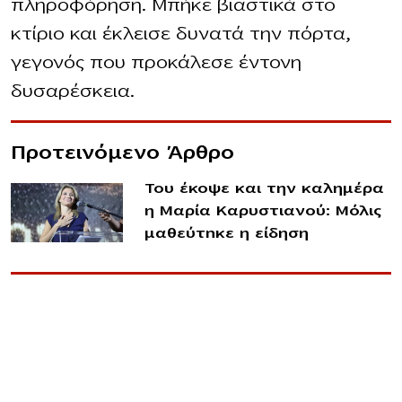
πληροφόρηση. Μπήκε βιαστικά στο
κτίριο και έκλεισε δυνατά την πόρτα,
γεγονός που προκάλεσε έντονη
δυσαρέσκεια.
Προτεινόμενο Άρθρο
Του έκοψε και την καλημέρα
η Μαρία Καρυστιανού: Μόλις
μαθεύτnκε η είδηση