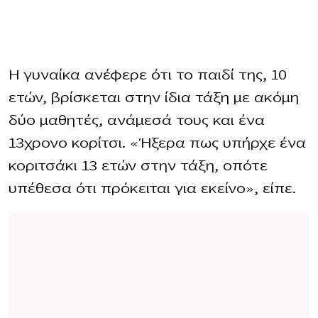
Η γυναίκα ανέφερε ότι το παιδί της, 10
ετών, βρίσκεται στην ίδια τάξη με ακόμη
δύο μαθητές, ανάμεσά τους και ένα
13χρονο κορίτσι. «Ήξερα πως υπήρχε ένα
κοριτσάκι 13 ετών στην τάξη, οπότε
υπέθεσα ότι πρόκειται για εκείνο», είπε.