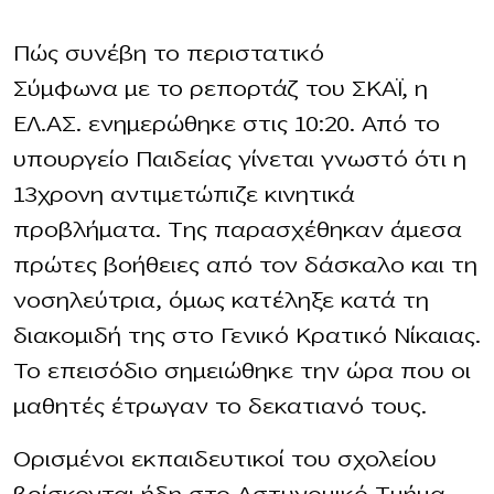
Πώς συνέβη το περιστατικό
Σύμφωνα με το ρεπορτάζ του ΣΚΑΪ, η
ΕΛ.ΑΣ. ενημερώθηκε στις 10:20. Από το
υπουργείο Παιδείας γίνεται γνωστό ότι η
13χρονη αντιμετώπιζε κινητικά
προβλήματα. Της παρασχέθηκαν άμεσα
πρώτες βοήθειες από τον δάσκαλο και τη
νοσηλεύτρια, όμως κατέληξε κατά τη
διακομιδή της στο Γενικό Κρατικό Νίκαιας.
Το επεισόδιο σημειώθηκε την ώρα που οι
μαθητές έτρωγαν το δεκατιανό τους.
Ορισμένοι εκπαιδευτικοί του σχολείου