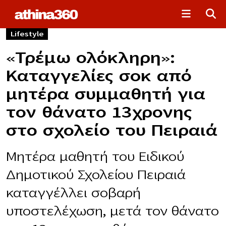
Lifestyle
«Τρέμω ολόκληρη»:
Καταγγελίες σoκ από
μητέρα συμμαθητή για
τον θάνατο 13χρονης
στο σχολείο του Πειραιά
Μητέρα μαθητή του Ειδικού
Δημοτικού Σχολείου Πειραιά
καταγγέλλει σοβαρή
υποστελέχωση, μετά τον θάνατο