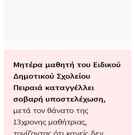
Μητέρα μαθητή του Ειδικού
Δημοτικού Σχολείου
Πειραιά καταγγέλλει
σοβαρή υποστελέχωση,
μετά τον θάνατο της
13χρονης μαθήτριας,
τονίζοντας ότι κανείς δεν