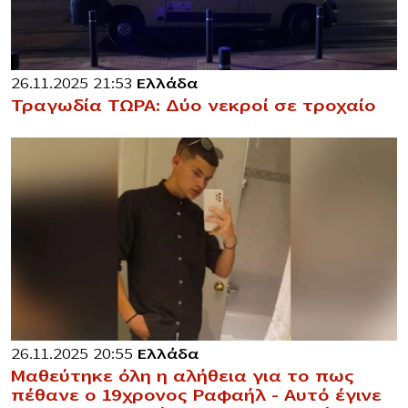
26.11.2025 21:53
Ελλάδα
Τραγωδία ΤΩΡΑ: Δύο νεκροί σε τροχαίο
26.11.2025 20:55
Ελλάδα
Μαθεύτηκε όλη η αλήθεια για το πως
πέθανε ο 19χρονος Ραφαήλ – Αυτό έγινε