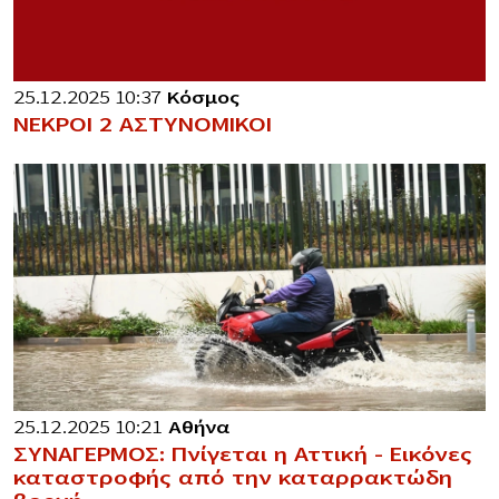
25.12.2025 10:37
Κόσμος
ΝΕΚΡΟΙ 2 ΑΣΤΥΝΟΜΙΚΟΙ
25.12.2025 10:21
Αθήνα
ΣΥΝΑΓΕΡΜΟΣ: Πνίγεται η Αττική – Εικόνες
καταστροφής από την καταρρακτώδη