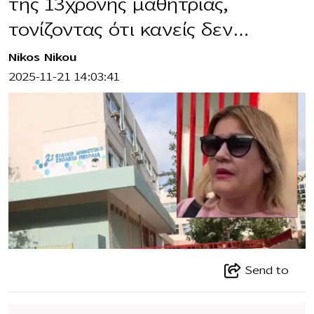
της 13χρονης μαθήτριας,
τονίζοντας ότι κανείς δεν…
Nikos Nikou
2025-11-21 14:03:41
Send to