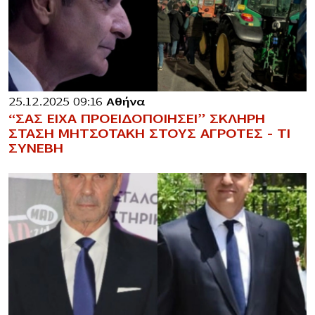
25.12.2025 09:16
Αθήνα
“ΣΑΣ ΕΙΧΑ ΠΡΟΕΙΔΟΠΟΙΗΣΕΙ” ΣΚΛΗΡΗ
ΣΤΑΣΗ ΜΗΤΣΟΤΑΚΗ ΣΤΟΥΣ ΑΓΡΟΤΕΣ – ΤΙ
ΣΥΝΕΒΗ