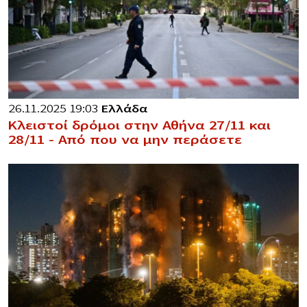
26.11.2025 19:03
Ελλάδα
Κλειστοί δρόμοι στην Αθήνα 27/11 και
28/11 – Από που να μην περάσετε