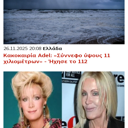
26.11.2025 20:08
Ελλάδα
Κακοκαιρία Adel: «Σύννεφο ύψους 11
χιλιομέτρων» – Ήχησε το 112