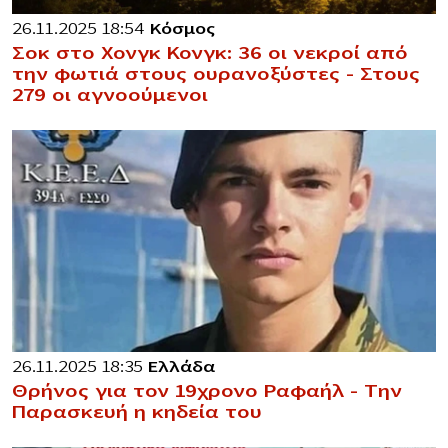
26.11.2025 18:54
Κόσμος
Σοκ στο Χονγκ Κονγκ: 36 οι νεκροί από
την φωτιά στους ουρανοξύστες – Στους
279 οι αγνοούμενοι
26.11.2025 18:35
Ελλάδα
Θρήνος για τον 19χρονο Ραφαήλ – Την
Παρασκευή η κηδεία του