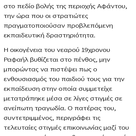
στο πεδίο βολής της περιοχής Αφάντου,
την ώρα που οι στρατιώτες
πραγματοποιούσαν προβλεπόμενη
εκπαιδευτική δραστηριότητα.
Η οικογένεια του νεαρού 19χρονου
Ραφαήλ βυθίζεται στο πένθος, μην
μπορώντας να πιστέψει πως ο
ενθουσιασμός του παιδιού τους για την
εκπαίδευση στην οποία συμμετείχε
μετατράπηκε μέσα σε λίγες στιγμές σε
ανείπωτη τραγωδία. Ο πατέρας του,
συντετριμμένος, περιγράφει τις
τελευταίες στιγμές επικοινωνίας μαζί του