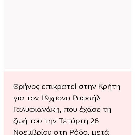
Θρήνος επικρατεί στην Κρήτη
για τον 19χρονο Ραφαήλ
Γαλυφιανάκη, που έχασε τη
ζωή του την Τετάρτη 26
Νοεμβρίου στη Ρόδο, μετά