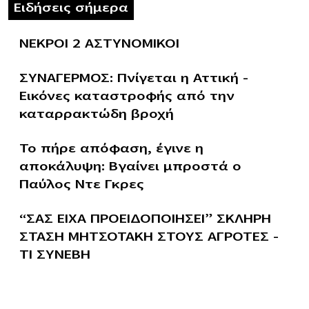
Ειδήσεις σήμερα
ΝΕΚΡΟΙ 2 ΑΣΤΥΝΟΜΙΚΟΙ
ΣΥΝΑΓΕΡΜΟΣ: Πνίγεται η Αττική –
Εικόνες καταστροφής από την
καταρρακτώδη βροχή
Το πήρε απόφαση, έγινε η
αποκάλυψη: Βγαίνει μπροστά ο
Παύλος Ντε Γκρες
“ΣΑΣ ΕΙΧΑ ΠΡΟΕΙΔΟΠΟΙΗΣΕΙ” ΣΚΛΗΡΗ
ΣΤΑΣΗ ΜΗΤΣΟΤΑΚΗ ΣΤΟΥΣ ΑΓΡΟΤΕΣ –
ΤΙ ΣΥΝΕΒΗ