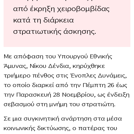
από έκρηξη χειροβομβίδας
κατά τη διάρκεια
στρατιωτικής άσκησης.
Με απόφαση του Υπουργού Εθνικής
Άμυνας, Νίκου Δένδια, κηρύχθηκε
τριήμερο πένθος στις Ένοπλες Δυνάμεις,
το οποίο διαρκεί από την Πέμπτη 26 έως
την Παρασκευή 28 Νοεμβρίου, ως ένδειξη
σεβασμού στη μνήμη του στρατιώτη.
Σε μια συγκινητική ανάρτηση στα μέσα
κοινωνικής δικτύωσης, ο πατέρας του