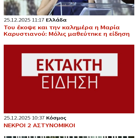
25.12.2025 11:17
Ελλάδα
Του έκοψε και την καλημέρα η Μαρία
Καρυστιανού: Μόλις μαθεύτnκε η είδηση
25.12.2025 10:37
Κόσμος
ΝΕΚΡΟΙ 2 ΑΣΤΥΝΟΜΙΚΟΙ