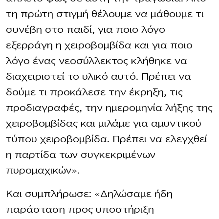
τη πρώτη στιγμή θέλουμε να μάθουμε τι
συνέβη στο παιδί, για ποιο λόγο
εξερράγη η χειροβομβίδα και για ποιο
λόγο ένας νεοσύλλεκτος κλήθηκε να
διαχειριστεί το υλικό αυτό. Πρέπει να
δούμε τι προκάλεσε την έκρηξη, τις
προδιαγραφές, την ημερομηνία λήξης της
χειροβομβίδας και μιλάμε για αμυντικού
τύπου χειροβομβίδα. Πρέπει να ελεγχθεί
η παρτίδα των συγκεκριμένων
πυρομαχικών».
Και συμπλήρωσε: «Δηλώσαμε ήδη
παράσταση προς υποστήριξη