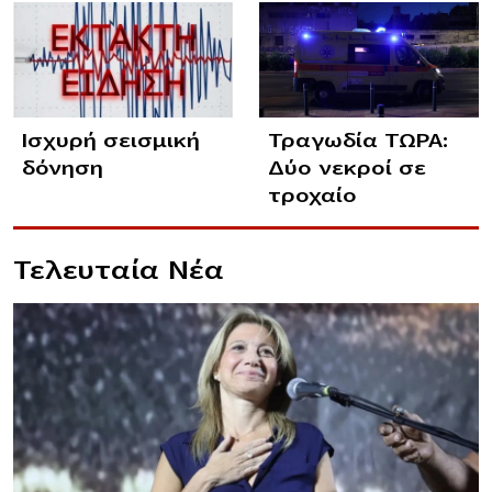
Ισχυρή σεισμική
Τραγωδία ΤΩΡΑ:
δόνηση
Δύο νεκροί σε
τροχαίο
Τελευταία Νέα