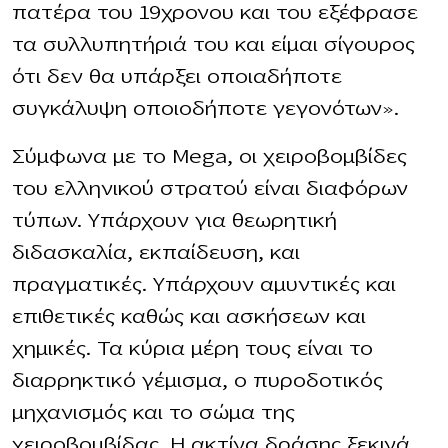
πατέρα του 19χρονου και του εξέφρασε
τα συλλυπητήριά του και είμαι σίγουρος
ότι δεν θα υπάρξει οποιαδήποτε
συγκάλυψη οποιοδήποτε γεγονότων».
Σύμφωνα με το Mega, οι χειροβομβίδες
του ελληνικού στρατού είναι διαφόρων
τύπων. Υπάρχουν για θεωρητική
διδασκαλία, εκπαίδευση, και
πραγματικές. Υπάρχουν αμυντικές και
επιθετικές καθώς και ασκήσεων και
χημικές. Τα κύρια μέρη τους είναι το
διαρρηκτικό γέμισμα, ο πυροδοτικός
μηχανισμός και το σώμα της
χειροβομβίδας. Η ακτίνα δράσης ξεκινά