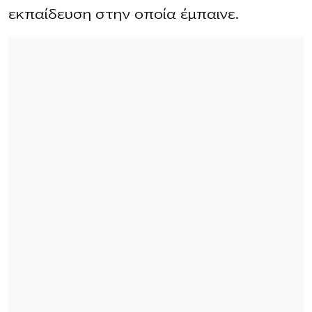
εκπαίδευση στην οποία έμπαινε.