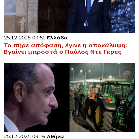
25.12.2025 09:51
Ελλάδα
Το πήρε απόφαση, έγινε η αποκάλυψη:
Βγαίνει μπροστά ο Παύλος Ντε Γκρες
25.12.2025 09:16
Αθήνα