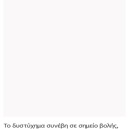
Το δυστύχημα συνέβη σε σημείο βολής,