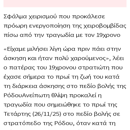
Σφάλμα χειρισμού που προκάλεσε
πρόωρη ενεργοποίηση της χειροβομβίδας
πίσω από την τραγωδία με τον 19χρονο
«Είχαμε μιλήσει λίγη ώρα πριν πάει στην
άσκηση και ήταν πολύ χαρούμενος», λέει
ο πατέρας του 19χρονου στρατιώτη που
έχασε σήμερα το πρωί τη ζωή του κατά
τη διάρκεια άσκησης στο πεδίο βολής της
ΡόδουΑνείπωτη θλίψη προκαλεί η
τραγωδία που σημειώθηκε το πρωί της
Τετάρτης (26/11/25) στο πεδίο βολής σε
στρατόπεδο της Ρόδου, όταν κατά τη