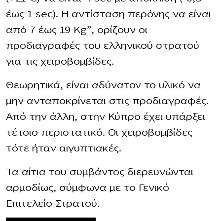
έως 1 sec). Η αντίσταση περόνης να είναι
από 7 έως 19 Kg”, ορίζουν οι
προδιαγραφές του ελληνικού στρατού
για τις χειροβομβίδες.
Θεωρητικά, είναι αδύνατον το υλικό να
μην ανταποκρίνεται στις προδιαγραφές.
Από την άλλη, στην Κύπρο έχει υπάρξει
τέτοιο περιστατικό. Οι χειροβομβίδες
τότε ήταν αιγυπτιακές.
Τα αίτια του συμβάντος διερευνώνται
αρμοδίως, σύμφωνα με το Γενικό
Επιτελείο Στρατού.