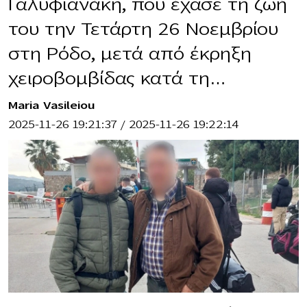
Γαλυφιανάκη, που έχασε τη ζωή
του την Τετάρτη 26 Νοεμβρίου
στη Ρόδο, μετά από έκρηξη
χειροβομβίδας κατά τη…
Maria Vasileiou
2025-11-26 19:21:37
/
2025-11-26 19:22:14