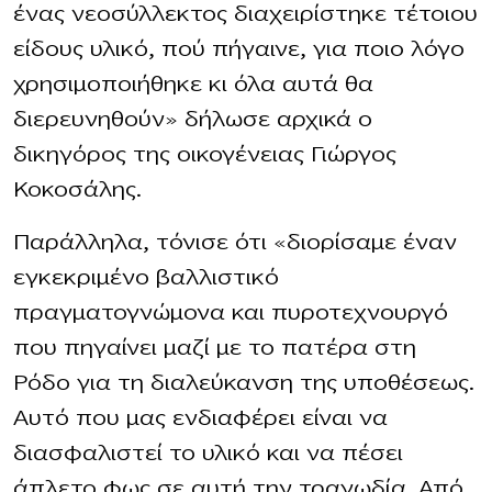
ένας νεοσύλλεκτος διαχειρίστηκε τέτοιου
είδους υλικό, πού πήγαινε, για ποιο λόγο
χρησιμοποιήθηκε κι όλα αυτά θα
διερευνηθούν» δήλωσε αρχικά ο
δικηγόρος της οικογένειας Γιώργος
Κοκοσάλης.
Παράλληλα, τόνισε ότι «διορίσαμε έναν
εγκεκριμένο βαλλιστικό
πραγματογνώμονα και πυροτεχνουργό
που πηγαίνει μαζί με το πατέρα στη
Ρόδο για τη διαλεύκανση της υποθέσεως.
Αυτό που μας ενδιαφέρει είναι να
διασφαλιστεί το υλικό και να πέσει
άπλετο φως σε αυτή την τραγωδία. Από