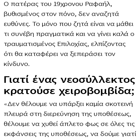
Ο πατέρας του 19χρονου Ραφαήλ,
βυθισμένος στον πόνο, δεν αναζητά
ευθύνες. Το μόνο που ζητά είναι να μάθει
τι συνέβη πραγματικά και να γίνει καλά ο
τραυματισμένος Επιλοχίας, ελπίζοντας
ότι θα καταφέρει να ξεπεράσει τον
κίνδυνο.
Γιατί ένας νεοσύλλεκτος
κρατούσε χειροβομβίδα;
«Δεν θέλουμε να υπάρξει καμία σκοτεινή
πλευρά στη διερεύνηση της υποθέσεως,
θέλουμε να χυθεί άπλετο φως σε όλες τις
εκφάνσεις της υποθέσεως, να δούμε γιατί