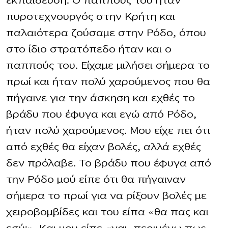
εκπαίδευση. Ο παππούς του ήταν
πυροτεχνουργός στην Κρήτη και
παλαιότερα ζούσαμε στην Ρόδο, όπου
στο ίδιο στρατόπεδο ήταν και ο
παππούς του. Είχαμε μιλήσει σήμερα το
πρωί και ήταν πολύ χαρούμενος που θα
πήγαινε για την άσκηση και εχθές το
βράδυ που έφυγα και εγώ από Ρόδο,
ήταν πολύ χαρούμενος. Μου είχε πει ότι
από εχθές θα είχαν βολές, αλλά εχθές
δεν πρόλαβε. Το βράδυ που έφυγα από
την Ρόδο μού είπε ότι θα πήγαιναν
σήμερα το πρωί για να ρίξουν βολές με
χειροβομβίδες και του είπα «θα πας και