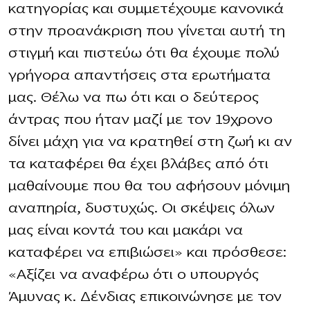
κατηγορίας και συμμετέχουμε κανονικά
στην προανάκριση που γίνεται αυτή τη
στιγμή και πιστεύω ότι θα έχουμε πολύ
γρήγορα απαντήσεις στα ερωτήματα
μας. Θέλω να πω ότι και ο δεύτερος
άντρας που ήταν μαζί με τον 19χρονο
δίνει μάχη για να κρατηθεί στη ζωή κι αν
τα καταφέρει θα έχει βλάβες από ότι
μαθαίνουμε που θα του αφήσουν μόνιμη
αναπηρία, δυστυχώς. Οι σκέψεις όλων
μας είναι κοντά του και μακάρι να
καταφέρει να επιβιώσει» και πρόσθεσε:
«Αξίζει να αναφέρω ότι ο υπουργός
Άμυνας κ. Δένδιας επικοινώνησε με τον