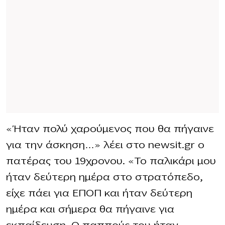
«Ήταν πολύ χαρούμενος που θα πήγαινε
για την άσκηση…» λέει στο newsit.gr ο
πατέρας του 19χρονου. «Το παλικάρι μου
ήταν δεύτερη ημέρα στο στρατόπεδο,
είχε πάει για ΕΠΟΠ και ήταν δεύτερη
ημέρα και σήμερα θα πήγαινε για