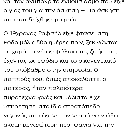
και τον ανυπόκριτο ενθουσιασμό που είχε
ο γιος του για την άσκηση — μια άσκηση
που αποδείχθηκε μοιραία.
Ο 19χρονος Ραφαήλ είχε φτάσει στη
Ρόδο μόλις δύο ημέρες πριν, ξεκινώντας
με χαρά το νέο κεφάλαιο της ζωής του,
έχοντας ως εφόδιο και το οικογενειακό
του υπόβαθρο στην υπηρεσία. Ο
παππούς του, όπως αποκαλύπτει ο
πατέρας, ήταν παλαιότερα
πυροτεχνουργός και μάλιστα είχε
υπηρετήσει στο ίδιο στρατόπεδο,
γεγονός που έκανε τον νεαρό να νιώθει
ακόμη μεγαλύτερη περηφάνια για την