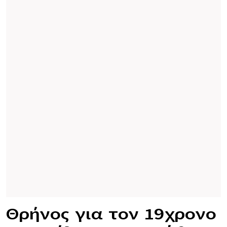
Θρήνος για τον 19χρονο