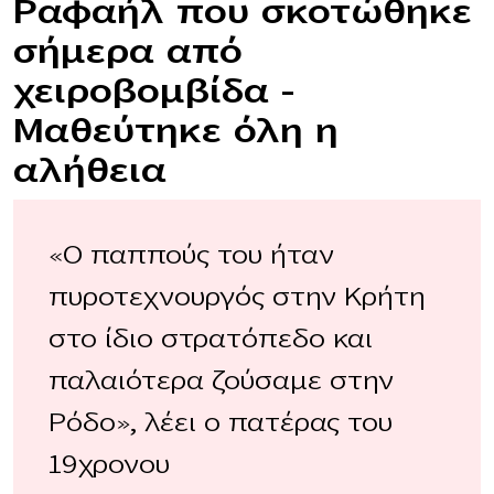
Ραφαήλ που σκοτώθηκε
σήμερα από
χειροβομβίδα –
Μαθεύτηκε όλη η
αλήθεια
«Ο παππούς του ήταν
πυροτεχνουργός στην Κρήτη
στο ίδιο στρατόπεδο και
παλαιότερα ζούσαμε στην
Ρόδο», λέει ο πατέρας του
19χρονου