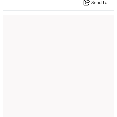
Send to