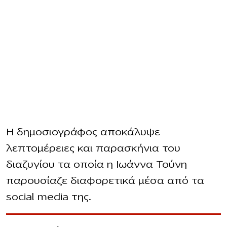
Η δημοσιογράφος αποκάλυψε
λεπτομέρειες και παρασκήνια του
διαζυγίου τα οποία η Ιωάννα Τούνη
παρουσίαζε διαφορετικά μέσα από τα
social media της.