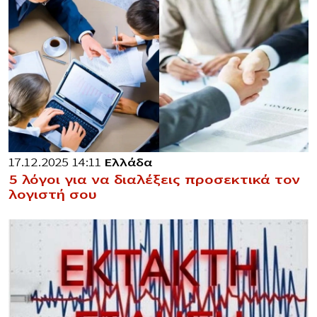
17.12.2025 14:11
Ελλάδα
5 λόγοι για να διαλέξεις προσεκτικά τον
λογιστή σου