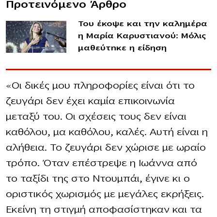
Προτεινόμενο Άρθρο
Του έκοψε και την καλημέρα
η Μαρία Καρυστιανού: Μόλις
μαθεύτnκε η είδηση
«Οι δικές μου πληροφορίες είναι ότι το
ζευγάρι δεν έχει καμία επικοινωνία
μεταξύ του. Οι σχέσεις τους δεν είναι
καθόλου, μα καθόλου, καλές. Αυτή είναι η
αλήθεια. Το ζευγάρι δεν χώρισε με ωραίο
τρόπο. Όταν επέστρεψε η Ιωάννα από
το ταξίδι της στο Ντουμπάι, έγινε κι ο
οριστικός χωρισμός με μεγάλες εκρήξεις.
Εκείνη τη στιγμή αποφασίστηκαν και τα