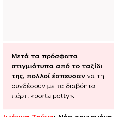
Μετά τα πρόσφατα
στιγμιότυπα από το ταξίδι
της, πολλοί έσπευσαν
να τη
συνδέσουν με τα διαβόητα
πάρτι «porta potty».