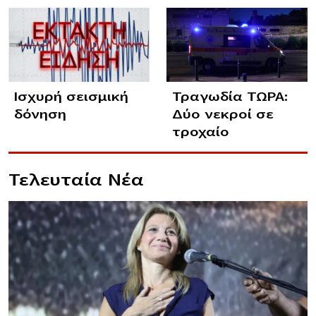
Ισχυρή σεισμική
Τραγωδία ΤΩΡΑ:
δόνηση
Δύο νεκροί σε
τροχαίο
Τελευταία Νέα