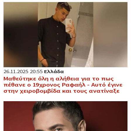
26.11.2025 20:55
Ελλάδα
Μαθεύτηκε όλη η αλήθεια για το πως
πέθανε ο 19χρονος Ραφαήλ – Αυτό έγινε
στην χειροβομβίδα και τους ανατίναξε