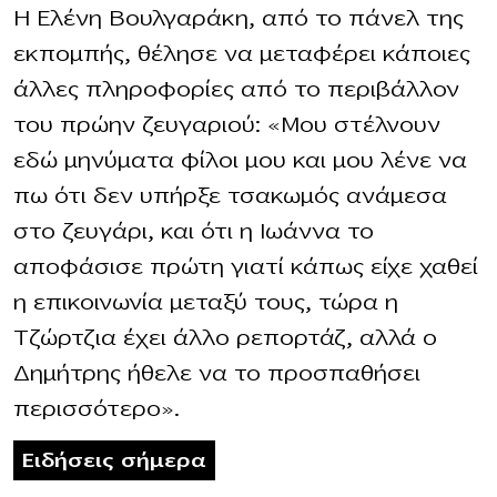
Η Ελένη Βουλγαράκη, από το πάνελ της
εκπομπής, θέλησε να μεταφέρει κάποιες
άλλες πληροφορίες από το περιβάλλον
του πρώην ζευγαριού: «Μου στέλνουν
εδώ μηνύματα φίλοι μου και μου λένε να
πω ότι δεν υπήρξε τσακωμός ανάμεσα
στο ζευγάρι, και ότι η Ιωάννα το
αποφάσισε πρώτη γιατί κάπως είχε χαθεί
η επικοινωνία μεταξύ τους, τώρα η
Τζώρτζια έχει άλλο ρεπορτάζ, αλλά ο
Δημήτρης ήθελε να το προσπαθήσει
περισσότερο».
Ειδήσεις σήμερα