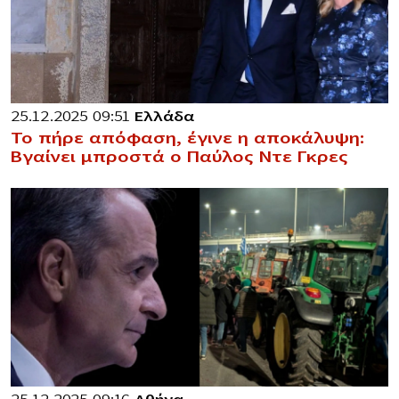
25.12.2025 09:51
Ελλάδα
Το πήρε απόφαση, έγινε η αποκάλυψη:
Βγαίνει μπροστά ο Παύλος Ντε Γκρες