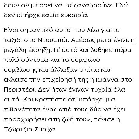
δουν αν μπορεί να τα ξαναβρούνε. Εδώ
δεν υπήρχε καμία ευκαιρία.
Είναι σημαντικό αυτό που λέω για το
ταξίδι στο Ντουμπάι. Αμέσως μετά έγινε η
μεγάλη έκρηξη. Γι’ αυτό και λύθηκε πάρα
πολύ σύντομα και το σύμφωνο
συμβίωσης και άλλαξαν σπίτια και
έκλεισε την επιχείρησή της η Ιωάννα στο
Περιστέρι. Δεν ήταν έγιναν τυχαία όλα
αυτά. Και κρατήστε ότι υπάρχει μια
πιθανότητα ένας από τους δύο να έχει
προσχωρήσει στη ζωή του», τόνισε η
Τζώρτζια Συρίχα.