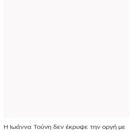
Η Ιωάννα Τούνη δεν έκρυψε την οργή με