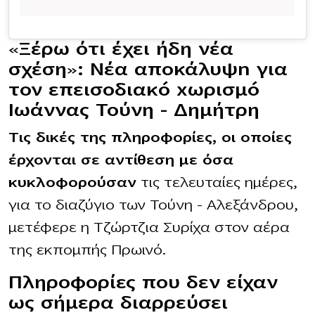
«Ξέρω ότι έχει ήδη νέα
σχέση»: Νέα αποκάλυψn για
τον επεισοδιακó xωρισμó
Ιωάννας Τούνη – Δημήτρη
Tις δικές της πληροφορίες, οι οποίες
έρχονται σε αντίθεση με όσα
κυκλοφορούσαν
τις τελευταίες ημέρες,
για το διαζύγιο των Τούνη – Αλεξάνδρου,
μετέφερε η Τζώρτζια Συρίχα στον αέρα
της εκπομπής Πρωινό.
Πληροφορίες που δεν είχαν
ως σήμερα διαρρεύσει