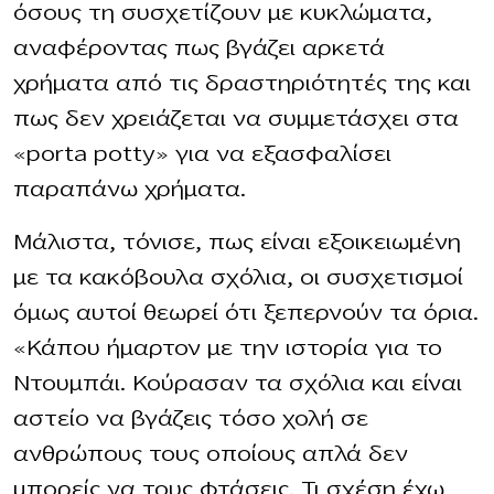
όσους τη συσχετίζουν με κυκλώματα,
αναφέροντας πως βγάζει αρκετά
χρήματα από τις δραστηριότητές της και
πως δεν χρειάζεται να συμμετάσχει στα
«porta potty» για να εξασφαλίσει
παραπάνω χρήματα.
Μάλιστα, τόνισε, πως είναι εξοικειωμένη
με τα κακόβουλα σχόλια, οι συσχετισμοί
όμως αυτοί θεωρεί ότι ξεπερνούν τα όρια.
«Κάπου ήμαρτον με την ιστορία για το
Ντουμπάι. Κούρασαν τα σχόλια και είναι
αστείο να βγάζεις τόσο χολή σε
ανθρώπους τους οποίους απλά δεν
μπορείς να τους φτάσεις. Τι σχέση έχω