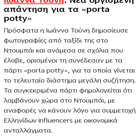
Ιωάννα Τούνη
: Νέα οργισμένη
απάντηση για τα «porta
potty»
Πρόσφατα η Ιωάννα Τούνη δημοσίευσε
φωτογραφίες από ταξίδι της στο
Ντουμπάι και ανάμεσα σε σχόλια που
έλαβε, ορισμένοι τη συνέδεσαν με τα
πάρτι «porta potty», για τα οποία γίνεται
το τελευταίο διάστημα μεγάλη συζήτηση.
Τα συγκεκριμένα πάρτι φημολογείται ότι
λαμβάνουν χώρα στο Ντουμπάι, με
αναφορές να κάνουν λόγο για συμμετοχή
Ελληνίδων influencers με οικονομικά
ανταλλάγματα.