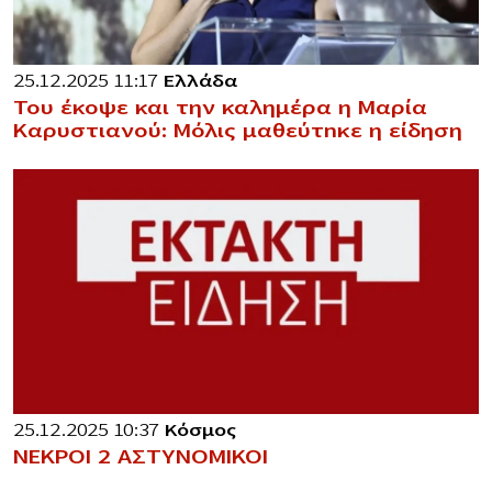
25.12.2025 11:17
Ελλάδα
Του έκοψε και την καλημέρα η Μαρία
Καρυστιανού: Μόλις μαθεύτnκε η είδηση
25.12.2025 10:37
Κόσμος
ΝΕΚΡΟΙ 2 ΑΣΤΥΝΟΜΙΚΟΙ