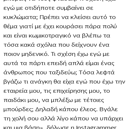
εγώ με οτιδήποτε συμβαίνει σε
κυκλώματα; Πρέπει να κλείσει αυτό το
θέμα γιατί με έχει κουράσει πάρα πολύ
και είναι κωμικοτραγικό να βλέπω τα
τόσα κακά σχόλια που δείχνουν ένα
ποιον μηδενικό. Τι σχέση έχω εγώ με
αυτά τα πάρτι επειδή απλά είμαι ένας
άνθρωπος που ταξιδεύω; Τόσα λεφτά
βγάζω τι ανάγκη θα είχα εγώ που έχω την
εταιρεία μου, τις επιχείρησης μου, το
παιδάκι μου, να μπλέξω με τέτοιες
μπούρδες; Δηλαδή κάπου έλεος. Βγάλε
τη χολή σου αλλά λίγο κάπου να υπάρχει
και μια βάση», δήλωσε η Instagrammer.