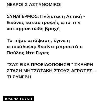
ΝΕΚΡΟΙ 2 ΑΣΤΥΝΟΜΙΚΟΙ
ΣΥΝΑΓΕΡΜΟΣ: Πνίγεται η Αττική –
Εικόνες καταστροφής από την
καταρρακτώδη βροχή
Το πήρε απόφαση, έγινε η
αποκάλυψη: Βγαίνει μπροστά ο
Παύλος Ντε Γκρες
“ΣΑΣ ΕΙΧΑ ΠΡΟΕΙΔΟΠΟΙΗΣΕΙ” ΣΚΛΗΡΗ
ΣΤΑΣΗ ΜΗΤΣΟΤΑΚΗ ΣΤΟΥΣ ΑΓΡΟΤΕΣ –
ΤΙ ΣΥΝΕΒΗ
ΙΩΑΝΝΑ ΤΟΥΝΗ