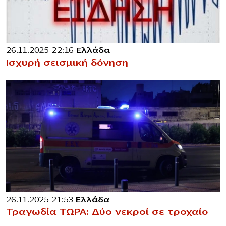
26.11.2025 22:16
Ελλάδα
Ισχυρή σεισμική δόνηση
26.11.2025 21:53
Ελλάδα
Τραγωδία ΤΩΡΑ: Δύο νεκροί σε τροχαίο