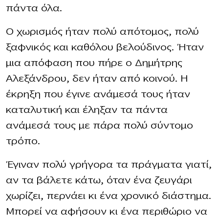
πάντα όλα.
Ο χωρισμός ήταν πολύ απότομος, πολύ
ξαφνικός και καθόλου βελούδινος. Ήταν
μια απόφαση που πήρε ο Δημήτρης
Αλεξάνδρου, δεν ήταν από κοινού. Η
έκρηξη που έγινε ανάμεσά τους ήταν
καταλυτική και έληξαν τα πάντα
ανάμεσά τους με πάρα πολύ σύντομο
τρόπο.
Έγιναν πολύ γρήγορα τα πράγματα γιατί,
αν τα βάλετε κάτω, όταν ένα ζευγάρι
χωρίζει, περνάει κι ένα χρονικό διάστημα.
Μπορεί να αφήσουν κι ένα περιθώριο να