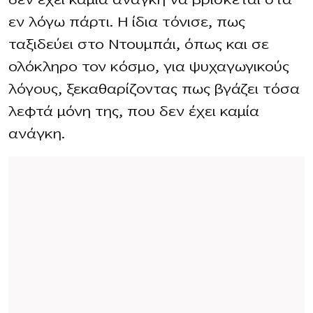
εν λόγω πάρτι. Η ίδια τόνισε, πως
ταξιδεύει στο Ντουμπάι, όπως και σε
ολόκληρο τον κόσμο, για ψυχαγωγικούς
λόγους, ξεκαθαρίζοντας πως βγάζει τόσα
λεφτά μόνη της, που δεν έχει καμία
ανάγκη.