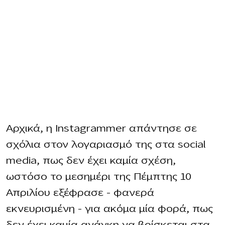
Αρχικά, η Instagrammer απάντησε σε
σχόλια στον λογαριασμό της στα social
media, πως δεν έχει καμία σχέση,
ωστόσο το μεσημέρι της Πέμπτης 10
Απριλίου εξέφρασε – φανερά
εκνευρισμένη – για ακόμα μία φορά, πως
δεν έχει καμία ανάγκη να βρίσκεται στα