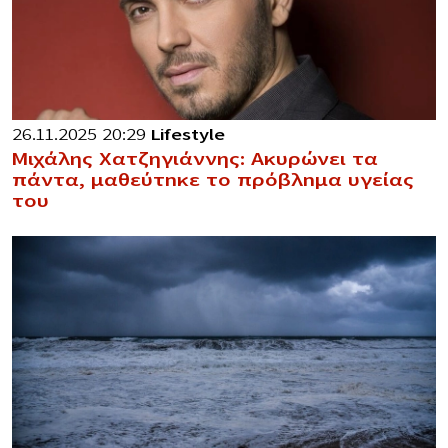
26.11.2025 20:29
Lifestyle
Μιχάλης Χατζηγιάννης: Ακυρώνει τα
πάντα, μαθεύτnκε το πρόβλnμα υγείας
του