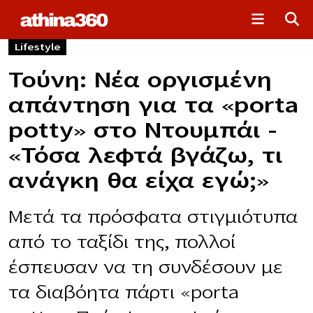
Lifestyle
Τούνη: Νέα οργισμένη
απάντηση για τα «porta
potty» στο Ντουμπάι –
«Τόσα λεφτά βγάζω, τι
ανάγκη θα είχα εγώ;»
Μετά τα πρόσφατα στιγμιότυπα
από το ταξίδι της, πολλοί
έσπευσαν να τη συνδέσουν με
τα διαβόητα πάρτι «porta