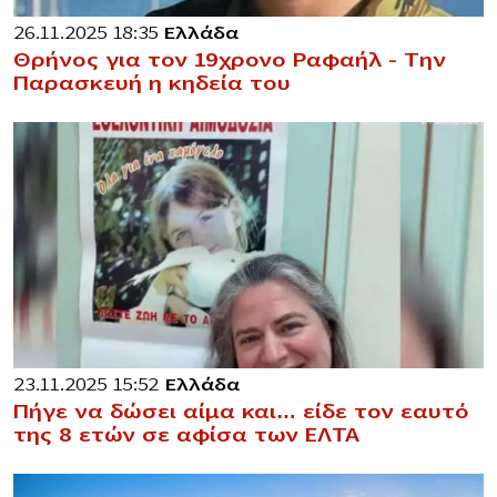
26.11.2025 18:35
Ελλάδα
Θρήνος για τον 19χρονο Ραφαήλ – Την
Παρασκευή η κηδεία του
23.11.2025 15:52
Ελλάδα
Πήγε να δώσει αίμα και… είδε τον εαυτό
της 8 ετών σε αφίσα των ΕΛΤΑ