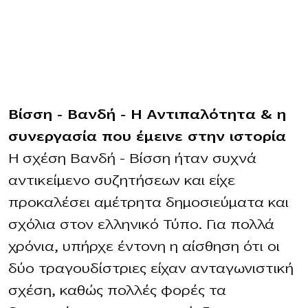
Βίσση – Βανδή – Η Αντιπαλότητα & η
συνεργασία που έμεινε στην ιστορία
Η σχέση Βανδή – Βίσση ήταν συχνά
αντικείμενο συζητήσεων και είχε
προκαλέσει αμέτρητα δημοσιεύματα και
σχόλια στον ελληνικό Τύπο. Για πολλά
χρόνια, υπήρχε έντονη η αίσθηση ότι οι
δύο τραγουδίστριες είχαν ανταγωνιστική
σχέση, καθώς πολλές φορές τα