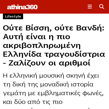
Lifestyle
Ούτε Βίσση, ούτε Βανδή:
Αυτή είναι η πιο
ακριβοπλnρωμένη
Ελληνίδα τραγουδίστρια
– Ζαλίζουν οι αριθμοί
Η ελληνική μουσική σκηνή έχει
τη δική της μοναδική ιστορία
γεμάτη με εμβληματικές φωνές,
και δύο από τις πιο