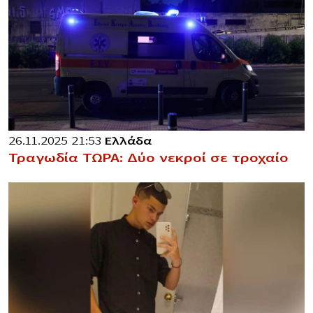
26.11.2025 21:53
Ελλάδα
Τραγωδία ΤΩΡΑ: Δύο νεκροί σε τροχαίο