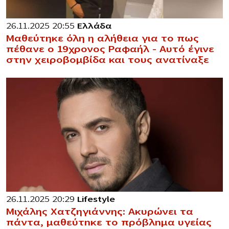
26.11.2025 20:55
Ελλάδα
Μαθεύτηκε όλη η αλήθεια για το πως
πέθανε ο 19χρονος Ραφαήλ – Αυτό έγινε
στην χειροβομβίδα και τους ανατίναξε
26.11.2025 20:29
Lifestyle
Μιχάλης Χατζηγιάννης: Ακυρώνει τα
πάντα, μαθεύτnκε το πρόβλnμα υγείας