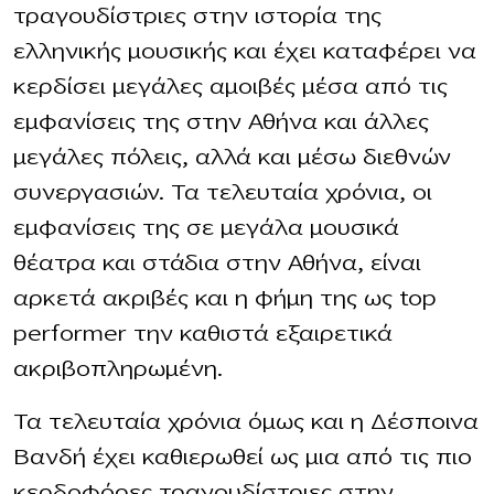
τραγουδίστριες στην ιστορία της
ελληνικής μουσικής και έχει καταφέρει να
κερδίσει μεγάλες αμοιβές μέσα από τις
εμφανίσεις της στην Αθήνα και άλλες
μεγάλες πόλεις, αλλά και μέσω διεθνών
συνεργασιών. Τα τελευταία χρόνια, οι
εμφανίσεις της σε μεγάλα μουσικά
θέατρα και στάδια στην Αθήνα, είναι
αρκετά ακριβές και η φήμη της ως top
performer την καθιστά εξαιρετικά
ακριβοπληρωμένη.
Τα τελευταία χρόνια όμως και η Δέσποινα
Βανδή έχει καθιερωθεί ως μια από τις πιο
κερδοφόρες τραγουδίστριες στην