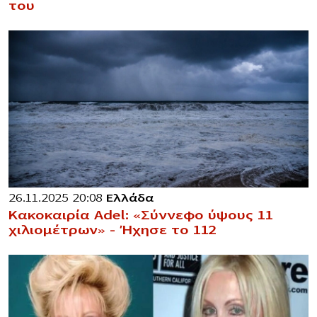
του
26.11.2025 20:08
Ελλάδα
Κακοκαιρία Adel: «Σύννεφο ύψους 11
χιλιομέτρων» – Ήχησε το 112