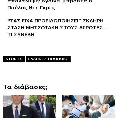
αποκάλυψη: Βγαίνει μπροστά ο
Παύλος Ντε Γκρες
“ΣΑΣ ΕΙΧΑ ΠΡΟΕΙΔΟΠΟΙΗΣΕΙ” ΣΚΛΗΡΗ
ΣΤΑΣΗ ΜΗΤΣΟΤΑΚΗ ΣΤΟΥΣ ΑΓΡΟΤΕΣ –
ΤΙ ΣΥΝΕΒΗ
STORIES
ΕΛΛΗΝΕΣ ΗΘΟΠΟΙΟΙ
Τα διάβασες;