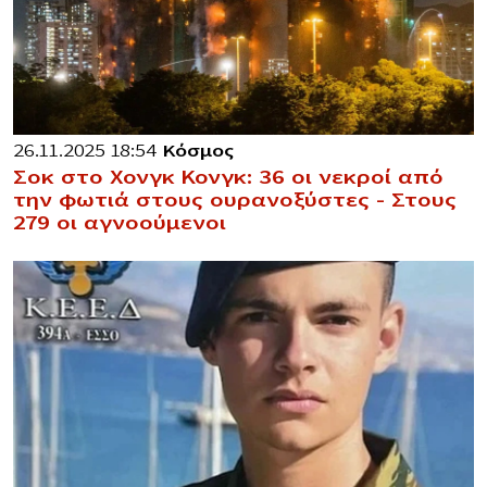
26.11.2025 18:54
Κόσμος
Σοκ στο Χονγκ Κονγκ: 36 οι νεκροί από
την φωτιά στους ουρανοξύστες – Στους
279 οι αγνοούμενοι