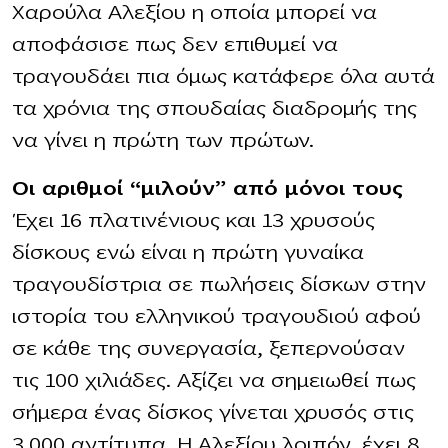
Χαρούλα Αλεξίου η οποία μπορεί να
αποφάσισε πως δεν επιθυμεί να
τραγουδάει πια όμως κατάφερε όλα αυτά
τα χρόνια της σπουδαίας διαδρομής της
να γίνει η πρώτη των πρώτων.
Οι αριθμοί “μιλούν” από μόνοι τους
Έχει 16 πλατινένιους και 13 χρυσούς
δίσκους ενώ είναι η πρώτη γυναίκα
τραγουδίστρια σε πωλήσεις δίσκων στην
ιστορία του ελληνικού τραγουδιού αφού
σε κάθε της συνεργασία, ξεπερνούσαν
τις 100 χιλιάδες. Αξίζει να σημειωθεί πως
σήμερα ένας δίσκος γίνεται χρυσός στις
3.000 αντίτυπα. Η Αλεξίου λοιπόν, έχει 8