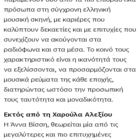
πρόσωπα στη σύγχρονη ελληνική
μουσική σκηνή, με καριέρες που
καλύπτουν δεκαετίες και με επιτυχίες που
συνεχίζουν να ακούγονται στα
ραδιόφωνα και στα μέσα. Το κοινό τους
χαρακτηριστικό είναι η ικανότητά τους
να εξελίσσονται, να προσαρμόζονται στα
μουσικά ρεύματα της κάθε εποχής,
διατηρώντας ωστόσο την προσωπική
τους ταυτότητα και μοναδικότητα.
Εκτός από τη Χαρούλα Αλεξίου
Η Άννα Βίσση, θεωρείται μία από τις
μεγαλύτερες και πιο επιτυχημένες