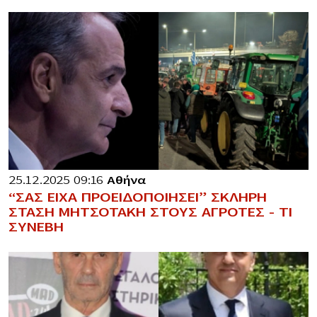
25.12.2025 09:16
Αθήνα
“ΣΑΣ ΕΙΧΑ ΠΡΟΕΙΔΟΠΟΙΗΣΕΙ” ΣΚΛΗΡΗ
ΣΤΑΣΗ ΜΗΤΣΟΤΑΚΗ ΣΤΟΥΣ ΑΓΡΟΤΕΣ – ΤΙ
ΣΥΝΕΒΗ