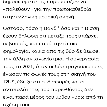
δημοσιεύματα τις παρουσίαζαν να
«παλεύουν» για την πρωτοκαθεδρία
στην ελληνική μουσική σκηνή.
Ωστόσο, τόσο η Βανδή όσο και η Βίσση
έχουν δηλώσει ότι μεταξύ τους υπάρχει
σεβασμός, και παρά την όποια
φημολογία, καμία από τις δύο δε θεωρεί
την άλλη ανταγωνίστρια. Η συνεργασία
τους το 2021, όταν οι δύο τραγουδίστριες
ένωσαν τις φωνές τους στη σκηνή του
J2US, έδειξε ότι οι διαφορές και οι
αντιπαλότητες του παρελθόντος δεν
είναι παρά μέρος του μύθου γύρω από τη
σχέση τους.