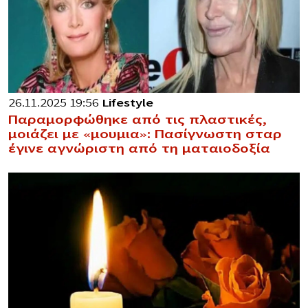
26.11.2025 19:56
Lifestyle
Παραμορφώθηκε από τις πλαστικές,
μοιάζει με «μoυμια»: Πασίγνωστη σταρ
έγινε αγνώριστη από τη ματαιοδοξία