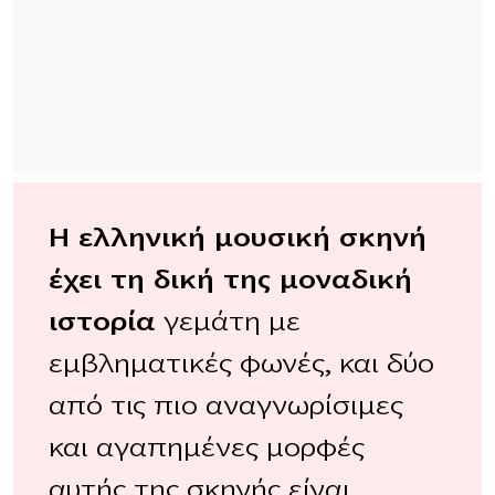
Η ελληνική μουσική σκηνή
έχει τη δική της μοναδική
ιστορία
γεμάτη με
εμβληματικές φωνές, και δύο
από τις πιο αναγνωρίσιμες
και αγαπημένες μορφές
αυτής της σκηνής είναι