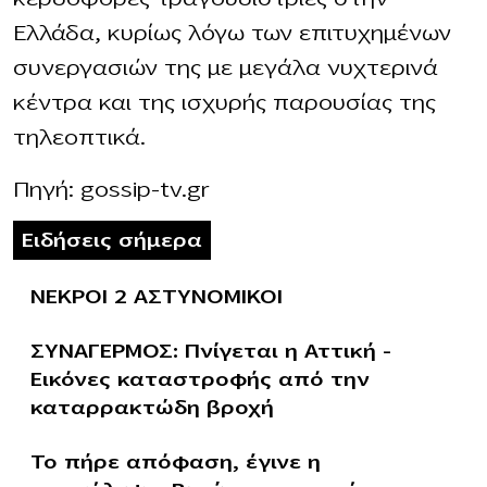
Ελλάδα, κυρίως λόγω των επιτυχημένων
συνεργασιών της με μεγάλα νυχτερινά
κέντρα και της ισχυρής παρουσίας της
τηλεοπτικά.
Πηγή: gossip-tv.gr
Ειδήσεις σήμερα
ΝΕΚΡΟΙ 2 ΑΣΤΥΝΟΜΙΚΟΙ
ΣΥΝΑΓΕΡΜΟΣ: Πνίγεται η Αττική –
Εικόνες καταστροφής από την
καταρρακτώδη βροχή
Το πήρε απόφαση, έγινε η