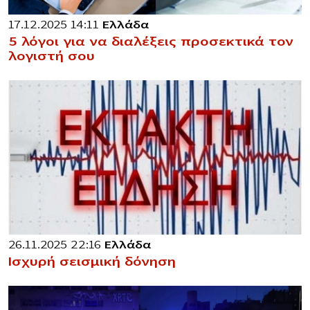
17.12.2025 14:11
Ελλάδα
5 λόγοι για να διαλέξεις προσεκτικά τον
λογιστή σου
26.11.2025 22:16
Ελλάδα
Ισχυρή σεισμική δόνηση