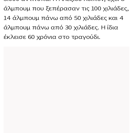
άλμπουμ που ξεπέρασαν τις 100 χιλιάδες,
14 άλμπουμ πάνω από 50 χιλιάδες και 4
άλμπουμ πάνω από 30 χιλιάδες. Η ίδια
έκλεισε 60 χρόνια στο τραγούδι.