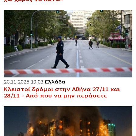
26.11.2025 19:03
Ελλάδα
Κλειστοί δρόμοι στην Αθήνα 27/11 και
28/11 – Από που να μην περάσετε