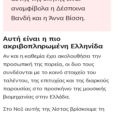
αναμφίβολα η Δέσποινα
Βανδή και η Άννα Βίσση.
Αυτή είναι η πιο
ακριβοπλnρωμένη Ελληνίδα
Αν και η καθεμία έχει ακολουθήσει την
προσωπική της πορεία, οι δυο τους
συνδέονται με το κοινό στοιχείο του
ταλέντου, της επιτυχίας και της διαρκούς
παρουσίας στο προσκήνιο της μουσικής
βιομηχανίας στην Ελλάδα.
Στο Νο1 αυτής της λίστας βρίσκουμε τη