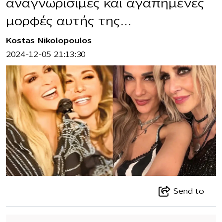
αναγνωρίσιμες και αγαπημένες
μορφές αυτής της…
Kostas Nikolopoulos
2024-12-05 21:13:30
Send to