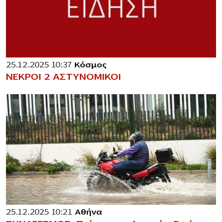
25.12.2025 10:37
Κόσμος
ΝΕΚΡΟΙ 2 ΑΣΤΥΝΟΜΙΚΟΙ
25.12.2025 10:21
Αθήνα