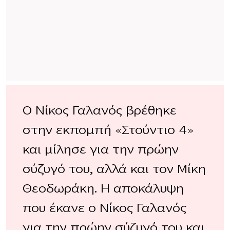
Ο Νίκος Γαλανός βρέθηκε
στην εκπομπή «Στούντιο 4»
και μίλησε για την πρώην
σύζυγό του, αλλά και τον Μίκη
Θεοδωράκη. Η αποκάλυψη
που έκανε ο Νίκος Γαλανός
για την πρώην σύζυγό του και