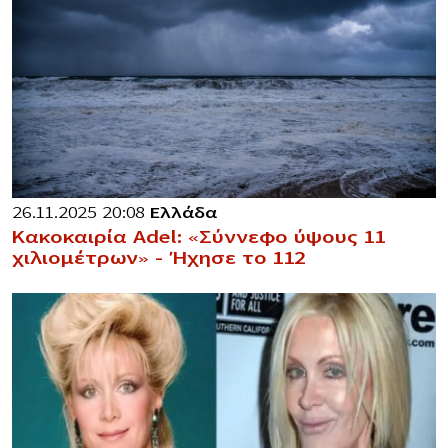
26.11.2025 20:08
Ελλάδα
Κακοκαιρία Adel: «Σύννεφο ύψους 11
χιλιομέτρων» – Ήχησε το 112