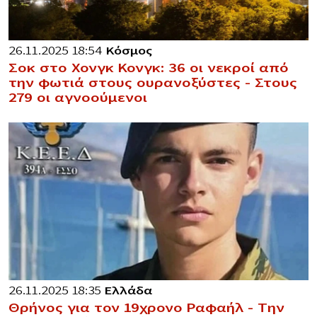
26.11.2025 18:54
Κόσμος
Σοκ στο Χονγκ Κονγκ: 36 οι νεκροί από
την φωτιά στους ουρανοξύστες – Στους
279 οι αγνοούμενοι
26.11.2025 18:35
Ελλάδα
Θρήνος για τον 19χρονο Ραφαήλ – Την