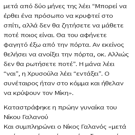
μετά από δύο μήνες της λέει “Μπορεί να
έρθει ένα πρόσωπο να κρυφτεί στο
σπίτι, αλλά δεν θα ζητήσετε να μάθετε
ποτέ ποιος είναι. Θα του αφήνετε
φαγητό έξω από την πόρτα. Αν εκείνος
θελήσει να ανοίξει την πόρτα, οκ. Αλλιώς
δεν θα ρωτήσετε ποτέ”. Η μάνα λέει
“ναι”, η Χρυσούλα λέει “εντάξει”. Ο
συνέταιρος ήταν στο κόμμα και ήθελαν
να κρύψουν τον Μίκη».
Καταστράφηκε η πρώην γυναίκα του
Νίκου Γαλανού
Και συμπληρώνει ο Νίκος Γαλανός «μετά