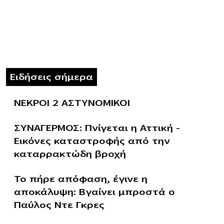
Ειδήσεις σήμερα
ΝΕΚΡΟΙ 2 ΑΣΤΥΝΟΜΙΚΟΙ
ΣΥΝΑΓΕΡΜΟΣ: Πνίγεται η Αττική –
Εικόνες καταστροφής από την
καταρρακτώδη βροχή
Το πήρε απόφαση, έγινε η
αποκάλυψη: Βγαίνει μπροστά ο
Παύλος Ντε Γκρες