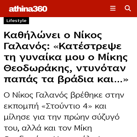
Lifestyle
Καθήλώνει ο Νίκος
Γαλανός: «Κατέστρεψε
τη γυναίκα μου ο Μίκης
Θεοδωράκης, ντυνόταν
παπάς τα βράδια και…»
Ο Νίκος Γαλανός βρέθηκε στην
εκπομπή «Στούντιο 4» και
μίλησε για την πρώην σύζυγό
του, αλλά και τον Μίκη