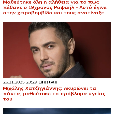
Μαθεύτηκε όλη η αλήθεια για το πως
πέθανε ο 19χρονος Ραφαήλ – Αυτό έγινε
στην χειροβομβίδα και τους ανατίναξε
26.11.2025 20:29
Lifestyle
Μιχάλης Χατζηγιάννης: Ακυρώνει τα
πάντα, μαθεύτnκε το πρόβλnμα υγείας
του