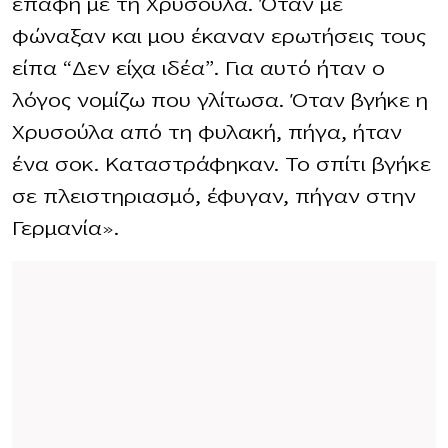
επαφή με τη Χρυσούλα. Όταν με
φώναξαν και μου έκαναν ερωτήσεις τους
είπα “Δεν είχα ιδέα”. Για αυτό ήταν ο
λόγος νομίζω που γλίτωσα. Όταν βγήκε η
Χρυσούλα από τη φυλακή, πήγα, ήταν
ένα σοκ. Καταστράφηκαν. Το σπίτι βγήκε
σε πλειστηριασμό, έφυγαν, πήγαν στην
Γερμανία».