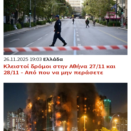
26.11.2025 19:03
Ελλάδα
Κλειστοί δρόμοι στην Αθήνα 27/11 και
28/11 – Από που να μην περάσετε