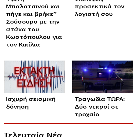
Μπαλατσινού και
προσεκτικά τον
πήγε και βρήκε”
λογιστή σου
Σούσουρο με την
ατάκα του
Κωστόπουλου για
τον Κικίλια
Ισχυρή σεισμική
Τραγωδία ΤΩΡΑ:
δόνηση
Δύο νεκροί σε
τροχαίο
Τελευταία Νέα