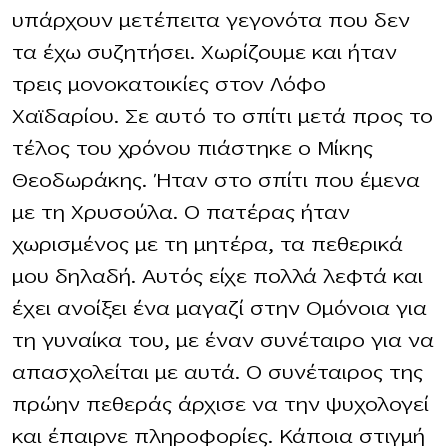
υπάρχουν μετέπειτα γεγονότα που δεν
τα έχω συζητήσει. Χωρίζουμε και ήταν
τρεις μονοκατοικίες στον Λόφο
Χαϊδαρίου. Σε αυτό το σπίτι μετά προς το
τέλος του χρόνου πιάστηκε ο Μίκης
Θεοδωράκης. Ήταν στο σπίτι που έμενα
με τη Χρυσούλα. Ο πατέρας ήταν
χωρισμένος με τη μητέρα, τα πεθερικά
μου δηλαδή. Αυτός είχε πολλά λεφτά και
έχει ανοίξει ένα μαγαζί στην Ομόνοια για
τη γυναίκα του, με έναν συνέταιρο για να
απασχολείται με αυτά. Ο συνέταιρος της
πρώην πεθεράς άρχισε να την ψυχολογεί
και έπαιρνε πληροφορίες. Κάποια στιγμή