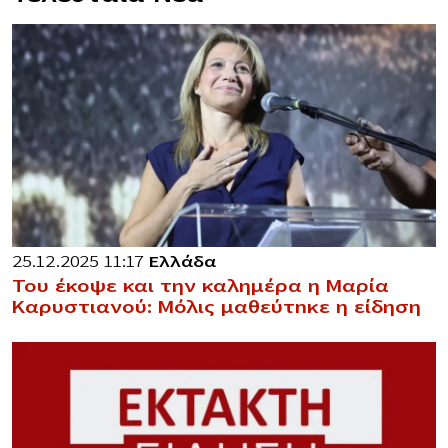
25.12.2025 11:17
Ελλάδα
Του έκοψε και την καλημέρα η Μαρία
Καρυστιανού: Μόλις μαθεύτnκε η είδηση