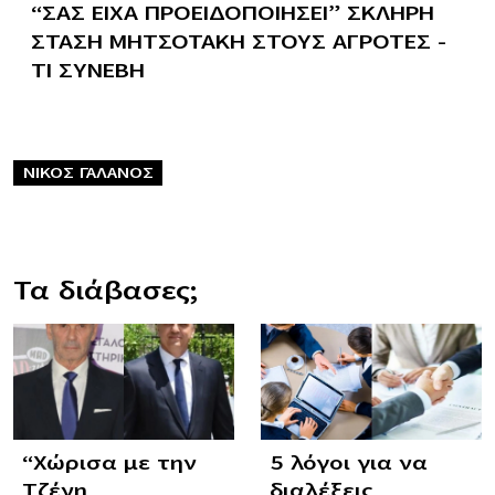
“ΣΑΣ ΕΙΧΑ ΠΡΟΕΙΔΟΠΟΙΗΣΕΙ” ΣΚΛΗΡΗ
ΣΤΑΣΗ ΜΗΤΣΟΤΑΚΗ ΣΤΟΥΣ ΑΓΡΟΤΕΣ –
ΤΙ ΣΥΝΕΒΗ
ΝΙΚΟΣ ΓΑΛΑΝΟΣ
Τα διάβασες;
“Χώρισα με την
5 λόγοι για να
Τζένη
διαλέξεις