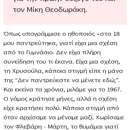
τον Μίκη Θεοδωράκη.
Όπως υπογράμμισε ο ηθοποιός «στα 18
μου παντρεύτηκα, γιατί είχα μια σχέση
από το Γυμνάσιο. Δεν είχα πλήρη
συνείδηση του τι έκανα. Είχα μια σχέση,
τη Χρυσούλα, κάποια στιγμή είπε η μάνα
της “Δεν παντρεύεστε να μένετε εδώ;”.
Και εκείνα τα χρόνια, μιλάμε για το 1967.
Ο γάμος κράτησε μήνες, αλλά η σχέση
είχε κρατήσει πολύ. Κάποια στιγμή από
όταν αρχίσαμε να μέναμε μαζί. Χωρίσαμε
τον Φλεβάρη – Μάρτη, το θυμάμαι γιατί