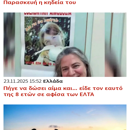
Παρασκευή η κηδεία του
23.11.2025 15:52
Ελλάδα
Πήγε να δώσει αίμα και… είδε τον εαυτό
της 8 ετών σε αφίσα των ΕΛΤΑ