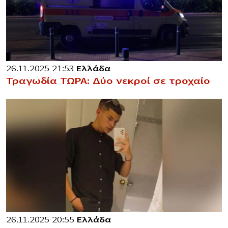
26.11.2025 21:53
Ελλάδα
Τραγωδία ΤΩΡΑ: Δύο νεκροί σε τροχαίο
26.11.2025 20:55
Ελλάδα