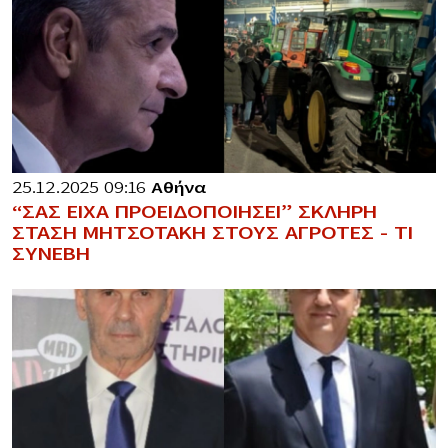
25.12.2025 09:16
Αθήνα
“ΣΑΣ ΕΙΧΑ ΠΡΟΕΙΔΟΠΟΙΗΣΕΙ” ΣΚΛΗΡΗ
ΣΤΑΣΗ ΜΗΤΣΟΤΑΚΗ ΣΤΟΥΣ ΑΓΡΟΤΕΣ – ΤΙ
ΣΥΝΕΒΗ