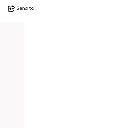
Send to