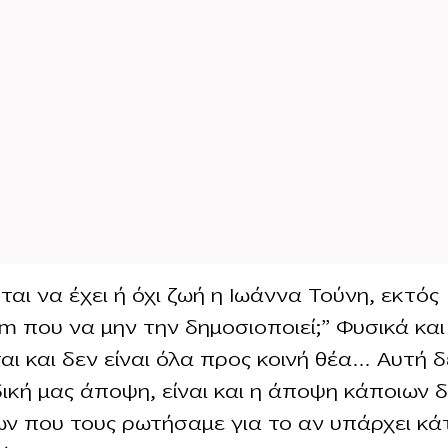
ται να έχει ή όχι ζωή η Ιωάννα Τούνη, εκτός
am που να μην την δημοσιοποιεί;” Φυσικά και
αι και δεν είναι όλα προς κοινή θέα… Αυτή δ
δική μας άποψη, είναι και η άποψη κάποιων 
ων που τους ρωτήσαμε για το αν υπάρχει κάτ