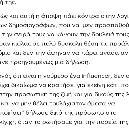
ή της.
ς και αυτή η άποψη πάει κόντρα στην λογ
ων δημοσιογράφων, που ναι μεν προσπαθού
ε την σειρά τους να κάνουν την δουλειά του
ραν κιόλας σε πολύ δύσκολη θέση τις προάλ
μιο και δεν την άφηναν να πάρει ανάσα αν
ανε προηγουμένως μια δήλωση.
νός ότι είναι η νούμερο ένα influencer, δεν 
έχει δικαίωμα να κρατήσει για εκείνη κάτι π
την προσωπική της ζωή και για δικούς της 
 και να μην θέλει τουλάχιστον άμεσα να
ποιήσει” δήλωσε δικό της πρόσωπο στο
ly.gr, όταν το ρωτήσαμε για την πορεία τη