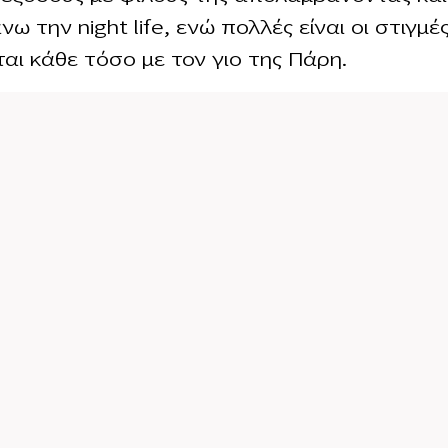
ω την night life, ενώ πολλές είναι οι στιγμέ
ται κάθε τόσο με τον γιο της Πάρη.