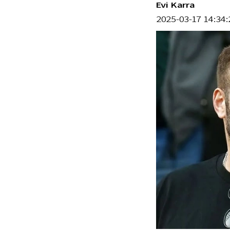
Evi Karra
2025-03-17 14:34: