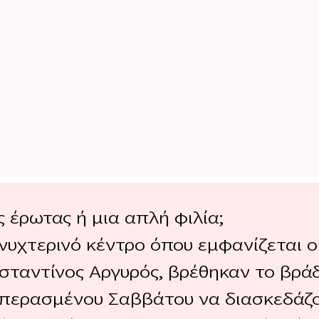
 έρωτας ή μια απλή φιλία;
 νυχτερινό κέντρο όπου εμφανίζεται ο
σταντίνος Αργυρός, βρέθηκαν το βρά
 περασμένου Σαββάτου να διασκεδάζ