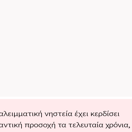
αλειμματική νηστεία έχει κερδίσει
αντική προσοχή τα τελευταία χρόνια,