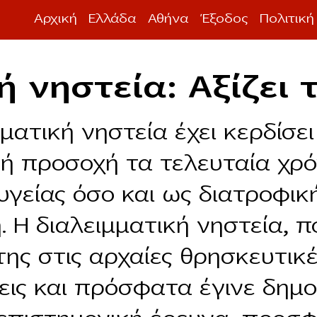
Αρχική
Ελλάδα
Αθήνα
Έξοδος
Πολιτική
 νηστεία: Αξίζει 
ματική νηστεία έχει κερδίσει
ή προσοχή τα τελευταία χρό
υγείας όσο και ως διατροφικ
. Η διαλειμματική νηστεία, π
 της στις αρχαίες θρησκευτικ
ις και πρόσφατα έγινε δημο