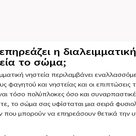
επηρεάζει η διαλειμματικ
εία το σώμα;
ιμματική νηστεία περιλαμβάνει εναλλασσόμ
υς φαγητού και νηστείας και οι επιπτώσεις 
ναι τόσο πολύπλοκες όσο και συναρπαστικέ
τε, το σώμα σας υφίσταται μια σειρά φυσιο
 που μπορούν να επηρεάσουν θετικά την υ