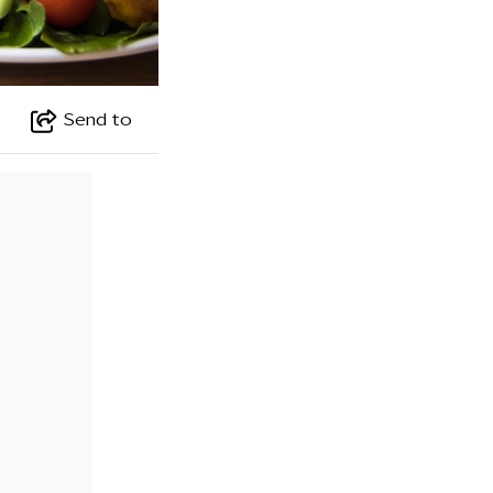
Send to