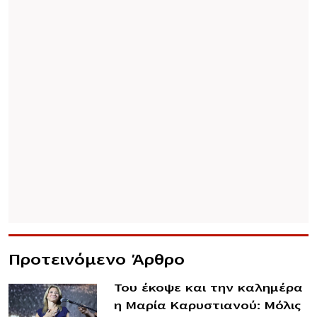
Προτεινόμενο Άρθρο
Του έκοψε και την καλημέρα
η Μαρία Καρυστιανού: Μόλις