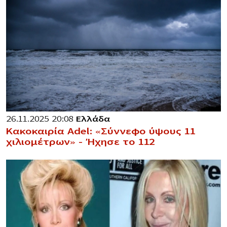
26.11.2025 20:08
Ελλάδα
Κακοκαιρία Adel: «Σύννεφο ύψους 11
χιλιομέτρων» – Ήχησε το 112