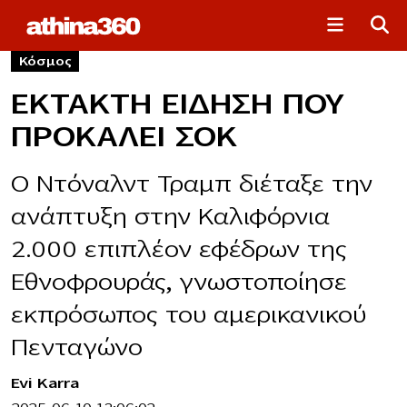
Κόσμος
ΕΚΤΑΚΤΗ ΕΙΔΗΣΗ ΠΟΥ
ΠΡΟΚΑΛΕΙ ΣΟΚ
Ο Ντόναλντ Τραμπ διέταξε την
ανάπτυξη στην Καλιφόρνια
2.000 επιπλέον εφέδρων της
Εθνοφρουράς, γνωστοποίησε
εκπρόσωπος του αμερικανικού
Πενταγώνο
Evi Karra