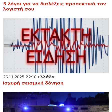
5 λόγοι για να διαλέξεις προσεκτικά τον
λογιστή σου
26.11.2025 22:16
Ελλάδα
Ισχυρή σεισμική δόνηση