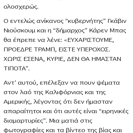
ολοσχερώς.
Ο εντελώς ανίκανος “κυβερνήτης” Γκάβιν
Νιούσκουμ και η “δήμαρχος” Κάρεν Μπας
θα έπρεπε να λένε: «ΕΥΧΑΡΙΣΤΟΥΜΕ,
ΠΡΟΕΔΡΕ ΤΡΑΜΠ, ΕΙΣΤΕ ΥΠΕΡΟΧΟΣ.
ΧΩΡΙΣ ΕΣΕΝΑ, ΚΥΡΙΕ, ΔΕΝ ΘΑ ΗΜΑΣΤΑΝ
ΤΙΠΟΤΑ”.
Αντ’ αυτού, επέλεξαν να πουν ψέματα
στον λαό της Καλιφόρνιας και της
Αμερικής, λέγοντας ότι δεν ήμασταν
απαραίτητοι και ότι αυτές είναι “ειρηνικές
διαμαρτυρίες”. Μια ματιά στις
φωτογραφίες και τα βίντεο της βίας και