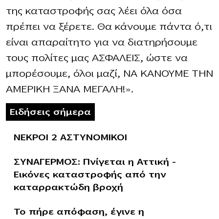
της καταστροφής σας λέει όλα όσα
πρέπει να ξέρετε. Θα κάνουμε πάντα ό,τι
είναι απαραίτητο για να διατηρήσουμε
τους πολίτες μας ΑΣΦΑΛΕΙΣ, ώστε να
μπορέσουμε, όλοι μαζί, ΝΑ ΚΑΝΟΥΜΕ ΤΗΝ
ΑΜΕΡΙΚΗ ΞΑΝΑ ΜΕΓΑΛΗ!».
Ειδήσεις σήμερα
ΝΕΚΡΟΙ 2 ΑΣΤΥΝΟΜΙΚΟΙ
ΣΥΝΑΓΕΡΜΟΣ: Πνίγεται η Αττική –
Εικόνες καταστροφής από την
καταρρακτώδη βροχή
Το πήρε απόφαση, έγινε η