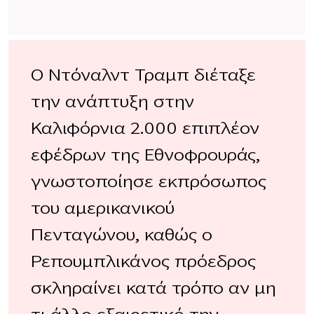
Ο Ντόναλντ Τραμπ διέταξε
την ανάπτυξη στην
Καλιφόρνια 2.000 επιπλέον
εφέδρων της Εθνοφρουράς,
γνωστοποίησε εκπρόσωπος
του αμερικανικού
Πενταγώνου, καθώς ο
Ρεπουμπλικάνος πρόεδρος
σκληραίνει κατά τρόπο αν μη