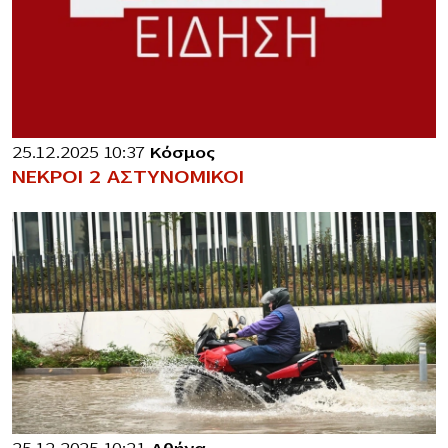
25.12.2025 10:37
Κόσμος
ΝΕΚΡΟΙ 2 ΑΣΤΥΝΟΜΙΚΟΙ