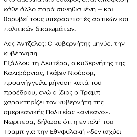
κάθε άλλο παρά συνηθισμένη — και
θορυβεί τους υπερασπιστές αστικών και
πολιτικών δικαιωμάτων.
Λος Άντζελες: Ο κυβερνήτης μηνύει την
κυβέρνηση
Εξάλλου τη Δευτέρα, ο κυβερνήτης της
Καλιφόρνιας, Γκάβιν Νιούσομ,
προανήγγειλε μήνυση κατά του
προέδρου, ενώ ο ίδιος ο Τραμπ
χαρακτηρίζει τον κυβερνήτη της
αμερικανικής Πολιτείας «ανίκανο».
Νωρίτερα, δήλωσε ότι η εντολή του
Τραμπ για την Εθνφυλακή «δεν ισχύει