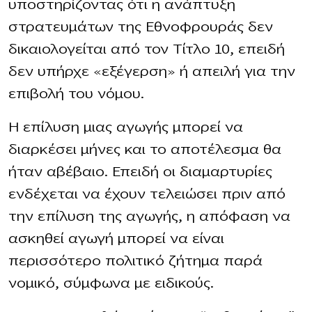
υποστηρίζοντας ότι η ανάπτυξη
στρατευμάτων της Εθνοφρουράς δεν
δικαιολογείται από τον Τίτλο 10, επειδή
δεν υπήρχε «εξέγερση» ή απειλή για την
επιβολή του νόμου.
Η επίλυση μιας αγωγής μπορεί να
διαρκέσει μήνες και το αποτέλεσμα θα
ήταν αβέβαιο. Επειδή οι διαμαρτυρίες
ενδέχεται να έχουν τελειώσει πριν από
την επίλυση της αγωγής, η απόφαση να
ασκηθεί αγωγή μπορεί να είναι
περισσότερο πολιτικό ζήτημα παρά
νομικό, σύμφωνα με ειδικούς.