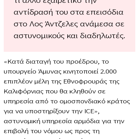
τι άλλο εξαιρετικό την
αντίδρασή του στα επεισόδια
στο Λος Άντζελες ανάμεσα σε
αστυνομικούς και διαδηλωτές.
«Κατά διαταγή του προέδρου, το
υπουργείο Άμυνας κινητοποιεί 2.000
επιπλέον μέλη της Εθνοφρουράς της
Καλιφόρνιας που θα κληθούν σε
υπηρεσία από το ομοσπονδιακό κράτος
για να υποστηρίξουν την ICE»,
αστυνομική υπηρεσία αρμόδια για την
επιβολή του νόμου ως προς τη