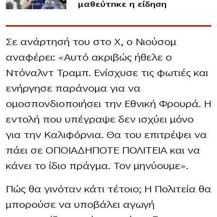
μαθεύτnκε η είδηση
Σε ανάρτησή του στο X, ο Νιούσομ
αναφέρει: «Αυτό ακριβώς ήθελε ο
Ντόναλντ Τραμπ. Ενίσχυσε τις φωτιές και
ενήργησε παράνομα για να
ομοσπονδιοποιήσει την Εθνική Φρουρά. Η
εντολή που υπέγραψε δεν ισχύει μόνο
για την Καλιφόρνια. Θα του επιτρέψει να
πάει σε ΟΠΟΙΑΔΗΠΟΤΕ ΠΟΛΙΤΕΙΑ και να
κάνει το ίδιο πράγμα. Τον μηνύουμε».
Πώς θα γινόταν κάτι τέτοιο; Η Πολιτεία θα
μπορούσε να υποβάλει αγωγή