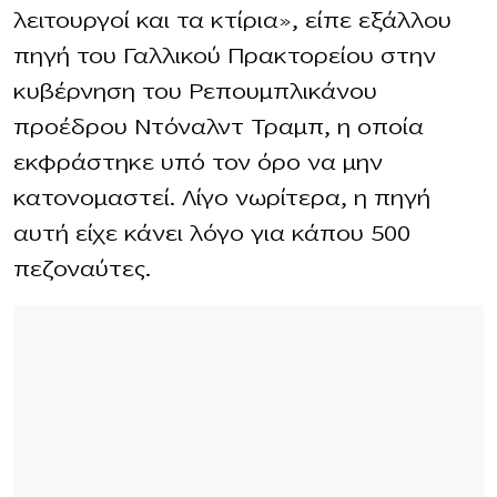
λειτουργοί και τα κτίρια», είπε εξάλλου
πηγή του Γαλλικού Πρακτορείου στην
κυβέρνηση του Ρεπουμπλικάνου
προέδρου Ντόναλντ Τραμπ, η οποία
εκφράστηκε υπό τον όρο να μην
κατονομαστεί. Λίγο νωρίτερα, η πηγή
αυτή είχε κάνει λόγο για κάπου 500
πεζοναύτες.