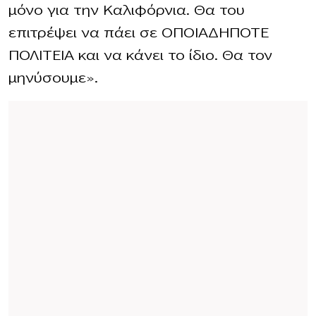
μόνο για την Καλιφόρνια. Θα του
επιτρέψει να πάει σε ΟΠΟΙΑΔΗΠΟΤΕ
ΠΟΛΙΤΕΙΑ και να κάνει το ίδιο. Θα τον
μηνύσουμε».