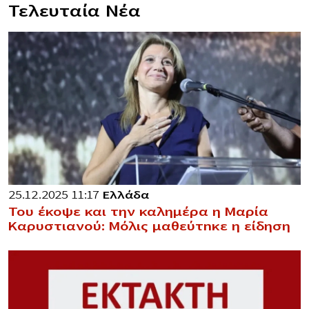
Τελευταία Νέα
25.12.2025 11:17
Ελλάδα
Του έκοψε και την καλημέρα η Μαρία
Καρυστιανού: Μόλις μαθεύτnκε η είδηση