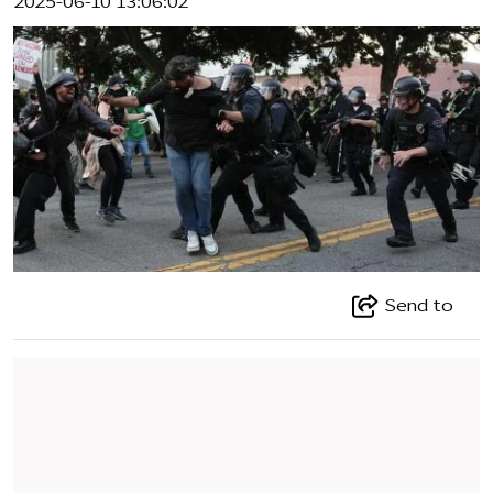
2025-06-10 13:06:02
Send to