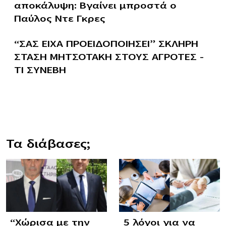
αποκάλυψη: Βγαίνει μπροστά ο
Παύλος Ντε Γκρες
“ΣΑΣ ΕΙΧΑ ΠΡΟΕΙΔΟΠΟΙΗΣΕΙ” ΣΚΛΗΡΗ
ΣΤΑΣΗ ΜΗΤΣΟΤΑΚΗ ΣΤΟΥΣ ΑΓΡΟΤΕΣ –
ΤΙ ΣΥΝΕΒΗ
Τα διάβασες;
“Χώρισα με την
5 λόγοι για να