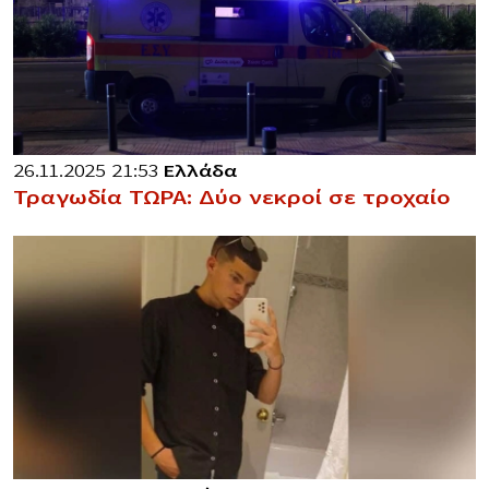
26.11.2025 21:53
Ελλάδα
Τραγωδία ΤΩΡΑ: Δύο νεκροί σε τροχαίο