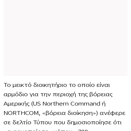
Το μεικτό διοικητήριο το οποίο είναι
αρμόδιο για την περιοχή της βόρειας
Αμερικής (US Northern Command ή
NORTHCOM, «βόρεια διοίκηση») ανέφερε
σε δελτίο Τύπου που δημοσιοποίησε ότι