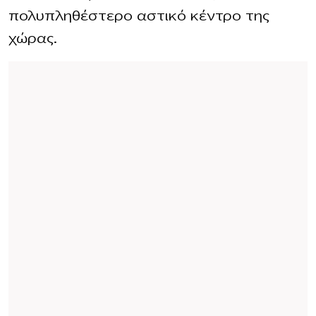
πολυπληθέστερο αστικό κέντρο της
χώρας.