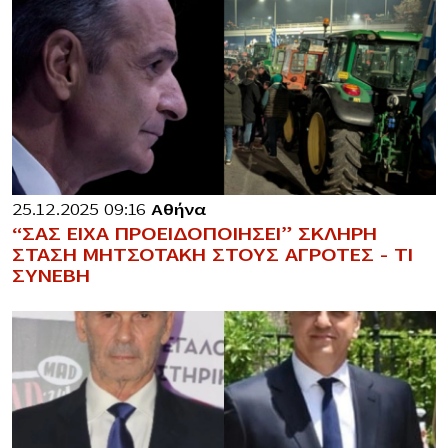
25.12.2025 09:16
Αθήνα
“ΣΑΣ ΕΙΧΑ ΠΡΟΕΙΔΟΠΟΙΗΣΕΙ” ΣΚΛΗΡΗ
ΣΤΑΣΗ ΜΗΤΣΟΤΑΚΗ ΣΤΟΥΣ ΑΓΡΟΤΕΣ – ΤΙ
ΣΥΝΕΒΗ