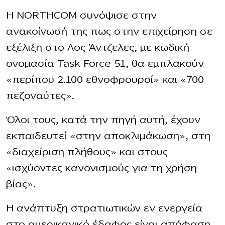
Η NORTHCOM συνόψισε στην
ανακοίνωσή της πως στην επιχείρηση σε
εξέλιξη στο Λος Άντζελες, με κωδική
ονομασία Task Force 51, θα εμπλακούν
«περίπου 2.100 εθνοφρουροί» και «700
πεζοναύτες».
Όλοι τους, κατά την πηγή αυτή, έχουν
εκπαιδευτεί «στην αποκλιμάκωση», στη
«διαχείριση πλήθους» και στους
«ισχύοντες κανονισμούς για τη χρήση
βίας».
Η ανάπτυξη στρατιωτικών εν ενεργεία
στο αμερικανικό έδαφος είναι απόφαση