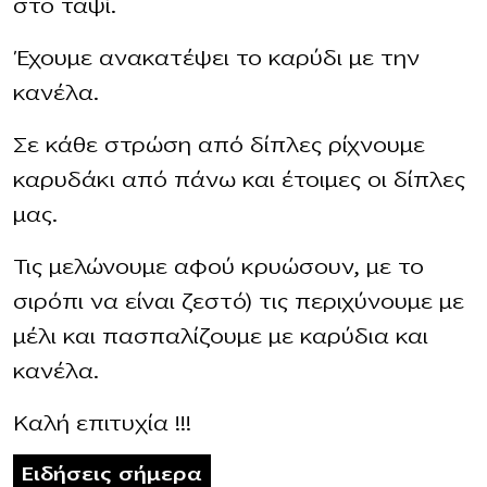
στο ταψί.
Έχουμε ανακατέψει το καρύδι με την
κανέλα.
Σε κάθε στρώση από δίπλες ρίχνουμε
καρυδάκι από πάνω και έτοιμες οι δίπλες
μας.
Τις μελώνουμε αφού κρυώσουν, με το
σιρόπι να είναι ζεστό) τις περιχύνουμε με
μέλι και πασπαλίζουμε με καρύδια και
κανέλα.
Καλή επιτυχία !!!
Ειδήσεις σήμερα