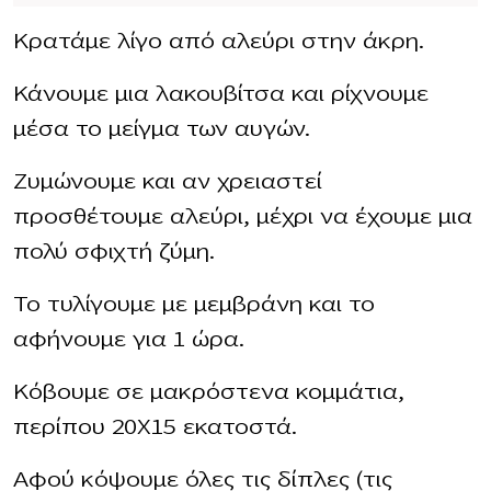
Κρατάμε λίγο από αλεύρι στην άκρη.
Κάνουμε μια λακουβίτσα και ρίχνουμε
μέσα το μείγμα των αυγών.
Ζυμώνουμε και αν χρειαστεί
προσθέτουμε αλεύρι, μέχρι να έχουμε μια
πολύ σφιχτή ζύμη.
Το τυλίγουμε με μεμβράνη και το
αφήνουμε για 1 ώρα.
Κόβουμε σε μακρόστενα κομμάτια,
περίπου 20Χ15 εκατοστά.
Αφού κόψουμε όλες τις δίπλες (τις