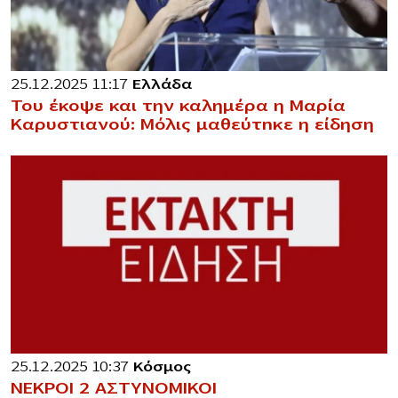
25.12.2025 11:17
Ελλάδα
Του έκοψε και την καλημέρα η Μαρία
Καρυστιανού: Μόλις μαθεύτnκε η είδηση
25.12.2025 10:37
Κόσμος
ΝΕΚΡΟΙ 2 ΑΣΤΥΝΟΜΙΚΟΙ