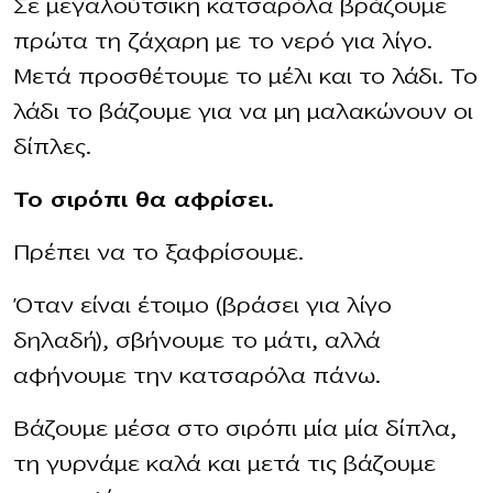
Σε μεγαλούτσικη κατσαρόλα βράζουμε
πρώτα τη ζάχαρη με το νερό για λίγο.
Μετά προσθέτουμε το μέλι και το λάδι. Το
λάδι το βάζουμε για να μη μαλακώνουν οι
δίπλες.
Το σιρόπι θα αφρίσει.
Πρέπει να το ξαφρίσουμε.
Όταν είναι έτοιμο (βράσει για λίγο
δηλαδή), σβήνουμε το μάτι, αλλά
αφήνουμε την κατσαρόλα πάνω.
Βάζουμε μέσα στο σιρόπι μία μία δίπλα,
τη γυρνάμε καλά και μετά τις βάζουμε