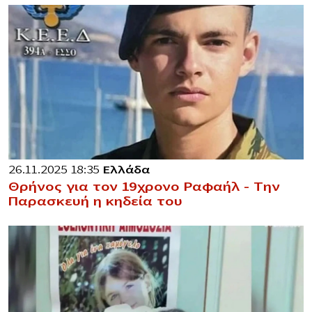
26.11.2025 18:35
Ελλάδα
Θρήνος για τον 19χρονο Ραφαήλ – Την
Παρασκευή η κηδεία του