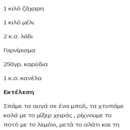
1 κιλό ζάχαρη
1 κιλό μέλι
2 κ.σ. λάδι
Γαρνίρισμα
250γρ. καρύδια
1 κ.σ. κανέλα
Εκτέλεση
Σπάμε τα αυγά σε ένα μπολ, τα χτυπάμε
καλά με το μίξερ χειρός , ρίχνουμε το
ποτό με το λεμόνι, μετά το αλάτι και τη