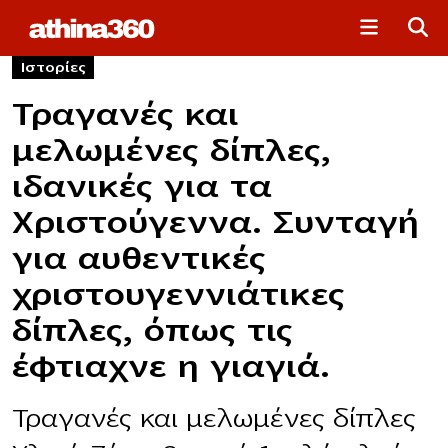
Ιστορίες
Τραγανές και
μελωμένες δίπλες,
ιδανικές για τα
Χριστούγεννα. Συνταγή
για αυθεντικές
χριστουγεννιάτικες
δίπλες, όπως τις
έφτιαχνε η γιαγιά.
Τραγανές και μελωμένες δίπλες