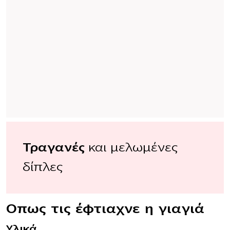
Τραγανές
και μελωμένες
δίπλες
Οπως τις έφτιαχνε η γιαγιά
Υλικά