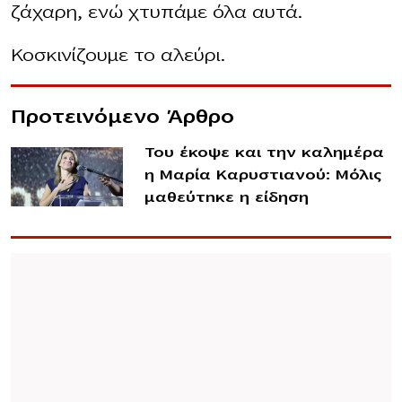
ζάχαρη, ενώ χτυπάμε όλα αυτά.
Κοσκινίζουμε το αλεύρι.
Προτεινόμενο Άρθρο
Του έκοψε και την καλημέρα
η Μαρία Καρυστιανού: Μόλις
μαθεύτnκε η είδηση