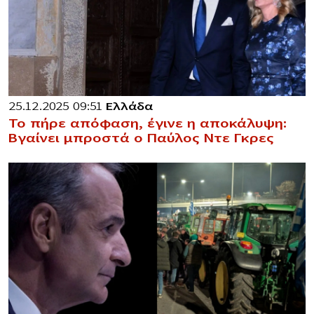
25.12.2025 09:51
Ελλάδα
Το πήρε απόφαση, έγινε η αποκάλυψη:
Βγαίνει μπροστά ο Παύλος Ντε Γκρες