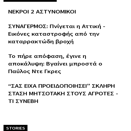
ΝΕΚΡΟΙ 2 ΑΣΤΥΝΟΜΙΚΟΙ
ΣΥΝΑΓΕΡΜΟΣ: Πνίγεται η Αττική –
Εικόνες καταστροφής από την
καταρρακτώδη βροχή
Το πήρε απόφαση, έγινε η
αποκάλυψη: Βγαίνει μπροστά ο
Παύλος Ντε Γκρες
“ΣΑΣ ΕΙΧΑ ΠΡΟΕΙΔΟΠΟΙΗΣΕΙ” ΣΚΛΗΡΗ
ΣΤΑΣΗ ΜΗΤΣΟΤΑΚΗ ΣΤΟΥΣ ΑΓΡΟΤΕΣ –
ΤΙ ΣΥΝΕΒΗ
STORIES