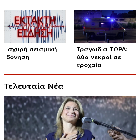
Ισχυρή σεισμική
Τραγωδία ΤΩΡΑ:
δόνηση
Δύο νεκροί σε
τροχαίο
Τελευταία Νέα