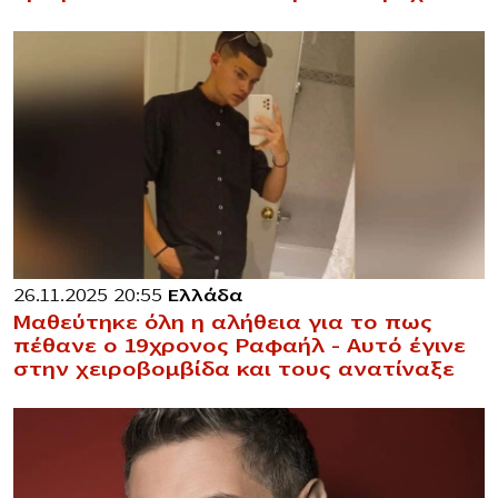
26.11.2025 20:55
Ελλάδα
Μαθεύτηκε όλη η αλήθεια για το πως
πέθανε ο 19χρονος Ραφαήλ – Αυτό έγινε
στην χειροβομβίδα και τους ανατίναξε