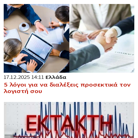
17.12.2025 14:11
Ελλάδα
5 λόγοι για να διαλέξεις προσεκτικά τον
λογιστή σου