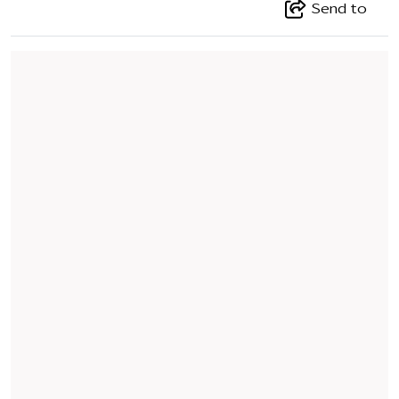
Send to