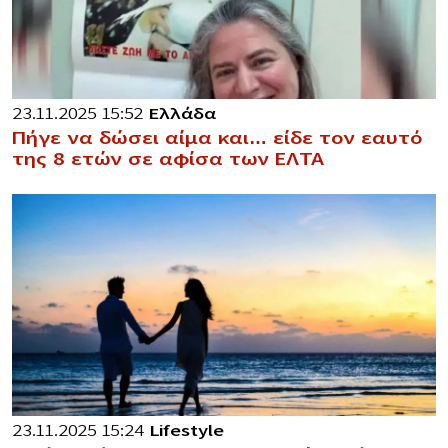
23.11.2025 15:52
Ελλάδα
Πήγε να δώσει αίμα και… είδε τον εαυτό
της 8 ετών σε αφίσα των ΕΛΤΑ
23.11.2025 15:24
Lifestyle