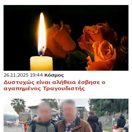
26.11.2025 19:44
Κόσμος
Δυστυχώς είναι αλήθεια έσβησε ο
αγαπημένος Τραγουδιστής