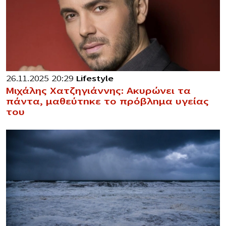
26.11.2025 20:29
Lifestyle
Μιχάλης Χατζηγιάννης: Ακυρώνει τα
πάντα, μαθεύτnκε το πρόβλnμα υγείας
του