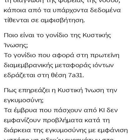
τη διάγνωση της φορείας της νόσου,
κάποια από τα υπάρχοντα δεδομένα
τίθενται σε αμφισβήτηση.
Ποιο είναι το γονίδιο της Κυστικής
Ίνωσης;
Το γονίδιο που αφορά στη πρωτεΐνη
διαμεμβρανικής μεταφοράς ιόντων
εδράζεται στη θέση 7a31.
Πως επηρεάζει η Κυστική Ίνωση την
εγκυμοσύνη;
Τα έμβρυα που πάσχουν από ΚΙ δεν
εμφανίζουν προβλήματα κατά τη
διάρκεια της εγκυμοσύνης με εμφάνιση