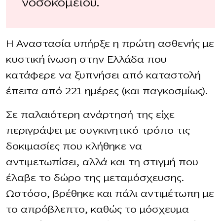
νοσοκομείου.
Η Αναστασία υπήρξε η πρώτη ασθενής με
κυστική ίνωση στην Ελλάδα που
κατάφερε να ξυπνήσει από καταστολή
έπειτα από 221 ημέρες (και παγκοσμίως).
Σε παλαιότερη ανάρτησή της είχε
περιγράψει με συγκινητικό τρόπο τις
δοκιμασίες που κλήθηκε να
αντιμετωπίσει, αλλά και τη στιγμή που
έλαβε το δώρο της μεταμόσχευσης.
Ωστόσο, βρέθηκε και πάλι αντιμέτωπη με
το απρόβλεπτο, καθώς το μόσχευμα