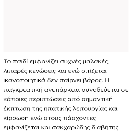
Το παιδί εμφανίζει συχνές μαλακές,
λιπαρές κενώσεις και ενώ σιτίζεται
ικανοποιητικά δεν παίρνει βάρος. Η
παγκρεατική ανεπάρκεια συνοδεύεται σε
κάποιες περιπτώσεις από σημαντική
έκπτωση της ηπατικής λειτουργίας και
κίρρωση ενώ στους πάσχοντες
εμφανίζεται και σακχαρώδης διαβήτης