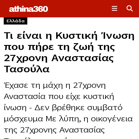
Ελλάδα
Τι είναι η Κυστική Ίνωση
που πήρε τη ζωή της
27χρονη Αναστασίας
Τασούλα
Έχασε τη μάχη η 27χρονη
Αναστασία που είχε κυστική
ίνωση – Δεν βρέθηκε συμβατό
μόσχευμα Με λύπη, η οικογένεια
της 27χρονης Αναστασίας