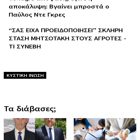
αποκάλυψη: Βγαίνει μπροστά ο
Παύλος Ντε Γκρες
“ΣΑΣ ΕΙΧΑ ΠΡΟΕΙΔΟΠΟΙΗΣΕΙ” ΣΚΛΗΡΗ
ΣΤΑΣΗ ΜΗΤΣΟΤΑΚΗ ΣΤΟΥΣ ΑΓΡΟΤΕΣ –
ΤΙ ΣΥΝΕΒΗ
ΚΥΣΤΙΚΗ ΙΝΩΣΗ
Τα διάβασες;