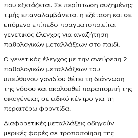
που εξετάζεται. Σε περίπτωση αυξημένης
τιμής επαναλαμβάνεται η εξέταση και σε
επόμενο επίπεδο πραγματοποιείται
γενετικός έλεγχος για αναζήτηση
παθολογικών μεταλλάξεων στο παιδί.
Ο γενετικός έλεγχος με την ανεύρεση 2
παθολογικών μεταλλάξεων του
υπεύθυνου γονιδίου θέτει τη διάγνωση
της νόσου και ακολουθεί παραπομπή της
οικογένειας σε ειδικό κέντρο για τη
περαιτέρω φροντίδα.
Διαφορετικές μεταλλάξεις οδηγούν
μερικές φορές σε τροποποίηση της