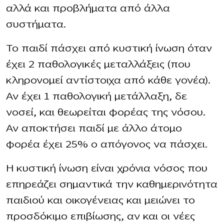
αλλά και προβλήματα από άλλα
συστήματα.
Το παιδί πάσχει από κυστική ίνωση όταν
έχει 2 παθολογικές μεταλλάξεις (που
κληρονομεί αντίστοιχα από κάθε γονέα).
Αν έχει 1 παθολογική μετάλλαξη, δε
νοσεί, και θεωρείται φορέας της νόσου.
Αν αποκτήσει παιδί με άλλο άτομο
φορέα έχει 25% ο απόγονος να πάσχει.
Η κυστική ίνωση είναι χρόνια νόσος που
επηρεάζει σημαντικά την καθημερινότητα
παιδιού και οικογένειας και μειώνει το
προσδόκιμο επιβίωσης, αν και οι νέες