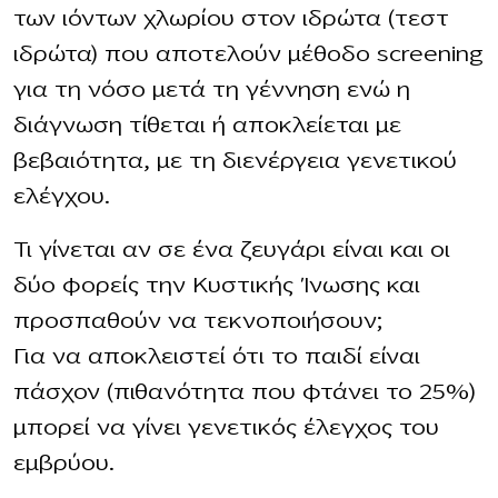
των ιόντων χλωρίου στον ιδρώτα (τεστ
ιδρώτα) που αποτελούν μέθοδο screening
για τη νόσο μετά τη γέννηση ενώ η
διάγνωση τίθεται ή αποκλείεται με
βεβαιότητα, με τη διενέργεια γενετικού
ελέγχου.
Τι γίνεται αν σε ένα ζευγάρι είναι και οι
δύο φορείς την Κυστικής Ίνωσης και
προσπαθούν να τεκνοποιήσουν;
Για να αποκλειστεί ότι το παιδί είναι
πάσχον (πιθανότητα που φτάνει το 25%)
μπορεί να γίνει γενετικός έλεγχος του
εμβρύου.