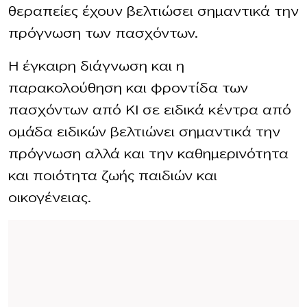
θεραπείες έχουν βελτιώσει σημαντικά την
πρόγνωση των πασχόντων.
Η έγκαιρη διάγνωση και η
παρακολούθηση και φροντίδα των
πασχόντων από ΚΙ σε ειδικά κέντρα από
ομάδα ειδικών βελτιώνει σημαντικά την
πρόγνωση αλλά και την καθημερινότητα
και ποιότητα ζωής παιδιών και
οικογένειας.