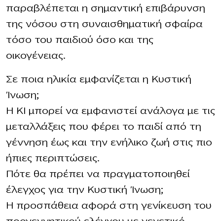
παραβλέπεται η σημαντική επιβάρυνση
της νόσου στη συναισθηματική σφαίρα
τόσο του παιδιού όσο και της
οικογένειας.
Σε ποια ηλικία εμφανίζεται η Κυστική
Ίνωση;
Η ΚΙ μπορεί να εμφανιστεί ανάλογα με τις
μεταλλάξεις που φέρει το παιδί από τη
γέννηση έως και την ενήλικο ζωή στις πιο
ήπιες περιπτώσεις.
Πότε θα πρέπει να πραγματοποιηθεί
έλεγχος για την Κυστική Ίνωση;
Η προσπάθεια αφορά στη γενίκευση του