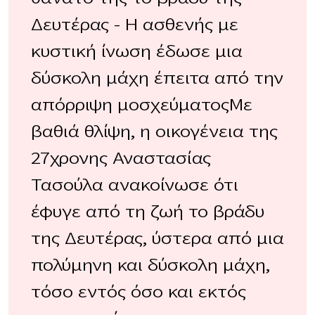
Δευτέρας – Η ασθενής με
κυστική ίνωση έδωσε μια
δύσκολη μάχη έπειτα από την
απόρριψη μοσχεύματοςΜε
βαθιά θλίψη, η οικογένεια της
27χρονης Αναστασίας
Τασούλα ανακοίνωσε ότι
έφυγε από τη ζωή το βράδυ
της Δευτέρας, ύστερα από μια
πολύμηνη και δύσκολη μάχη,
τόσο εντός όσο και εκτός