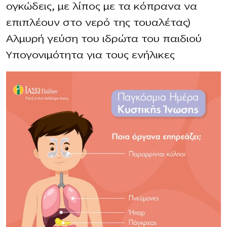
ογκώδεις, με λίπος με τα κόπρανα να
επιπλέουν στο νερό της τουαλέτας)
Αλμυρή γεύση του ιδρώτα του παιδιού
Υπογονιμότητα για τους ενήλικες