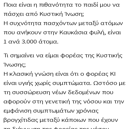
Ποια είναι η πιθανότητα το παιδί μου να
πάσχει από Κυστική Ίνωση;
Η συχνότητα πασχόντων μεταξύ ατόμων
που ανήκουν στην Καυκάσια φυλή, είναι
1 ανά 3.000 άτομα.
Τι σημαίνει να είμαι φορέας της Κυστικής
Ίνωσης;
Η κλασική γνώση είναι ότι ο φορέας ΚΙ
είναι υγιής χωρίς συμπτώματα. Ωστόσο με
τη συσσώρευση νέων δεδομένων που
αφορούν στη γενετική της νόσου και την
εμφάνιση συμπτωμάτων χρόνιας
βρογχίτιδας μεταξύ κάποιων που έχουν