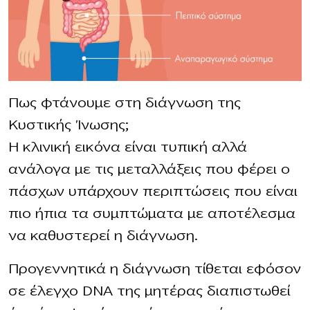
Πως φτάνουμε στη διάγνωση της
Κυστικής Ίνωσης;
Η κλινική εικόνα είναι τυπική αλλά
ανάλογα με τις μεταλλάξεις που φέρει ο
πάσχων υπάρχουν περιπτώσεις που είναι
πιο ήπια τα συμπτώματα με αποτέλεσμα
να καθυστερεί η διάγνωση.
Προγεννητικά η διάγνωση τίθεται εφόσον
σε έλεγχο DNA της μητέρας διαπιστωθεί