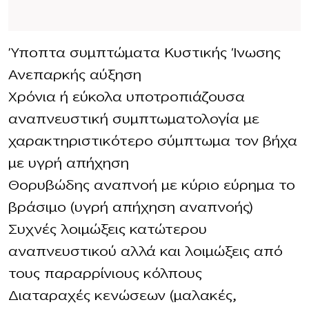
Ύποπτα συμπτώματα Κυστικής Ίνωσης
Ανεπαρκής αύξηση
Χρόνια ή εύκολα υποτροπιάζουσα
αναπνευστική συμπτωματολογία με
χαρακτηριστικότερο σύμπτωμα τον βήχα
με υγρή απήχηση
Θορυβώδης αναπνοή με κύριο εύρημα το
βράσιμο (υγρή απήχηση αναπνοής)
Συχνές λοιμώξεις κατώτερου
αναπνευστικού αλλά και λοιμώξεις από
τους παραρρίνιους κόλπους
Διαταραχές κενώσεων (μαλακές,