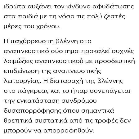
ιδρώτα αυξάνει τον κίνδυνο αφυδάτωσης
στα παιδιά με τη νόσο τις πολύ ζεστές
μέρες του χρόνου.
Η παχύρρευστη βλέννη στο
αναπνευστικό σύστημα προκαλεί συχνές
λοιμώξεις αναπνευστικού με προοδευτική
επιδείνωση της αναπνευστικής
λειτουργίας. Η διαταραχή της βλέννης
στο πάγκρεας και το ήπαρ συνεπάγεται
την εγκατάσταση συνδρόμου
δυσαπορρόφησης όπου σημαντικά
θρεπτικά συστατικά από τις τροφές δεν
μπορούν να απορροφηθούν.