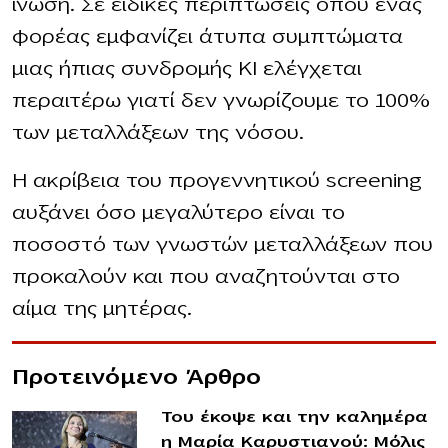
ίνωση. Σε ειδικές περιπτώσεις όπου ένας
φορέας εμφανίζει άτυπα συμπτώματα
μιας ήπιας συνδρομής ΚΙ ελέγχεται
περαιτέρω γιατί δεν γνωρίζουμε το 100%
των μεταλλάξεων της νόσου.
Η ακρίβεια του προγεννητικού screening
αυξάνει όσο μεγαλύτερο είναι το
ποσοστό των γνωστών μεταλλάξεων που
προκαλούν και που αναζητούνται στο
αίμα της μητέρας.
Προτεινόμενο Άρθρο
Του έκοψε και την καλημέρα
η Μαρία Καρυστιανού: Μόλις