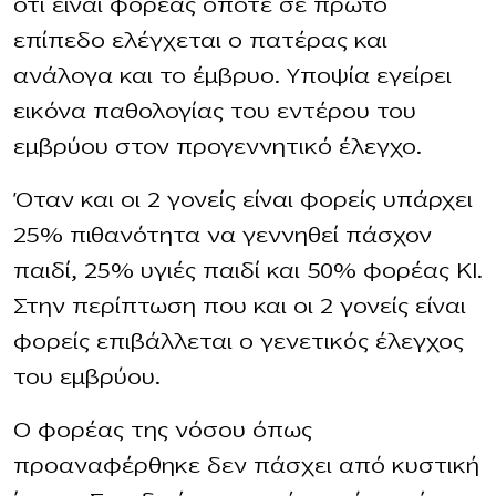
ότι είναι φορέας οπότε σε πρώτο
επίπεδο ελέγχεται ο πατέρας και
ανάλογα και το έμβρυο. Υποψία εγείρει
εικόνα παθολογίας του εντέρου του
εμβρύου στον προγεννητικό έλεγχο.
Όταν και οι 2 γονείς είναι φορείς υπάρχει
25% πιθανότητα να γεννηθεί πάσχον
παιδί, 25% υγιές παιδί και 50% φορέας ΚΙ.
Στην περίπτωση που και οι 2 γονείς είναι
φορείς επιβάλλεται ο γενετικός έλεγχος
του εμβρύου.
Ο φορέας της νόσου όπως
προαναφέρθηκε δεν πάσχει από κυστική