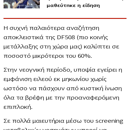
μαθεύτnκε η είδηση
Η συχνή παλαιότερα αναζήτηση
αποκλειστικά της DF508 (πιο κοινής
μετάλλαξης στη χώρα μας) καλύπτει σε
ποσοστό μικρότεροι του 60%.
Στην νεογνική περίοδο, υποψία εγείρει η
εμφάνιση ειλεού εκ μηκωνίου χωρίς
ωστόσο να πάσχουν από κυστική ίνωση
όλα τα βρέφη με την προαναφερόμενη
επιπλοκή.
Σε πολλά μαιευτήρια μέσω του screening