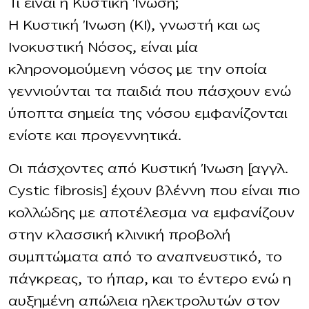
Τι είναι η Κυστική Ίνωση;
Η Κυστική Ίνωση (ΚΙ), γνωστή και ως
Ινοκυστική Νόσος, είναι μία
κληρονομούμενη νόσος με την οποία
γεννιούνται τα παιδιά που πάσχουν ενώ
ύποπτα σημεία της νόσου εμφανίζονται
ενίοτε και προγεννητικά.
Οι πάσχοντες από Κυστική Ίνωση [αγγλ.
Cystic fibrosis] έχουν βλέννη που είναι πιο
κολλώδης με αποτέλεσμα να εμφανίζουν
στην κλασσική κλινική προβολή
συμπτώματα από το αναπνευστικό, το
πάγκρεας, το ήπαρ, και το έντερο ενώ η
αυξημένη απώλεια ηλεκτρολυτών στον