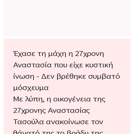
Έχασε τη μάχη η 27χρονη
Αναστασία που είχε κυστική
ίνωση – Δεν βρέθηκε συμβατό
μόσχευμα
Με λύπη, η οικογένεια της
27χρονης Αναστασίας
Τασούλα ανακοίνωσε τον
θάνατό της το βράδυ της