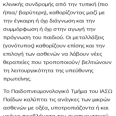
κλινικής συνδρομής από την τυπική (πιο
ήπια/ βαρύτερη), καθορίζοντας μαζί με
την έγκαιρη ή όχι διάγνωση και την
συμμόρφωση ή όχι στην αγωγή την
πρόγνωση του παιδιού. Οι μεταλλάξεις
(γονότυπος) καθορίζουν επίσης και την
επιλογή των ασθενών να λάβουν νέες
θεραπείες που τροποποιούν/ βελτιώνουν
τη λειτουργικότητα της υπεύθυνης
πρωτεΐνης.
Το Παιδοπνευμονολογικό Τμήμα του ΙΑΣΩ
Παίδων καλύπτει τις ανάγκες των μικρών
ασθενών με οξέα, υποτροπιάζοντα ή και