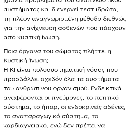
χρόνια προβλήματα του αναπνευστικού
συστήματος και διενεργεί τεστ ιδρώτα,
τη πλέον αναγνωρισμένη μέθοδο διεθνώς
για την ανίχνευση ασθενών που πάσχουν
από κυστική ίνωση.
Ποια όργανα του σώματος πλήττει η
Κυστική Ίνωση;
Η ΚΙ είναι πολυσυστηματική νόσος που
προσβάλλει σχεδόν όλα τα συστήματα
του ανθρώπινου οργανισμού. Ενδεικτικά
αναφέρονται οι πνεύμονες, το πεπτικό
σύστημα, το ήπαρ, οι ενδοκρινείς αδένες,
το αναπαραγωγικό σύστημα, το
καρδιαγγειακό, ενώ δεν πρέπει να