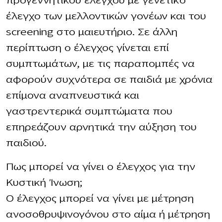
προγεννητικού ελέγχου με γενετικό
έλεγχο των μελλοντικών γονέων και του
screening στο μαιευτήριο. Σε άλλη
περίπτωση ο έλεγχος γίνεται επί
συμπτωμάτων, με τις παραπομπές να
αφορούν συχνότερα σε παιδιά με χρόνια
επίμονα αναπνευστικά και
γαστρεντερικά συμπτώματα που
επηρεάζουν αρνητικά την αύξηση του
παιδιού.
Πως μπορεί να γίνει ο έλεγχος για την
Κυστική Ίνωση;
Ο έλεγχος μπορεί να γίνει με μέτρηση
ανοσοθρυψινογόνου στο αίμα ή μέτρηση