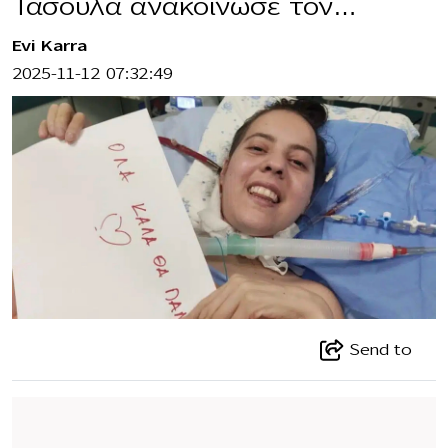
Τασούλα ανακοίνωσε τον…
Evi Karra
2025-11-12 07:32:49
Send to