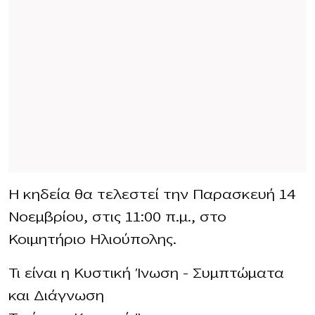
Η κηδεία θα τελεστεί την Παρασκευή 14
Νοεμβρίου, στις 11:00 π.μ., στο
Κοιμητήριο Ηλιούπολης.
Τι είναι η Κυστική Ίνωση – Συμπτώματα
και Διάγνωση