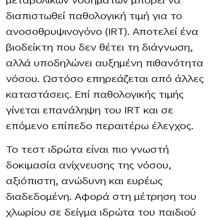
μεταβολικών νοσημάτων μπορεί να
διαπιστωθεί παθολογική τιμή για το
ανοσοθρυψινογόνο (IRT). Αποτελεί ένα
βιοδείκτη που δεν θέτει τη διάγνωση,
αλλά υποδηλώνει αυξημένη πιθανότητα
νόσου. Ωστόσο επηρεάζεται από άλλες
καταστάσεις. Επί παθολογικής τιμής
γίνεται επανάληψη του IRT και σε
επόμενο επίπεδο περαιτέρω έλεγχος.
Το τεστ ιδρώτα είναι πιο γνωστή
δοκιμασία ανίχνευσης της νόσου,
αξιόπιστη, ανώδυνη και ευρέως
διαδεδομένη. Αφορά στη μέτρηση του
χλωρίου σε δείγμα ιδρώτα του παιδιού