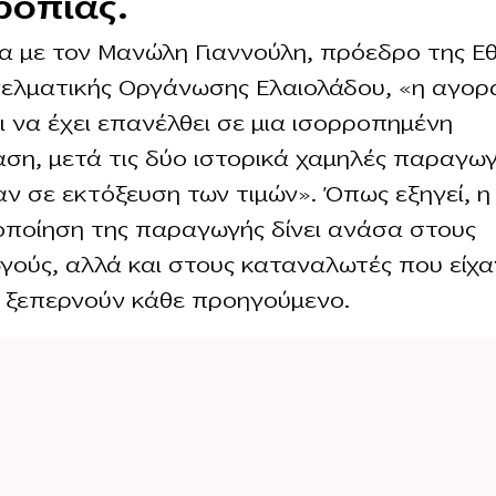
ροπίας.
 με τον Μανώλη Γιαννούλη, πρόεδρο της Εθ
ελματικής Οργάνωσης Ελαιολάδου, «η αγορ
ι να έχει επανέλθει σε μια ισορροπημένη
ση, μετά τις δύο ιστορικά χαμηλές παραγω
ν σε εκτόξευση των τιμών». Όπως εξηγεί, η
ποίηση της παραγωγής δίνει ανάσα στους
ούς, αλλά και στους καταναλωτές που είχαν
α ξεπερνούν κάθε προηγούμενο.