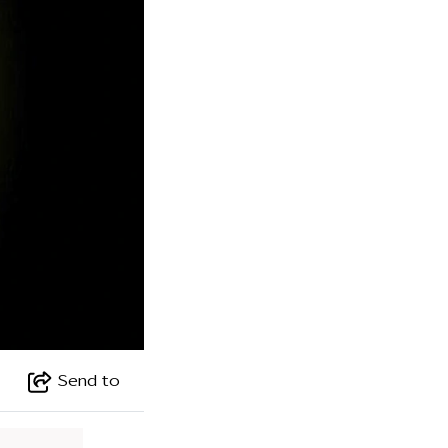
Send to