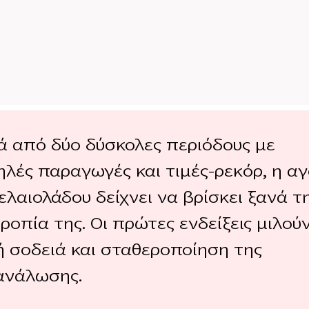
ά από δύο δύσκολες περιόδους με
ηλές παραγωγές και τιμές-ρεκόρ, η α
ελαιολάδου δείχνει να βρίσκει ξανά τ
ροπία της. Οι πρώτες ενδείξεις μιλούν
ή σοδειά και σταθεροποίηση της
ανάλωσης.