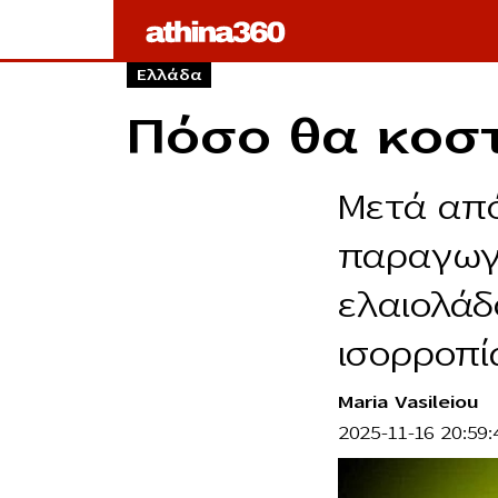
Ελλάδα
Πόσο θα κοστ
Μετά από
παραγωγέ
ελαιολάδ
ισορροπί
Maria Vasileiou
2025-11-16 20:59: