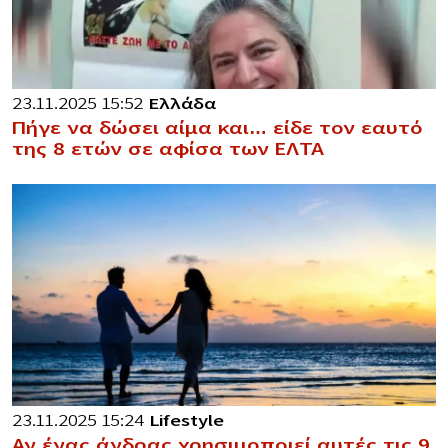
23.11.2025 15:52
Ελλάδα
Πήγε να δώσει αίμα και… είδε τον εαυτό
της 8 ετών σε αφίσα των ΕΛΤΑ
23.11.2025 15:24
Lifestyle
Αν ένας άνδρας χρησιμοποιεί αυτές τις 9