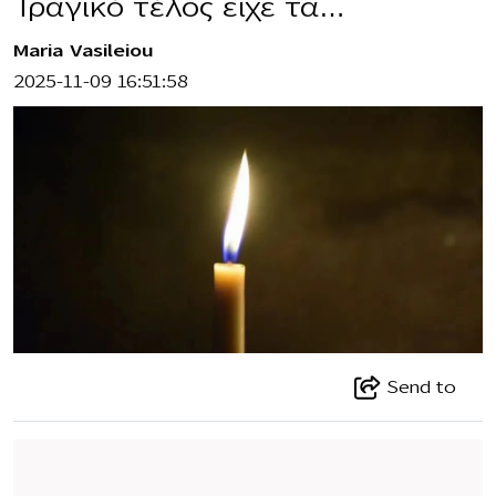
Τραγικό τέλος είχε τα…
Maria Vasileiou
2025-11-09 16:51:58
Send to