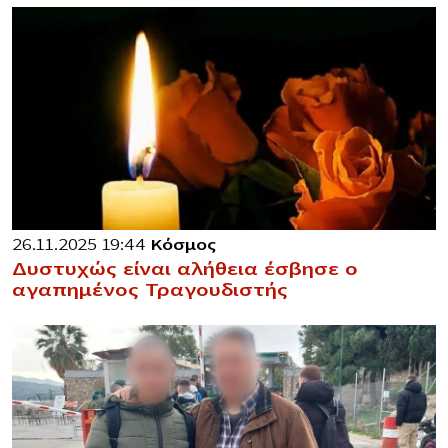
26.11.2025 19:44
Κόσμος
Δυστυχώς είναι αλήθεια έσβησε ο
αγαπημένος Τραγουδιστής