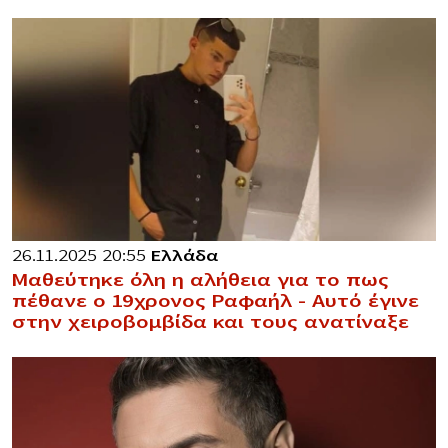
26.11.2025 20:55
Ελλάδα
Μαθεύτηκε όλη η αλήθεια για το πως
πέθανε ο 19χρονος Ραφαήλ – Αυτό έγινε
στην χειροβομβίδα και τους ανατίναξε