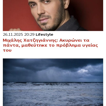
26.11.2025 20:29
Lifestyle
Μιχάλης Χατζηγιάννης: Ακυρώνει τα
πάντα, μαθεύτnκε το πρόβλnμα υγείας
του