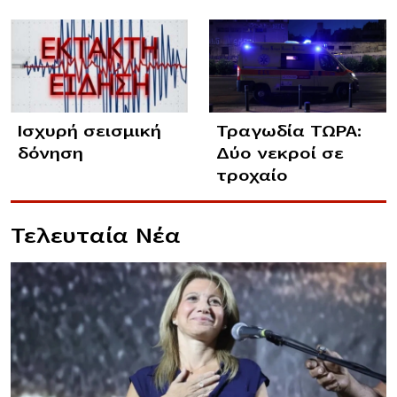
Ισχυρή σεισμική
Τραγωδία ΤΩΡΑ:
δόνηση
Δύο νεκροί σε
τροχαίο
Τελευταία Νέα