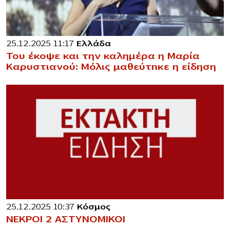
25.12.2025 11:17
Ελλάδα
Του έκοψε και την καλημέρα η Μαρία
Καρυστιανού: Μόλις μαθεύτnκε η είδηση
25.12.2025 10:37
Κόσμος
ΝΕΚΡΟΙ 2 ΑΣΤΥΝΟΜΙΚΟΙ