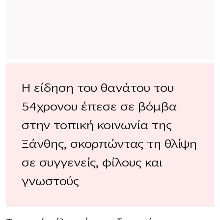
Η είδηση του θανάτου του
54χρονου έπεσε σε βόμβα
στην τοπική κοινωνία της
Ξάνθης, σκορπώντας τη θλίψη
σε συγγενείς, φίλους και
γνωστούς