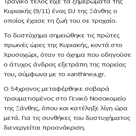
Τραγικό τέλος είχε τα ξημερώματα της
Κυριακής (9/11) ένας DJ της Ξάνθης ο
οποίος έχασε τη ζωή του σε τροχαίο.
Το δυστύχημα σημειώθηκε τις πρώτες
πρωινές ώρες της Κυριακής, κοντά στο
Χρυσοχώρι, όταν το όχημα που οδηγούσε
ο άτυχος άνδρας εξετράπη της πορείας
του, σύμφωνα με το xanthinea.gr.
Ο 54χρονος μεταφέρθηκε σοβαρά
τραυματισμένος στο Γενικό Νοσοκομείο
της Ξάνθης, όπου και κατέληξε λίγη ώρα
μετά. Για τις συνθήκες του δυστυχήματος
διενεργείται προανάκριση.