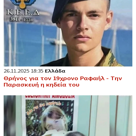
26.11.2025 18:35
Ελλάδα
Θρήνος για τον 19χρονο Ραφαήλ – Την
Παρασκευή η κηδεία του