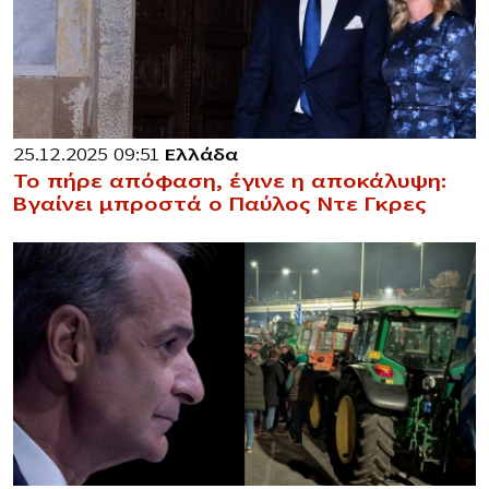
25.12.2025 09:51
Ελλάδα
Το πήρε απόφαση, έγινε η αποκάλυψη:
Βγαίνει μπροστά ο Παύλος Ντε Γκρες