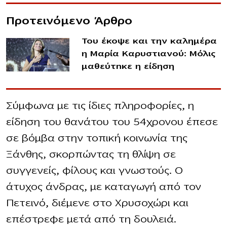
Προτεινόμενο Άρθρο
Του έκοψε και την καλημέρα
η Μαρία Καρυστιανού: Μόλις
μαθεύτnκε η είδηση
Σύμφωνα με τις ίδιες πληροφορίες, η
είδηση του θανάτου του 54χρονου έπεσε
σε βόμβα στην τοπική κοινωνία της
Ξάνθης, σκορπώντας τη θλίψη σε
συγγενείς, φίλους και γνωστούς. Ο
άτυχος άνδρας, με καταγωγή από τον
Πετεινό, διέμενε στο Χρυσοχώρι και
επέστρεφε μετά από τη δουλειά.