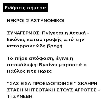
Ειδήσεις σήμερα
ΝΕΚΡΟΙ 2 ΑΣΤΥΝΟΜΙΚΟΙ
ΣΥΝΑΓΕΡΜΟΣ: Πνίγεται η Αττική –
Εικόνες καταστροφής από την
καταρρακτώδη βροχή
Το πήρε απόφαση, έγινε η
αποκάλυψη: Βγαίνει μπροστά ο
Παύλος Ντε Γκρες
“ΣΑΣ ΕΙΧΑ ΠΡΟΕΙΔΟΠΟΙΗΣΕΙ” ΣΚΛΗΡΗ
ΣΤΑΣΗ ΜΗΤΣΟΤΑΚΗ ΣΤΟΥΣ ΑΓΡΟΤΕΣ –
ΤΙ ΣΥΝΕΒΗ