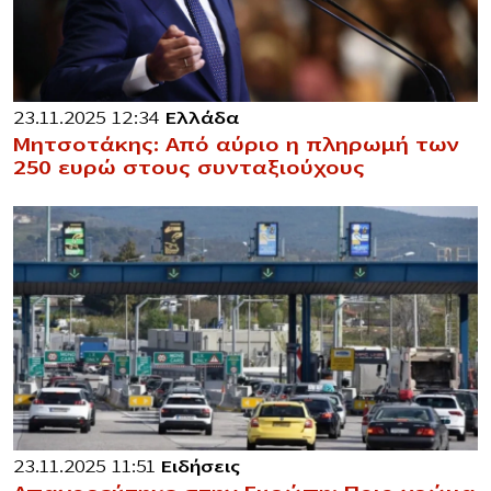
23.11.2025 12:34
Ελλάδα
Μητσοτάκης: Από αύριο η πληρωμή των
250 ευρώ στους συνταξιούχους
23.11.2025 11:51
Ειδήσεις