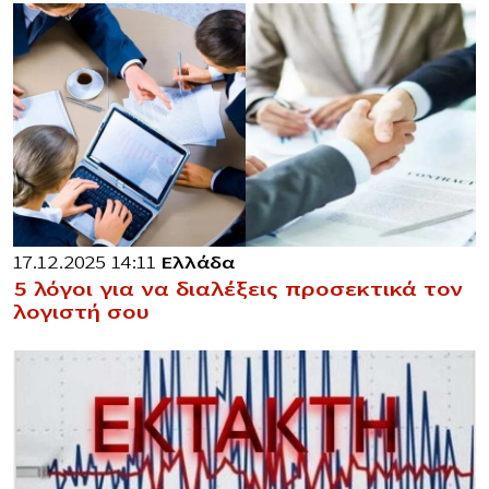
17.12.2025 14:11
Ελλάδα
5 λόγοι για να διαλέξεις προσεκτικά τον
λογιστή σου