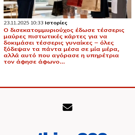
23.11.2025 10:33
Ιστορίες
Ο δισεκατομμυριούχος έδωσε τέσσερις
μαύρες πιστωτικές κάρτες για να
δοκιμάσει τέσσερις γυναίκες — όλες
ξόδεψαν τα πάντα μέσα σε μία μέρα,
αλλά αυτό που αγόρασε η υπηρέτρια
τον άφησε άφωνο…