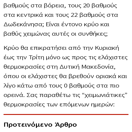
βαθμούς στα βόρεια, τους 20 βαθμούς
στα κεντρικά και τους 22 βαθμούς στα
Δωδεκάνησα; Είναι έντονο κρύο και
βαθύς χειμώνας αυτές οι συνθήκες;
Κρύο θα επικρατήσει από την Κυριακή
έως την Τρίτη μόνο ως προς τις ελάχιστες
θερμοκρασίες στη Δυτική Μακεδονία,
όπου οι ελάχιστες θα βρεθούν οριακά και
λίγο κάτω από τους 0 βαθμούς στα πιο
ορεινά. Σας παραθέτω τις “χειμωνιάτικες”
θερμοκρασίες των επόμενων ημερών:
Προτεινόμενο Άρθρο