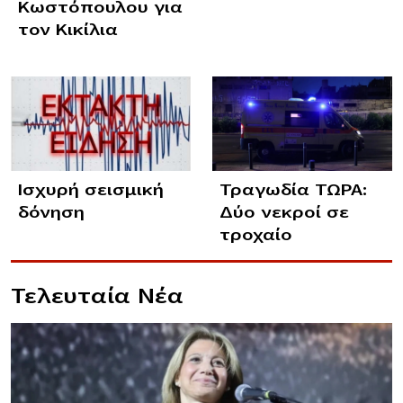
Κωστόπουλου για
τον Κικίλια
Ισχυρή σεισμική
Τραγωδία ΤΩΡΑ:
δόνηση
Δύο νεκροί σε
τροχαίο
Τελευταία Νέα