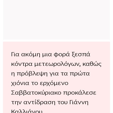
Για ακόμη μια φορά ξεσπά
κόντρα μετεωρολόγων, καθώς
η πρόβλεψη για τα πρώτα
χιόνια το ερχόμενο
Σαββατοκύριακο προκάλεσε
την αντίδραση του Γιάννη
Καλλιάνου.