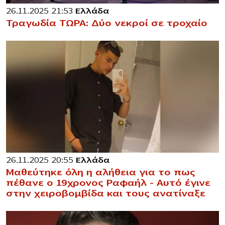
26.11.2025 21:53
Ελλάδα
Τραγωδία ΤΩΡΑ: Δύο νεκροί σε τροχαίο
26.11.2025 20:55
Ελλάδα
Μαθεύτηκε όλη η αλήθεια για το πως
πέθανε ο 19χρονος Ραφαήλ – Αυτό έγινε
στην χειροβομβίδα και τους ανατίναξε