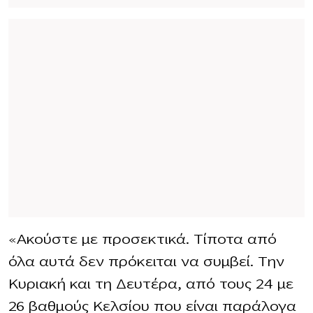
«Ακούστε με προσεκτικά. Τίποτα από
όλα αυτά δεν πρόκειται να συμβεί. Την
Κυριακή και τη Δευτέρα, από τους 24 με
26 βαθμούς Κελσίου που είναι παράλογα