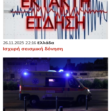
26.11.2025 22:16
Ελλάδα
Ισχυρή σεισμική δόνηση