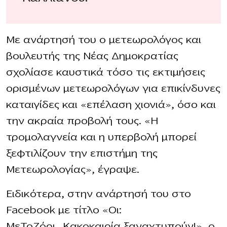
Με ανάρτησή του ο μετεωρολόγος και
βουλευτής της Νέας Δημοκρατίας
σχολίασε καυστικά τόσο τις εκτιμήσεις
ορισμένων μετεωρολόγων για επικίνδυνες
καταιγίδες και «επέλαση χιονιά», όσο και
την ακραία προβολή τους. «Η
τρομολαγνεία και η υπερβολή μπορεί
ξεφτιλίζουν την επιστήμη της
Μετεωρολογίας», έγραψε.
Ειδικότερα, στην ανάρτησή του στο
Facebook με τίτλο «Οι:
ΜεΤοΖόρι_Κακοκαιρία ξαναχτυπούν!», ο