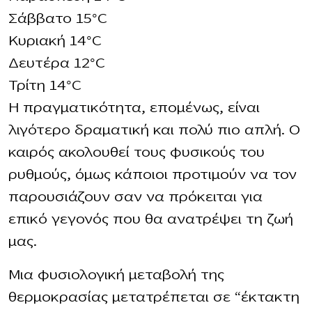
Σάββατο 15°C
Κυριακή 14°C
Δευτέρα 12°C
Τρίτη 14°C
Η πραγματικότητα, επομένως, είναι
λιγότερο δραματική και πολύ πιο απλή. Ο
καιρός ακολουθεί τους φυσικούς του
ρυθμούς, όμως κάποιοι προτιμούν να τον
παρουσιάζουν σαν να πρόκειται για
επικό γεγονός που θα ανατρέψει τη ζωή
μας.
Μια φυσιολογική μεταβολή της
θερμοκρασίας μετατρέπεται σε “έκτακτη