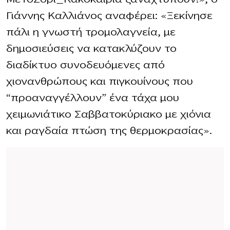
Γιάννης Καλλιάνος αναφέρει: «Ξεκίνησε
πάλι η γνωστή τρομολαγνεία, με
δημοσιεύσεις να κατακλύζουν το
διαδίκτυο συνοδευόμενες από
χιονανθρώπους και πιγκουίνους που
“προαναγγέλλουν” ένα τάχα μου
χειμωνιάτικο Σαββατοκύριακο με χιόνια
και ραγδαία πτώση της θερμοκρασίας».