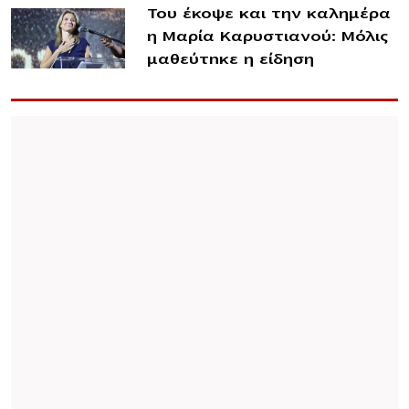
Του έκοψε και την καλημέρα
η Μαρία Καρυστιανού: Μόλις
μαθεύτnκε η είδηση