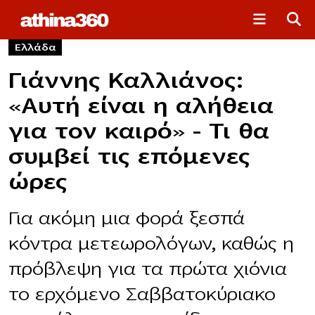
Ελλάδα
Γιάννης Καλλιάνος:
«Αυτή είναι η αλήθεια
για τον καιρό» – Τι θα
συμβεί τις επόμενες
ώρες
Για ακόμη μια φορά ξεσπά
κόντρα μετεωρολόγων, καθώς η
πρόβλεψη για τα πρώτα χιόνια
το ερχόμενο Σαββατοκύριακο