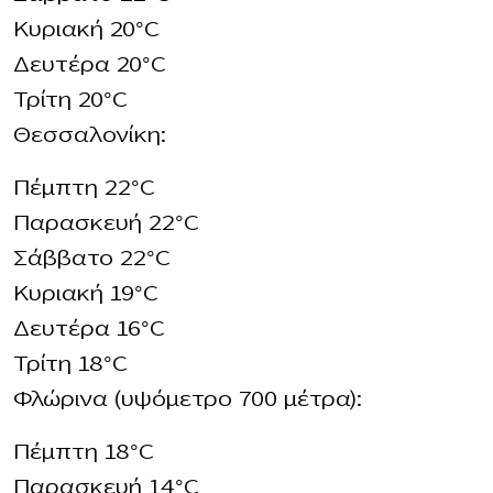
Κυριακή 20°C
Δευτέρα 20°C
Τρίτη 20°C
Θεσσαλονίκη:
Πέμπτη 22°C
Παρασκευή 22°C
Σάββατο 22°C
Κυριακή 19°C
Δευτέρα 16°C
Τρίτη 18°C
Φλώρινα (υψόμετρο 700 μέτρα):
Πέμπτη 18°C
Παρασκευή 14°C