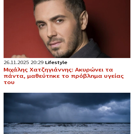
26.11.2025 20:29
Lifestyle
Μιχάλης Χατζηγιάννης: Ακυρώνει τα
πάντα, μαθεύτnκε το πρόβλnμα υγείας
του