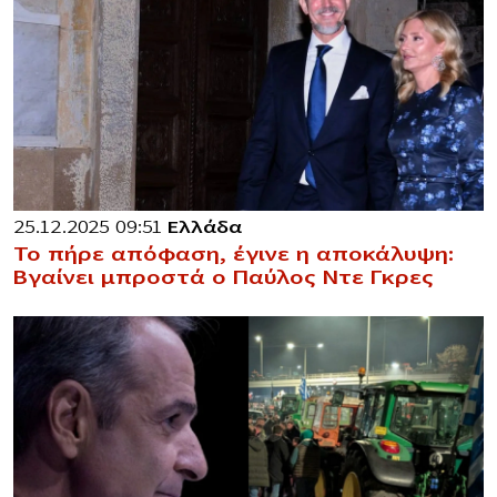
25.12.2025 09:51
Ελλάδα
Το πήρε απόφαση, έγινε η αποκάλυψη:
Βγαίνει μπροστά ο Παύλος Ντε Γκρες