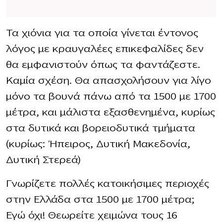
Τα χιόνια για τα οποία γίνεται έντονος
λόγος με κραυγαλέες επικεφαλίδες δεν
θα εμφανιστούν όπως τα φαντάζεστε.
Καμία σχέση. Θα απασχολήσουν για λίγο
μόνο τα βουνά πάνω από τα 1500 με 1700
μέτρα, και μάλιστα εξασθενημένα, κυρίως
στα δυτικά και βορειοδυτικά τμήματα
(κυρίως: Ήπειρος, Δυτική Μακεδονία,
Δυτική Στερεά)
Γνωρίζετε πολλές κατοικήσιμες περιοχές
στην Ελλάδα στα 1500 με 1700 μέτρα;
Εγώ όχι! Θεωρείτε χειμώνα τους 16