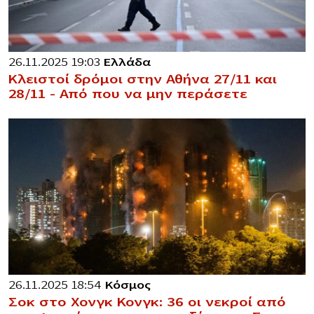
26.11.2025 19:03
Ελλάδα
Κλειστοί δρόμοι στην Αθήνα 27/11 και
28/11 – Από που να μην περάσετε
26.11.2025 18:54
Κόσμος
Σοκ στο Χονγκ Κονγκ: 36 οι νεκροί από