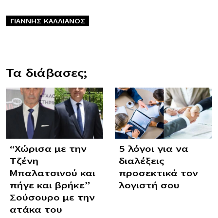
ΓΙΑΝΝΗΣ ΚΑΛΛΙΑΝΟΣ
Τα διάβασες;
“Χώρισα με την
5 λόγοι για να
Τζένη
διαλέξεις
Μπαλατσινού και
προσεκτικά τον
πήγε και βρήκε”
λογιστή σου
Σούσουρο με την
ατάκα του