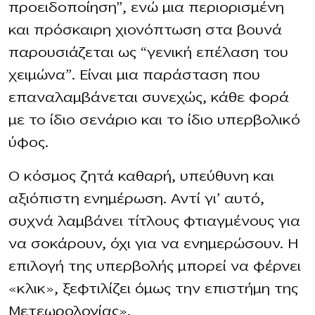
προειδοποίηση”, ενώ μια περιορισμένη
και πρόσκαιρη χιονόπτωση στα βουνά
παρουσιάζεται ως “γενική επέλαση του
χειμώνα”. Είναι μια παράσταση που
επαναλαμβάνεται συνεχώς, κάθε φορά
με το ίδιο σενάριο και το ίδιο υπερβολικό
ύφος.
Ο κόσμος ζητά καθαρή, υπεύθυνη και
αξιόπιστη ενημέρωση. Αντί γι’ αυτό,
συχνά λαμβάνει τίτλους φτιαγμένους για
να σοκάρουν, όχι για να ενημερώσουν. Η
επιλογή της υπερβολής μπορεί να φέρνει
«κλικ», ξεφτιλίζει όμως την επιστήμη της
Μετεωρολογίας».