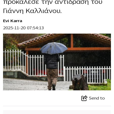
προκάλεσε την αντίδραση του
Γιάννη Καλλιάνου.
Evi Karra
2025-11-20 07:54:13
Send to