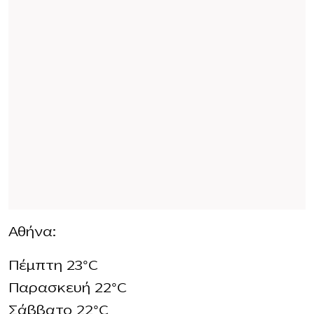
Αθήνα:
Πέμπτη 23°C
Παρασκευή 22°C
Σάββατο 22°C