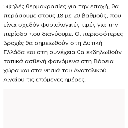
υψηλές θερμοκρασίες για την εποχή, θα
περάσουμε στους 18 με 20 βαθμούς, που
είναι σχεδόν φυσιολογικές τιμές για την
περίοδο που διανύουμε. Οι περισσότερες
βροχές θα σημειωθούν στη Δυτική
Ελλάδα και στη συνέχεια θα εκδηλωθούν
τοπικά ασθενή φαινόμενα στη Βόρεια
χώρα και στα νησιά του Ανατολικού
Αιγαίου τις επόμενες ημέρες.