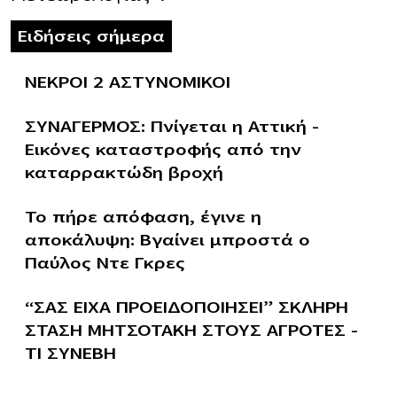
Ειδήσεις σήμερα
ΝΕΚΡΟΙ 2 ΑΣΤΥΝΟΜΙΚΟΙ
ΣΥΝΑΓΕΡΜΟΣ: Πνίγεται η Αττική –
Εικόνες καταστροφής από την
καταρρακτώδη βροχή
Το πήρε απόφαση, έγινε η
αποκάλυψη: Βγαίνει μπροστά ο
Παύλος Ντε Γκρες
“ΣΑΣ ΕΙΧΑ ΠΡΟΕΙΔΟΠΟΙΗΣΕΙ” ΣΚΛΗΡΗ
ΣΤΑΣΗ ΜΗΤΣΟΤΑΚΗ ΣΤΟΥΣ ΑΓΡΟΤΕΣ –
ΤΙ ΣΥΝΕΒΗ