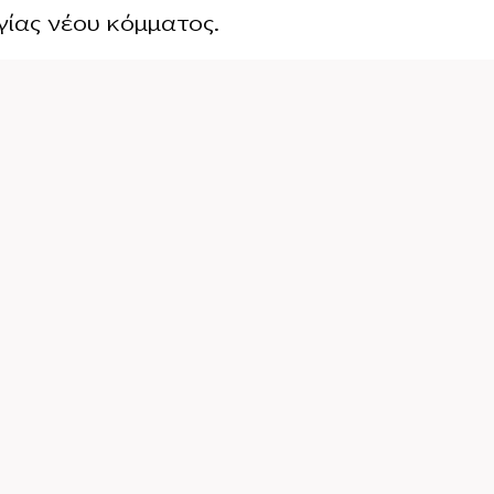
γίας νέου κόμματος.