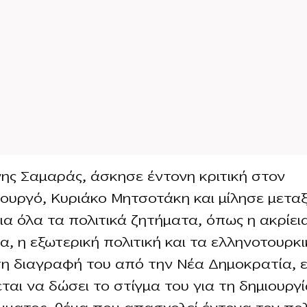
ης Σαμαράς, άσκησε έντονη κριτική στον
υργό, Κυριάκο Μητσοτάκη και μίλησε μετα
ια όλα τα πολιτικά ζητήματα, όπως η ακρίεια
ία, η εξωτερική πολιτική και τα ελληνοτουρκ
 τη διαγραφή του από την Νέα Δημοκρατία, 
ται να δώσει το στίγμα του για τη δημιουργί