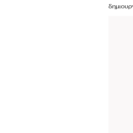
δημιουρ