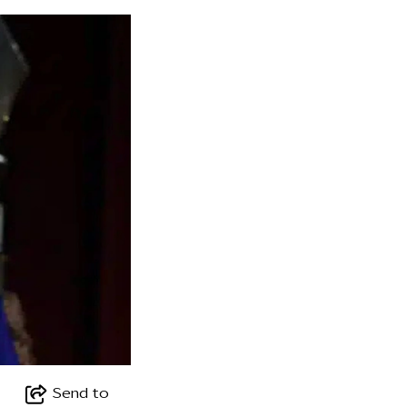
Send to