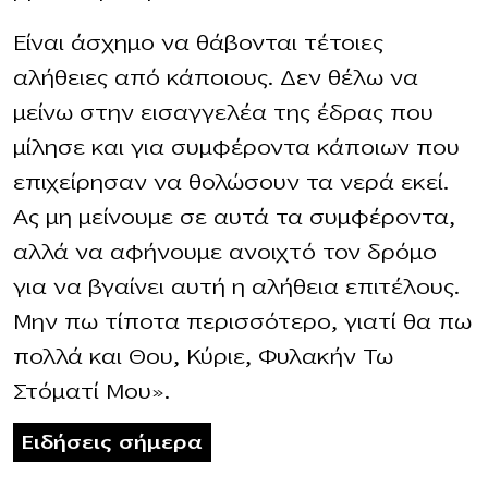
Είναι άσχημο να θάβονται τέτοιες
αλήθειες από κάποιους. Δεν θέλω να
μείνω στην εισαγγελέα της έδρας που
μίλησε και για συμφέροντα κάποιων που
επιχείρησαν να θολώσουν τα νερά εκεί.
Ας μη μείνουμε σε αυτά τα συμφέροντα,
αλλά να αφήνουμε ανοιχτό τον δρόμο
για να βγαίνει αυτή η αλήθεια επιτέλους.
Μην πω τίποτα περισσότερο, γιατί θα πω
πολλά και Θου, Κύριε, Φυλακήν Τω
Στόματί Μου».
Ειδήσεις σήμερα