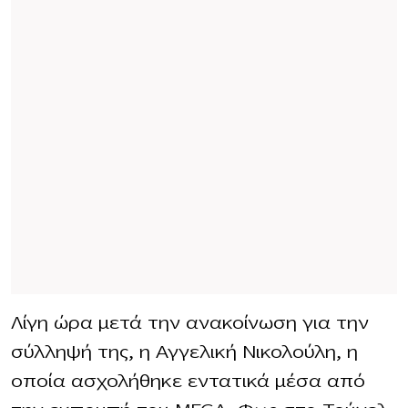
Λίγη ώρα μετά την ανακοίνωση για την
σύλληψή της, η Αγγελική Νικολούλη, η
οποία ασχολήθηκε εντατικά μέσα από