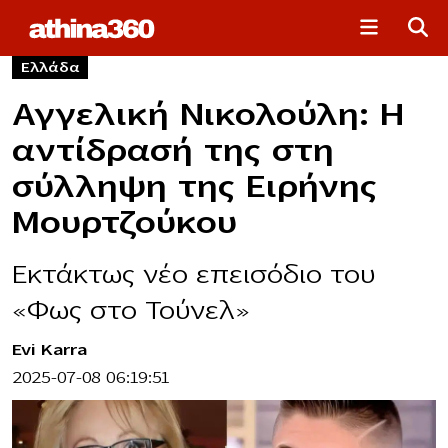
Ελλάδα
Αγγελική Νικολούλη: Η
αντίδρασή της στη
σύλληψη της Ειρήνης
Μουρτζούκου
Εκτάκτως νέο επεισόδιο του
«Φως στο Τούνελ»
Evi Karra
2025-07-08 06:19:51