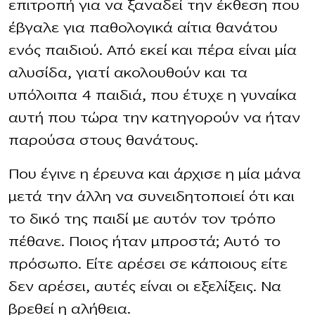
επιτροπή για να ξαναδεί την έκθεση που
έβγαλε για παθολογικά αίτια θανάτου
ενός παιδιού. Από εκεί και πέρα είναι μία
αλυσίδα, γιατί ακολουθούν και τα
υπόλοιπα 4 παιδιά, που έτυχε η γυναίκα
αυτή που τώρα την κατηγορούν να ήταν
παρούσα στους θανάτους.
Που έγινε η έρευνα και άρχισε η μία μάνα
μετά την άλλη να συνειδητοποιεί ότι και
το δικό της παιδί με αυτόν τον τρόπο
πέθανε. Ποιος ήταν μπροστά; Αυτό το
πρόσωπο. Είτε αρέσει σε κάποιους είτε
δεν αρέσει, αυτές είναι οι εξελίξεις. Να
βρεθεί η αλήθεια.