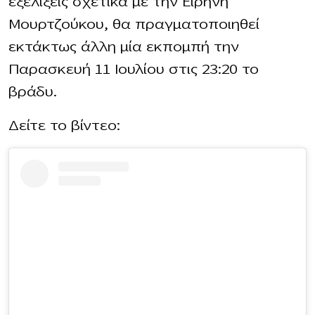
εξελίξεις σχετικά με την Ειρήνη
Μουρτζούκου, θα πραγματοποιηθεί
εκτάκτως άλλη μία εκπομπή την
Παρασκευή 11 Ιουλίου στις 23:20 το
βράδυ.
Δείτε το βίντεο: