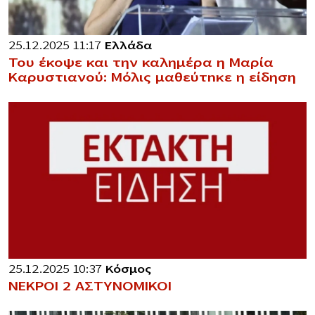
25.12.2025 11:17
Ελλάδα
Του έκοψε και την καλημέρα η Μαρία
Καρυστιανού: Μόλις μαθεύτnκε η είδηση
25.12.2025 10:37
Κόσμος
ΝΕΚΡΟΙ 2 ΑΣΤΥΝΟΜΙΚΟΙ