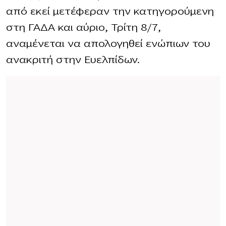
από εκεί μετέφεραν την κατηγορούμενη
στη ΓΑΔΑ και αύριο, Τρίτη 8/7,
αναμένεται να απολογηθεί ενώπιων του
ανακριτή στην Ευελπίδων.