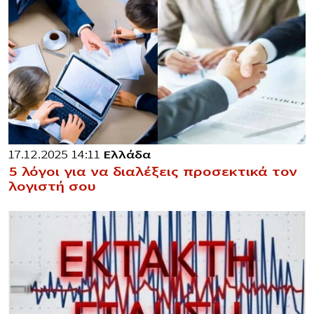
17.12.2025 14:11
Ελλάδα
5 λόγοι για να διαλέξεις προσεκτικά τον
λογιστή σου