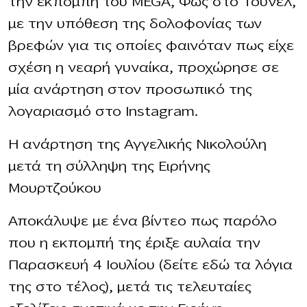
την εκπομπή του MEGA, Φως στο Τούνελ,
με την υπόθεση της δολοφονίας των
βρεφών για τις οποίες φαινόταν πως είχε
σχέση η νεαρή γυναίκα, προχώρησε σε
μία ανάρτηση στον προσωπικό της
λογαριασμό στο Instagram.
Η ανάρτηση της Αγγελικής Νικολούλη
μετά τη σύλληψη της Ειρήνης
Μουρτζούκου
Αποκάλυψε με ένα βίντεο πως παρόλο
που η εκπομπή της έριξε αυλαία την
Παρασκευή 4 Ιουλίου (δείτε εδώ τα λόγια
της στο τέλος), μετά τις τελευταίες