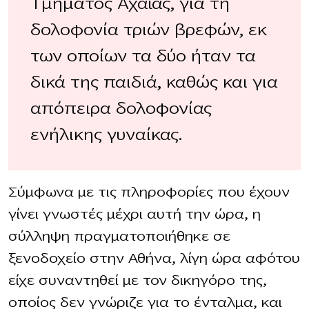
Τμήματος Αχαΐας, για τη
δολοφονία τριών βρεφών, εκ
των οποίων τα δύο ήταν τα
δικά της παιδιά, καθώς και για
απόπειρα δολοφονίας
ενήλικης γυναίκας.
Σύμφωνα με τις πληροφορίες που έχουν
γίνει γνωστές μέχρι αυτή την ώρα, η
σύλληψη πραγματοποιήθηκε σε
ξενοδοχείο στην Αθήνα, λίγη ώρα αφότου
είχε συναντηθεί με τον δικηγόρο της,
οποίος δεν γνώριζε για το ένταλμα, και