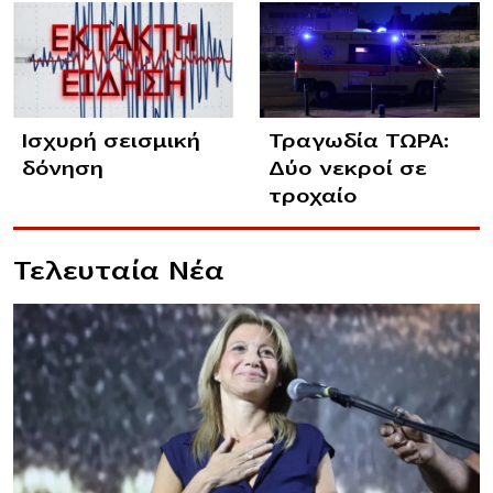
Ισχυρή σεισμική
Τραγωδία ΤΩΡΑ:
δόνηση
Δύο νεκροί σε
τροχαίο
Τελευταία Νέα