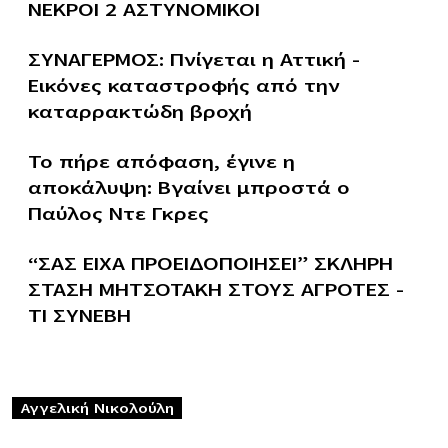
ΝΕΚΡΟΙ 2 ΑΣΤΥΝΟΜΙΚΟΙ
ΣΥΝΑΓΕΡΜΟΣ: Πνίγεται η Αττική –
Εικόνες καταστροφής από την
καταρρακτώδη βροχή
Το πήρε απόφαση, έγινε η
αποκάλυψη: Βγαίνει μπροστά ο
Παύλος Ντε Γκρες
“ΣΑΣ ΕΙΧΑ ΠΡΟΕΙΔΟΠΟΙΗΣΕΙ” ΣΚΛΗΡΗ
ΣΤΑΣΗ ΜΗΤΣΟΤΑΚΗ ΣΤΟΥΣ ΑΓΡΟΤΕΣ –
ΤΙ ΣΥΝΕΒΗ
Αγγελική Νικολούλη