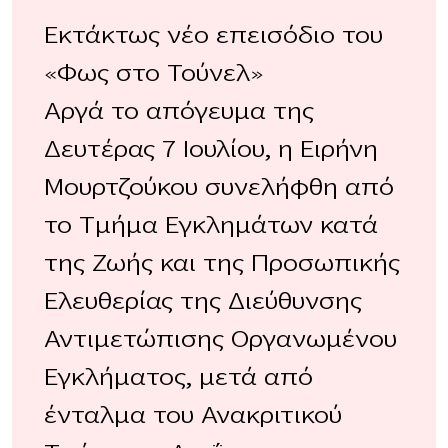
Εκτάκτως νέο επεισόδιο του
«Φως στο Τούνελ»
Αργά το απόγευμα της
Δευτέρας 7 Ιουλίου, η Ειρήνη
Μουρτζούκου συνελήφθη από
το Τμήμα Εγκλημάτων κατά
της Ζωής και της Προσωπικής
Ελευθερίας της Διεύθυνσης
Αντιμετώπισης Οργανωμένου
Εγκλήματος, μετά από
ένταλμα του Ανακριτικού