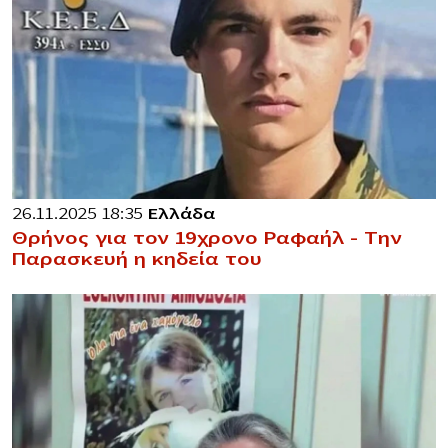
26.11.2025 18:35
Ελλάδα
Θρήνος για τον 19χρονο Ραφαήλ – Την
Παρασκευή η κηδεία του