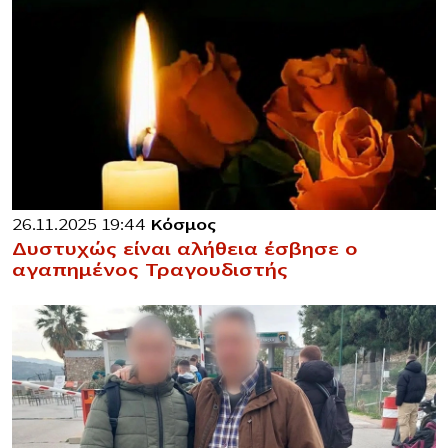
26.11.2025 19:44
Κόσμος
Δυστυχώς είναι αλήθεια έσβησε ο
αγαπημένος Τραγουδιστής