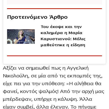
Προτεινόμενο Άρθρο
Του έκοψε και την
καλημέρα η Μαρία
Καρυστιανού: Μόλις
μαθεύτnκε η είδηση
Αξίζει να σημειωθεί πως η Αγγελική
Νικολούλη, σε μία από τις εκπομπές της,
είχε πει για την υπόθεση: «Η αλήθεια θα
φανεί, κοντός ψαλμός! Από την αρχή μας
μπέρδεψαν, υπήρχε η κάλυψη. Άλλα
είχαν συμβεί, άλλα έλεγαν. Το πήγαμε