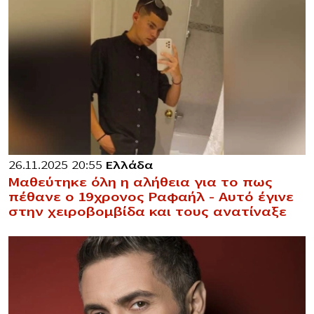
26.11.2025 20:55
Ελλάδα
Μαθεύτηκε όλη η αλήθεια για το πως
πέθανε ο 19χρονος Ραφαήλ – Αυτό έγινε
στην χειροβομβίδα και τους ανατίναξε