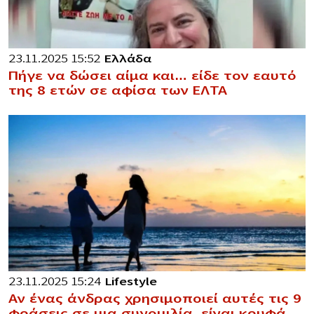
23.11.2025 15:52
Ελλάδα
Πήγε να δώσει αίμα και… είδε τον εαυτό
της 8 ετών σε αφίσα των ΕΛΤΑ
23.11.2025 15:24
Lifestyle
Αν ένας άνδρας χρησιμοποιεί αυτές τις 9
φράσεις σε μια συνομιλία, είναι κρυφά