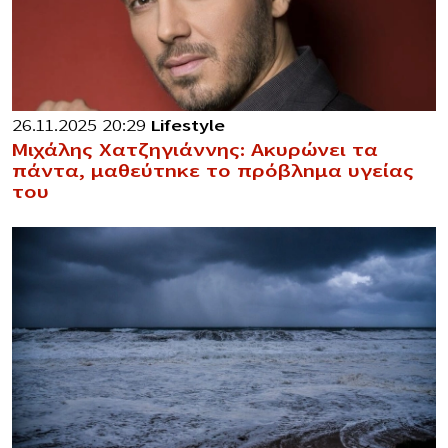
26.11.2025 20:29
Lifestyle
Μιχάλης Χατζηγιάννης: Ακυρώνει τα
πάντα, μαθεύτnκε το πρόβλnμα υγείας
του