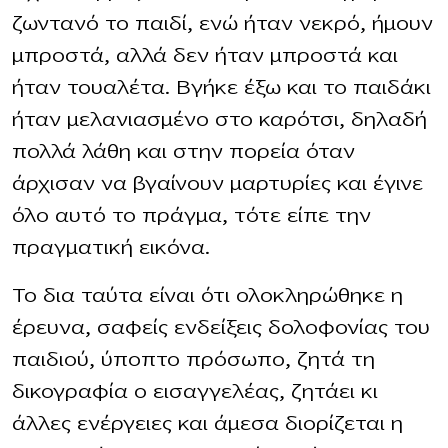
ζωντανό το παιδί, ενώ ήταν νεκρό, ήμουν
μπροστά, αλλά δεν ήταν μπροστά και
ήταν τουαλέτα. Βγήκε έξω και το παιδάκι
ήταν μελανιασμένο στο καρότσι, δηλαδή
πολλά λάθη και στην πορεία όταν
άρχισαν να βγαίνουν μαρτυρίες και έγινε
όλο αυτό το πράγμα, τότε είπε την
πραγματική εικόνα.
Το δια ταύτα είναι ότι ολοκληρώθηκε η
έρευνα, σαφείς ενδείξεις δολοφονίας του
παιδιού, ύποπτο πρόσωπο, ζητά τη
δικογραφία ο εισαγγελέας, ζητάει κι
άλλες ενέργειες και άμεσα διορίζεται η