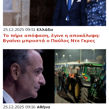
25.12.2025 09:51
Ελλάδα
Το πήρε απόφαση, έγινε η αποκάλυψη:
Βγαίνει μπροστά ο Παύλος Ντε Γκρες
25.12.2025 09:16
Αθήνα