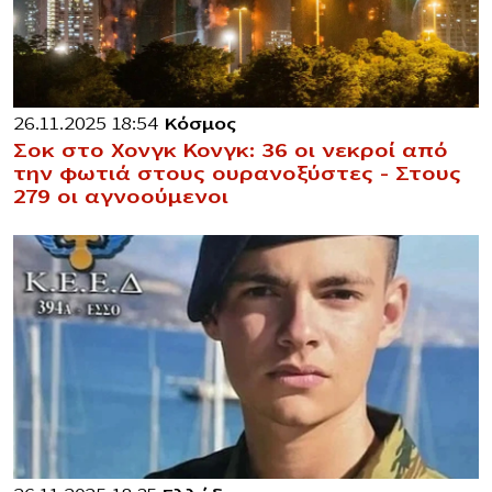
26.11.2025 18:54
Κόσμος
Σοκ στο Χονγκ Κονγκ: 36 οι νεκροί από
την φωτιά στους ουρανοξύστες – Στους
279 οι αγνοούμενοι