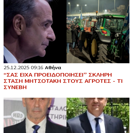
25.12.2025 09:16
Αθήνα
“ΣΑΣ ΕΙΧΑ ΠΡΟΕΙΔΟΠΟΙΗΣΕΙ” ΣΚΛΗΡΗ
ΣΤΑΣΗ ΜΗΤΣΟΤΑΚΗ ΣΤΟΥΣ ΑΓΡΟΤΕΣ – ΤΙ
ΣΥΝΕΒΗ