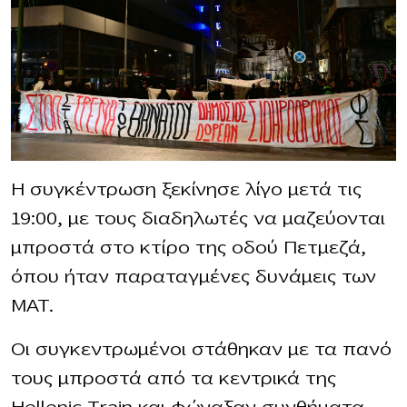
Η συγκέντρωση ξεκίνησε λίγο μετά τις
19:00, με τους διαδηλωτές να μαζεύονται
μπροστά στο κτίρο της οδού Πετμεζά,
όπου ήταν παραταγμένες δυνάμεις των
ΜΑΤ.
Οι συγκεντρωμένοι στάθηκαν με τα πανό
τους μπροστά από τα κεντρικά της