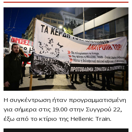
Η συγκέντρωση ήταν προγραμματισμένη
για σήμερα στις 19.00 στην Συγγρού 22,
έξω από το κτίριο της Hellenic Train.