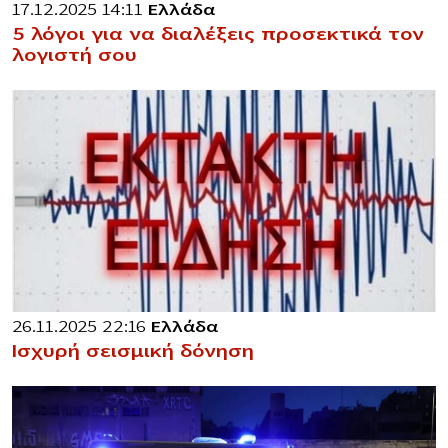
17.12.2025 14:11
Ελλάδα
5 λόγοι για να διαλέξεις προσεκτικά τον
λογιστή σου
26.11.2025 22:16
Ελλάδα
Ισχυρή σεισμική δόνηση