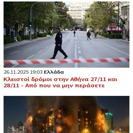
26.11.2025 19:03
Ελλάδα
Κλειστοί δρόμοι στην Αθήνα 27/11 και
28/11 – Από που να μην περάσετε