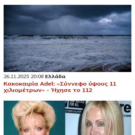
26.11.2025 20:08
Ελλάδα
Κακοκαιρία Adel: «Σύννεφο ύψους 11
χιλιομέτρων» – Ήχησε το 112