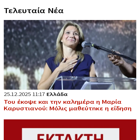
Τελευταία Νέα
25.12.2025 11:17
Ελλάδα
Του έκοψε και την καλημέρα η Μαρία
Καρυστιανού: Μόλις μαθεύτnκε η είδηση