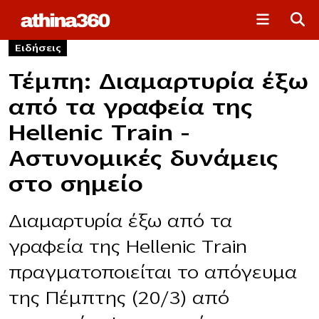
Ειδήσεις
Τέμπη: Διαμαρτυρία έξω
από τα γραφεία της
Hellenic Train –
Αστυνομικές δυνάμεις
στο σημείο
Διαμαρτυρία έξω από τα
γραφεία της Hellenic Train
πραγματοποιείται το απόγευμα
της Πέμπτης (20/3) από