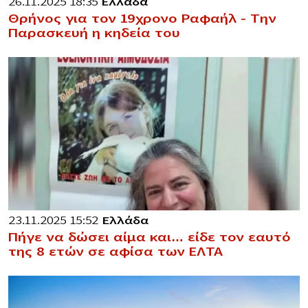
26.11.2025 18:35
Ελλάδα
Θρήνος για τον 19χρονο Ραφαήλ – Την
Παρασκευή η κηδεία του
23.11.2025 15:52
Ελλάδα
Πήγε να δώσει αίμα και… είδε τον εαυτό
της 8 ετών σε αφίσα των ΕΛΤΑ