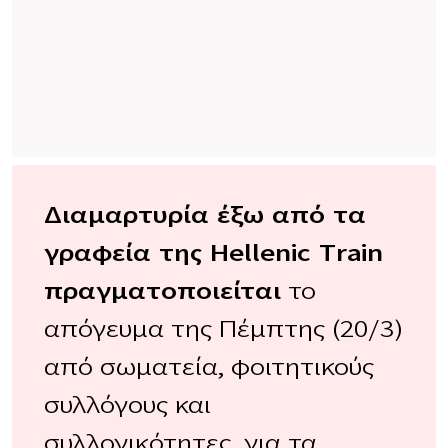
Διαμαρτυρία έξω από τα
γραφεία της Hellenic Train
πραγματοποιείται
το
απόγευμα της Πέμπτης (20/3)
από σωματεία, φοιτητικούς
συλλόγους και
συλλογικότητες, για τα