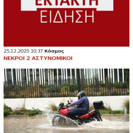
25.12.2025 10:37
Κόσμος
ΝΕΚΡΟΙ 2 ΑΣΤΥΝΟΜΙΚΟΙ