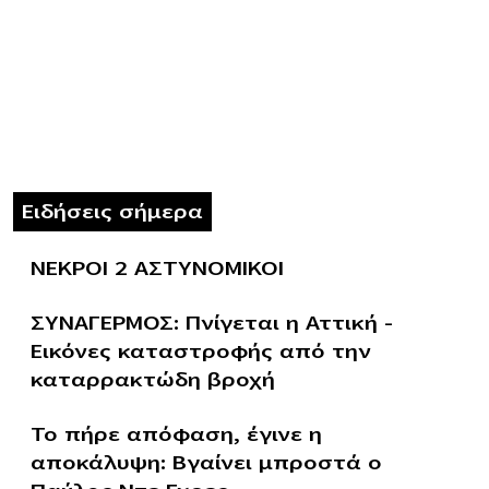
Ειδήσεις σήμερα
ΝΕΚΡΟΙ 2 ΑΣΤΥΝΟΜΙΚΟΙ
ΣΥΝΑΓΕΡΜΟΣ: Πνίγεται η Αττική –
Εικόνες καταστροφής από την
καταρρακτώδη βροχή
Το πήρε απόφαση, έγινε η
αποκάλυψη: Βγαίνει μπροστά ο