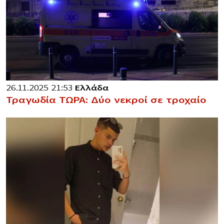
26.11.2025 21:53
Ελλάδα
Τραγωδία ΤΩΡΑ: Δύο νεκροί σε τροχαίο