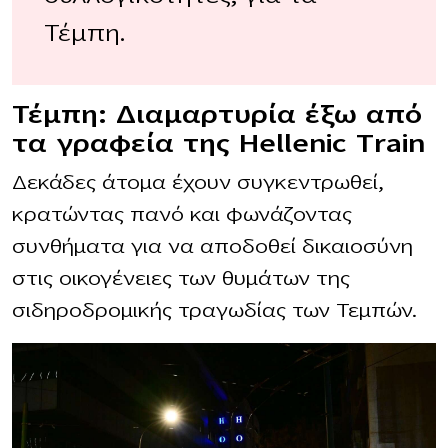
Τέμπη.
Τέμπη: Διαμαρτυρία έξω από
τα γραφεία της Hellenic Train
Δεκάδες άτομα έχουν συγκεντρωθεί,
κρατώντας πανό και φωνάζοντας
συνθήματα για να αποδοθεί δικαιοσύνη
στις οικογένειες των θυμάτων της
σιδηροδρομικής τραγωδίας των Τεμπών.