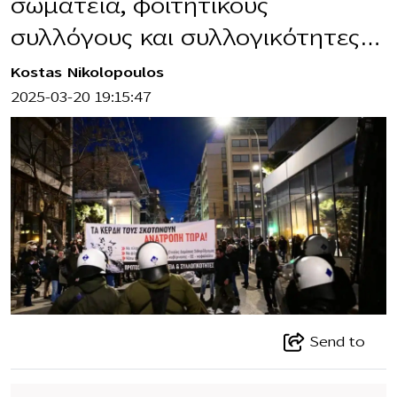
σωματεία, φοιτητικούς
συλλόγους και συλλογικότητες…
Kostas Nikolopoulos
2025-03-20 19:15:47
Send to