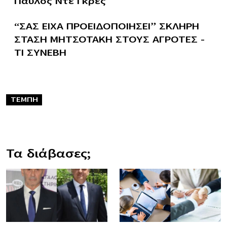
Παύλος Ντε Γκρες
“ΣΑΣ ΕΙΧΑ ΠΡΟΕΙΔΟΠΟΙΗΣΕΙ” ΣΚΛΗΡΗ
ΣΤΑΣΗ ΜΗΤΣΟΤΑΚΗ ΣΤΟΥΣ ΑΓΡΟΤΕΣ –
ΤΙ ΣΥΝΕΒΗ
ΤΕΜΠΗ
Τα διάβασες;