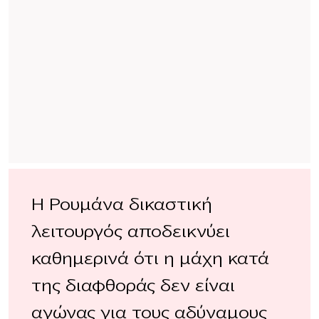
Η Ρουμάνα δικαστική
λειτουργός αποδεικνύει
καθημερινά ότι η μάχη κατά
της διαφθοράς δεν είναι
αγώνας για τους αδύναμους