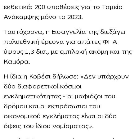
εκθετικά: 200 υποθέσεις για το Ταμείο
Ανάκαμψης μόνο το 2023.
Ταυτόχρονα, η Εισαγγελία της διεξάγει
πολυεθνική έρευνα για απάτες ΦΠΑ
ύψους 1,3 δισ., με εμπλοκή ακόμη και της
Καμόρα.
Η ίδια η Κοβέσι δήλωσε: «Δεν υπάρχουν
δύο διαφορετικοί κόσμοι
εγκληματικότητας – οι μαφιόζοι του
δρόμου και οι εκπρόσωποι του
οικονομικού εγκλήματος είναι οι δύο
όψεις του ίδιου νομίσματος».