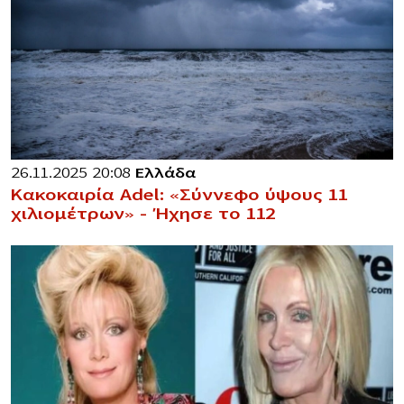
26.11.2025 20:08
Ελλάδα
Κακοκαιρία Adel: «Σύννεφο ύψους 11
χιλιομέτρων» – Ήχησε το 112