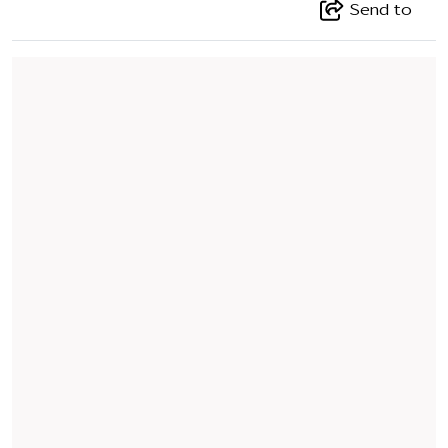
Send to