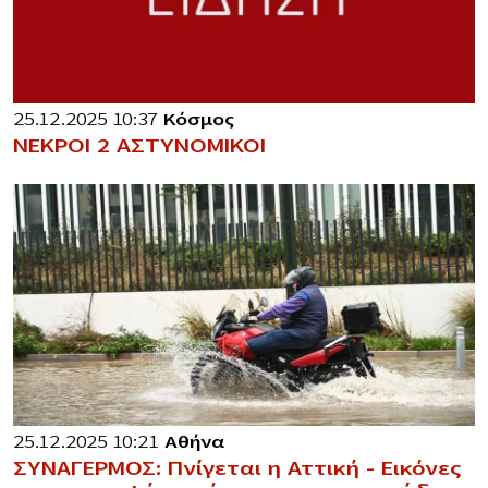
25.12.2025 10:37
Κόσμος
ΝΕΚΡΟΙ 2 ΑΣΤΥΝΟΜΙΚΟΙ
25.12.2025 10:21
Αθήνα
ΣΥΝΑΓΕΡΜΟΣ: Πνίγεται η Αττική – Εικόνες