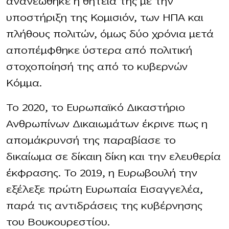
ανανεώθηκε η θητεία της με την
υποστήριξη της Κομισιόν, των ΗΠΑ και
πλήθους πολιτών, όμως δύο χρόνια μετά
αποπέμφθηκε ύστερα από πολιτική
στοχοποίησή της από το κυβερνών
Κόμμα.
Το 2020, το Ευρωπαϊκό Δικαστήριο
Ανθρωπίνων Δικαιωμάτων έκρινε πως η
απομάκρυνσή της παραβίασε το
δικαίωμα σε δίκαιη δίκη και την ελευθερία
έκφρασης. Το 2019, η Ευρωβουλή την
εξέλεξε πρώτη Ευρωπαία Εισαγγελέα,
παρά τις αντιδράσεις της κυβέρνησης
του Βουκουρεστίου.