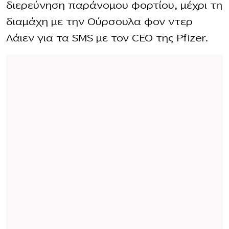
διερεύνηση παράνομου φορτίου, μέχρι τη
διαμάχη με την Ούρσουλα φον ντερ
Λάιεν για τα SMS με τον CEO της Pfizer.