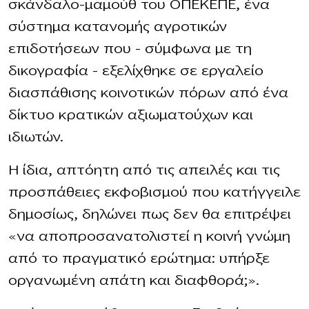
σκάνδαλο-μαμούθ του ΟΠΕΚΕΠΕ, ένα
σύστημα κατανομής αγροτικών
επιδοτήσεων που – σύμφωνα με τη
δικογραφία – εξελίχθηκε σε εργαλείο
διασπάθισης κοινοτικών πόρων από ένα
δίκτυο κρατικών αξιωματούχων και
ιδιωτών.
Η ίδια, απτόητη από τις απειλές και τις
προσπάθειες εκφοβισμού που κατήγγειλε
δημοσίως, δηλώνει πως δεν θα επιτρέψει
«να αποπροσανατολιστεί η κοινή γνώμη
από το πραγματικό ερώτημα: υπήρξε
οργανωμένη απάτη και διαφθορά;».