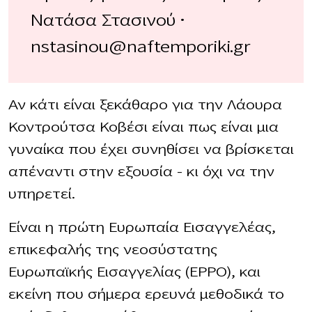
Νατάσα Στασινού •
nstasinou@naftemporiki.gr
Αν κάτι είναι ξεκάθαρο για την Λάουρα
Κοντρούτσα Κοβέσι είναι πως είναι μια
γυναίκα που έχει συνηθίσει να βρίσκεται
απέναντι στην εξουσία – κι όχι να την
υπηρετεί.
Είναι η πρώτη Ευρωπαία Εισαγγελέας,
επικεφαλής της νεοσύστατης
Ευρωπαϊκής Εισαγγελίας (EPPO), και
εκείνη που σήμερα ερευνά μεθοδικά το