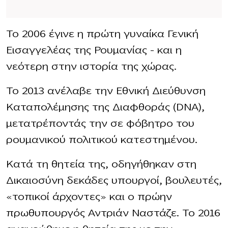
Το 2006 έγινε η πρώτη γυναίκα Γενική
Εισαγγελέας της Ρουμανίας – και η
νεότερη στην ιστορία της χώρας.
Το 2013 ανέλαβε την Εθνική Διεύθυνση
Καταπολέμησης της Διαφθοράς (DNA),
μετατρέποντάς την σε φόβητρο του
ρουμανικού πολιτικού κατεστημένου.
Κατά τη θητεία της, οδηγήθηκαν στη
Δικαιοσύνη δεκάδες υπουργοί, βουλευτές,
«τοπικοί άρχοντες» και ο πρώην
πρωθυπουργός Αντριάν Ναστάζε. Το 2016