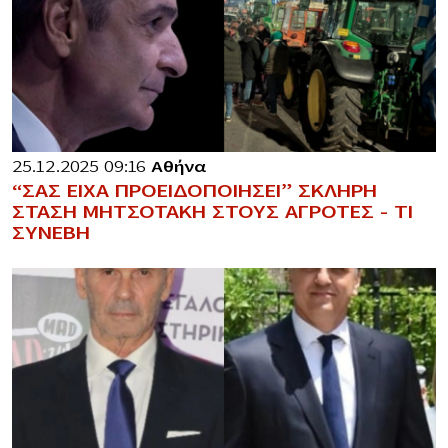
25.12.2025 09:16
Αθήνα
“ΣΑΣ ΕΙΧΑ ΠΡΟΕΙΔΟΠΟΙΗΣΕΙ” ΣΚΛΗΡΗ
ΣΤΑΣΗ ΜΗΤΣΟΤΑΚΗ ΣΤΟΥΣ ΑΓΡΟΤΕΣ – ΤΙ
ΣΥΝΕΒΗ