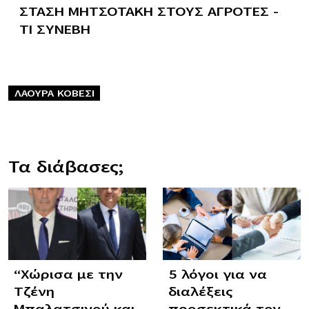
ΣΤΑΣΗ ΜΗΤΣΟΤΑΚΗ ΣΤΟΥΣ ΑΓΡΟΤΕΣ –
ΤΙ ΣΥΝΕΒΗ
ΛΑΟΥΡΑ ΚΟΒΕΣΙ
Τα διάβασες;
“Χώρισα με την
5 λόγοι για να
Τζένη
διαλέξεις
Μπαλατσινού και
προσεκτικά τον