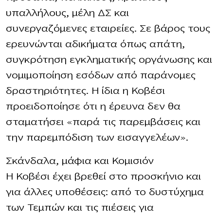
υπαλλήλους, μέλη ΔΣ και
συνεργαζόμενες εταιρείες. Σε βάρος τους
ερευνώνται αδικήματα όπως απάτη,
συγκρότηση εγκληματικής οργάνωσης και
νομιμοποίηση εσόδων από παράνομες
δραστηριότητες. Η ίδια η Κοβέσι
προειδοποίησε ότι η έρευνα δεν θα
σταματήσει «παρά τις παρεμβάσεις και
την παρεμπόδιση των εισαγγελέων».
Σκάνδαλα, μάφια και Κομισιόν
Η Κοβέσι έχει βρεθεί στο προσκήνιο και
για άλλες υποθέσεις: από το δυστύχημα
των Τεμπών και τις πιέσεις για