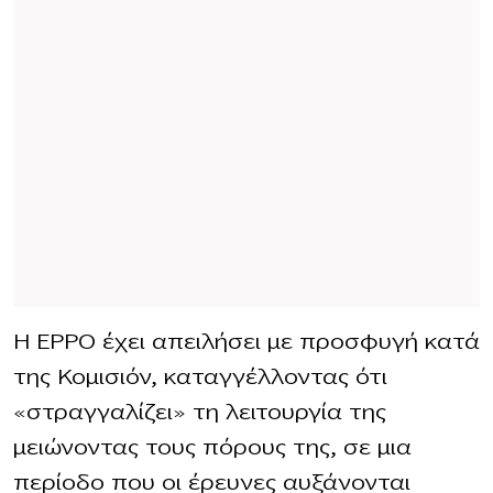
Η EPPO έχει απειλήσει με προσφυγή κατά
της Κομισιόν, καταγγέλλοντας ότι
«στραγγαλίζει» τη λειτουργία της
μειώνοντας τους πόρους της, σε μια
περίοδο που οι έρευνες αυξάνονται