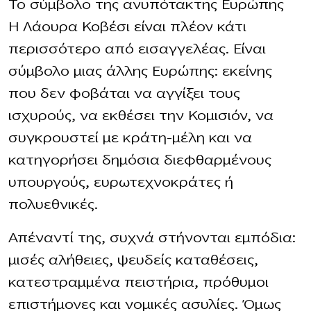
Το σύμβολο της ανυπότακτης Ευρώπης
Η Λάουρα Κοβέσι είναι πλέον κάτι
περισσότερο από εισαγγελέας. Είναι
σύμβολο μιας άλλης Ευρώπης: εκείνης
που δεν φοβάται να αγγίξει τους
ισχυρούς, να εκθέσει την Κομισιόν, να
συγκρουστεί με κράτη-μέλη και να
κατηγορήσει δημόσια διεφθαρμένους
υπουργούς, ευρωτεχνοκράτες ή
πολυεθνικές.
Απέναντί της, συχνά στήνονται εμπόδια:
μισές αλήθειες, ψευδείς καταθέσεις,
κατεστραμμένα πειστήρια, πρόθυμοι
επιστήμονες και νομικές ασυλίες. Όμως