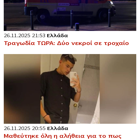
26.11.2025 21:53
Ελλάδα
Τραγωδία ΤΩΡΑ: Δύο νεκροί σε τροχαίο
26.11.2025 20:55
Ελλάδα
Μαθεύτηκε όλη η αλήθεια για το πως