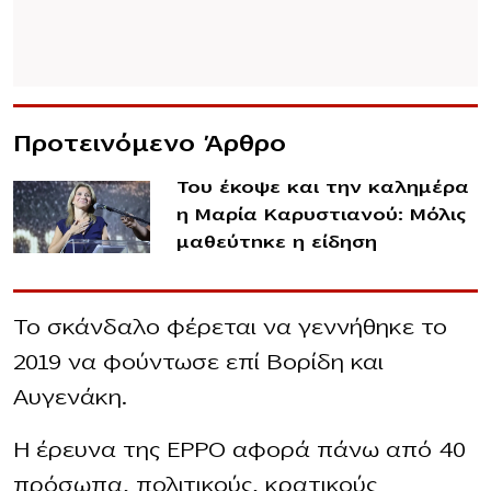
Προτεινόμενο Άρθρο
Του έκοψε και την καλημέρα
η Μαρία Καρυστιανού: Μόλις
μαθεύτnκε η είδηση
Το σκάνδαλο φέρεται να γεννήθηκε το
2019 να φούντωσε επί Βορίδη και
Αυγενάκη.
Η έρευνα της EPPO αφορά πάνω από 40
πρόσωπα, πολιτικούς, κρατικούς