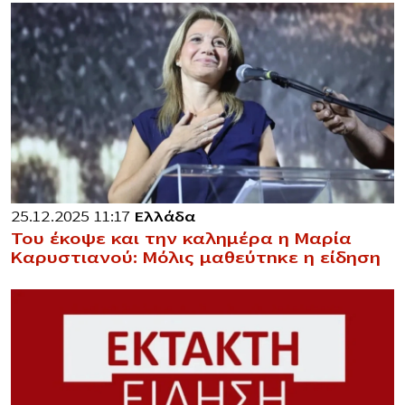
25.12.2025 11:17
Ελλάδα
Του έκοψε και την καλημέρα η Μαρία
Καρυστιανού: Μόλις μαθεύτnκε η είδηση