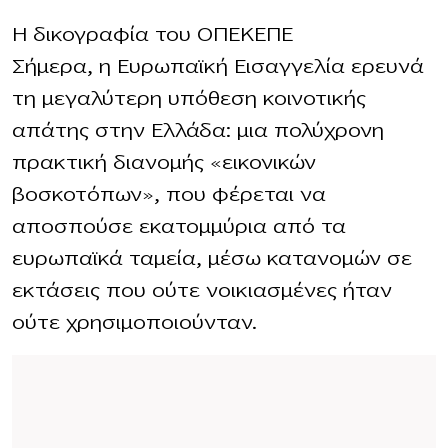
H δικογραφία του ΟΠΕΚΕΠΕ
Σήμερα, η Ευρωπαϊκή Εισαγγελία ερευνά
τη μεγαλύτερη υπόθεση κοινοτικής
απάτης στην Ελλάδα: μια πολύχρονη
πρακτική διανομής «εικονικών
βοσκοτόπων», που φέρεται να
αποσπούσε εκατομμύρια από τα
ευρωπαϊκά ταμεία, μέσω κατανομών σε
εκτάσεις που ούτε νοικιασμένες ήταν
ούτε χρησιμοποιούνταν.