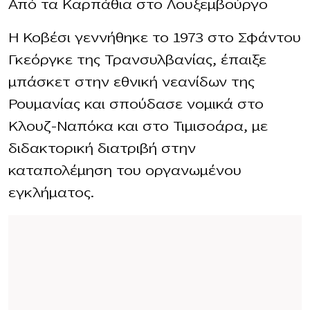
Από τα Καρπάθια στο Λουξεμβούργο
Η Κοβέσι γεννήθηκε το 1973 στο Σφάντου
Γκεόργκε της Τρανσυλβανίας, έπαιξε
μπάσκετ στην εθνική νεανίδων της
Ρουμανίας και σπούδασε νομικά στο
Κλουζ-Ναπόκα και στο Τιμισοάρα, με
διδακτορική διατριβή στην
καταπολέμηση του οργανωμένου
εγκλήματος.