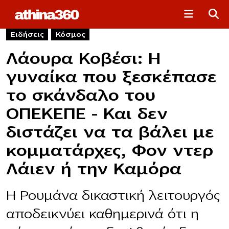
Ειδήσεις
Κόσμος
Λάουρα Κοβέσι: Η
γυναίκα που ξεσκέπασε
το σκάνδαλο του
ΟΠΕΚΕΠΕ – Και δεν
διστάζει να τα βάλει με
κομματάρχες, Φον ντερ
Λάιεν ή την Καμόρα
Η Ρουμάνα δικαστική λειτουργός
αποδεικνύει καθημερινά ότι η