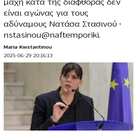
μάχη κατά της διαφθοράς δεν
είναι αγώνας για τους
αδύναμους Νατάσα Στασινού •
nstasinou@naftemporiki.
Maria Kwstantinou
2025-06-29 20:16:13