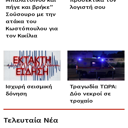
πήγε και βρήκε”
λογιστή σου
Σούσουρο με την
ατάκα του
Κωστόπουλου για
τον Κικίλια
Ισχυρή σεισμική
Τραγωδία ΤΩΡΑ:
δόνηση
Δύο νεκροί σε
τροχαίο
Τελευταία Νέα