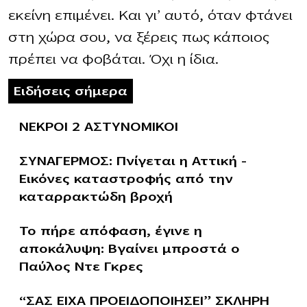
εκείνη επιμένει. Και γι’ αυτό, όταν φτάνει
στη χώρα σου, να ξέρεις πως κάποιος
πρέπει να φοβάται. Όχι η ίδια.
Ειδήσεις σήμερα
ΝΕΚΡΟΙ 2 ΑΣΤΥΝΟΜΙΚΟΙ
ΣΥΝΑΓΕΡΜΟΣ: Πνίγεται η Αττική –
Εικόνες καταστροφής από την
καταρρακτώδη βροχή
Το πήρε απόφαση, έγινε η
αποκάλυψη: Βγαίνει μπροστά ο
Παύλος Ντε Γκρες
“ΣΑΣ ΕΙΧΑ ΠΡΟΕΙΔΟΠΟΙΗΣΕΙ” ΣΚΛΗΡΗ