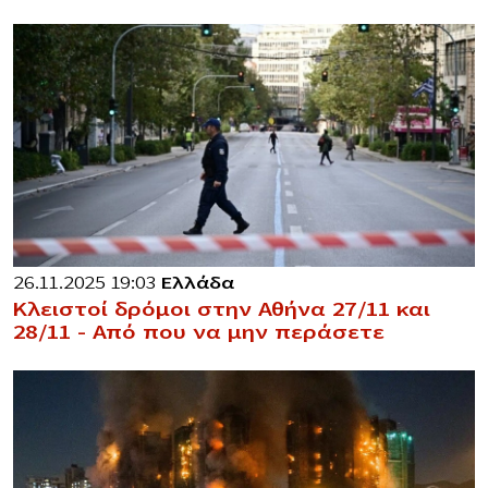
26.11.2025 19:03
Ελλάδα
Κλειστοί δρόμοι στην Αθήνα 27/11 και
28/11 – Από που να μην περάσετε