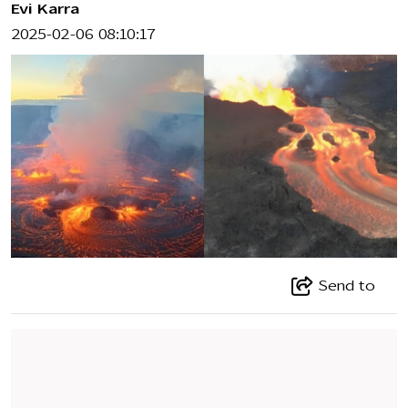
Evi Karra
2025-02-06 08:10:17
Send to