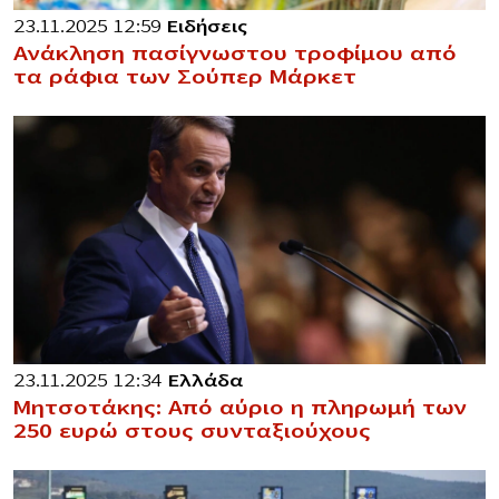
23.11.2025 12:59
Ειδήσεις
Ανάκληση πασίγνωστου τροφίμου από
τα ράφια των Σούπερ Μάρκετ
23.11.2025 12:34
Ελλάδα
Μητσοτάκης: Από αύριο η πληρωμή των
250 ευρώ στους συνταξιούχους