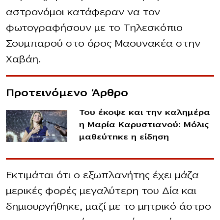
αστρονόμοι κατάφεραν να τον
φωτογραφήσουν με το Τηλεσκόπιο
Σουμπαρού στο όρος Μαουνακέα στην
Χαβάη.
Προτεινόμενο Άρθρο
Του έκοψε και την καλημέρα
η Μαρία Καρυστιανού: Μόλις
μαθεύτnκε η είδηση
Εκτιμάται ότι ο εξωπλανήτης έχει μάζα
μερικές φορές μεγαλύτερη του Δία και
δημιουργήθηκε, μαζί με το μητρικό άστρο