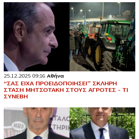
25.12.2025 09:16
Αθήνα
“ΣΑΣ ΕΙΧΑ ΠΡΟΕΙΔΟΠΟΙΗΣΕΙ” ΣΚΛΗΡΗ
ΣΤΑΣΗ ΜΗΤΣΟΤΑΚΗ ΣΤΟΥΣ ΑΓΡΟΤΕΣ – ΤΙ
ΣΥΝΕΒΗ