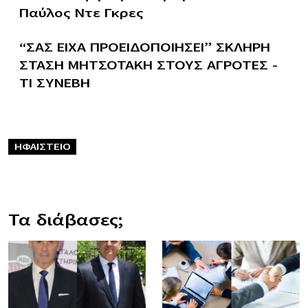
Παύλος Ντε Γκρες
“ΣΑΣ ΕΙΧΑ ΠΡΟΕΙΔΟΠΟΙΗΣΕΙ” ΣΚΛΗΡΗ
ΣΤΑΣΗ ΜΗΤΣΟΤΑΚΗ ΣΤΟΥΣ ΑΓΡΟΤΕΣ –
ΤΙ ΣΥΝΕΒΗ
ΗΦΑΙΣΤΕΙΟ
Τα διάβασες;