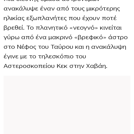
ανακάλυψε έναν από τους μικρότερης
ηλικίας εξωπλανήτες που έχουν ποτέ
βρεθεί. Το πλανητικό «νεογνό» κινείται
γύρω από ένα μακρινό «βρεφικό» άστρο
στο Νέφος του Ταύρου και η ανακάλυψη
έγινε με το τηλεσκόπιο του
Αστεροσκοπείου Κεκ στην Χαβάη.