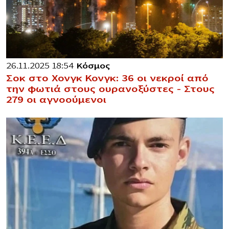
26.11.2025 18:54
Κόσμος
Σοκ στο Χονγκ Κονγκ: 36 οι νεκροί από
την φωτιά στους ουρανοξύστες – Στους
279 οι αγνοούμενοι