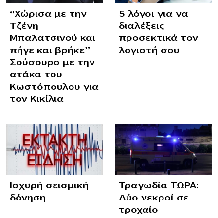
“Χώρισα με την
5 λόγοι για να
Τζένη
διαλέξεις
Μπαλατσινού και
προσεκτικά τον
πήγε και βρήκε”
λογιστή σου
Σούσουρο με την
ατάκα του
Κωστόπουλου για
τον Κικίλια
Ισχυρή σεισμική
Τραγωδία ΤΩΡΑ:
δόνηση
Δύο νεκροί σε
τροχαίο