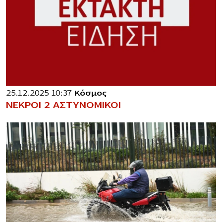
25.12.2025 10:37
Κόσμος
ΝΕΚΡΟΙ 2 ΑΣΤΥΝΟΜΙΚΟΙ