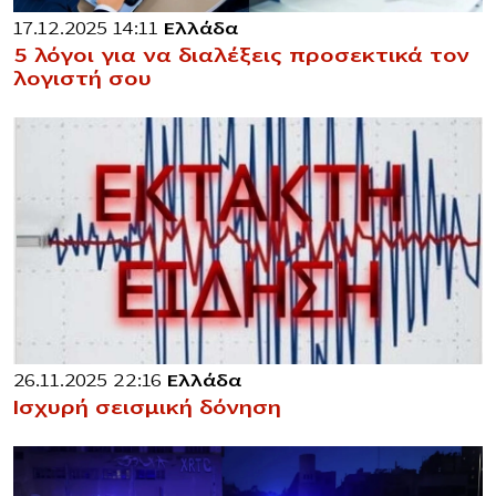
17.12.2025 14:11
Ελλάδα
5 λόγοι για να διαλέξεις προσεκτικά τον
λογιστή σου
26.11.2025 22:16
Ελλάδα
Ισχυρή σεισμική δόνηση