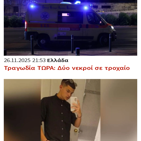
26.11.2025 21:53
Ελλάδα
Τραγωδία ΤΩΡΑ: Δύο νεκροί σε τροχαίο