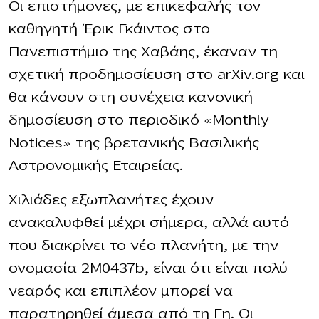
Οι επιστήμονες, με επικεφαλής τον
καθηγητή Έρικ Γκάιντος στο
Πανεπιστήμιο της Χαβάης, έκαναν τη
σχετική προδημοσίευση στο arXiv.org και
θα κάνουν στη συνέχεια κανονική
δημοσίευση στο περιοδικό «Monthly
Notices» της βρετανικής Βασιλικής
Αστρονομικής Εταιρείας.
Χιλιάδες εξωπλανήτες έχουν
ανακαλυφθεί μέχρι σήμερα, αλλά αυτό
που διακρίνει το νέο πλανήτη, με την
ονομασία 2M0437b, είναι ότι είναι πολύ
νεαρός και επιπλέον μπορεί να
παρατηρηθεί άμεσα από τη Γη. Οι