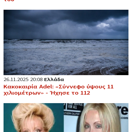
26.11.2025 20:08
Ελλάδα
Κακοκαιρία Adel: «Σύννεφο ύψους 11
χιλιομέτρων» – Ήχησε το 112