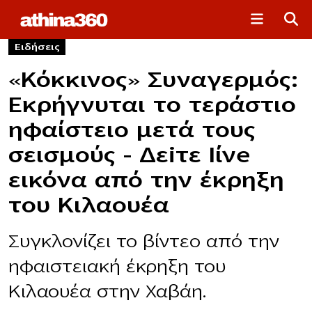
Ειδήσεις
«Κόκκινος» Συναγερμός:
Εκρήγνυται το τεράστιο
ηφαίστειο μετά τους
σεισμούς – Δεiτε Ιίνe
εικόνα από την έκρηξη
του Κιλαουέα
Συγκλονίζει το βίντεο από την
ηφαιστειακή έκρηξη του
Κιλαουέα στην Χαβάη.