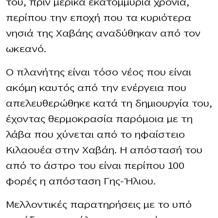
του, πριν μερικά εκατομμύρια χρόνια,
περίπου την εποχή που τα κυριότερα
νησιά της Χαβάης αναδύθηκαν από τον
ωκεανό.
Ο πλανήτης είναι τόσο νέος που είναι
ακόμη καυτός από την ενέργεια που
απελευθερώθηκε κατά τη δημιουργία του,
έχοντας θερμοκρασία παρόμοια με τη
λάβα που χύνεται από το ηφαίστειο
Κιλαουέα στην Χαβάη. Η απόστασή του
από το άστρο του είναι περίπου 100
φορές η απόσταση Γης-Ήλιου.
Μελλοντικές παρατηρήσεις με το υπό