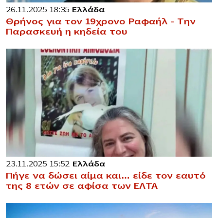
26.11.2025 18:35
Ελλάδα
Θρήνος για τον 19χρονο Ραφαήλ – Την
Παρασκευή η κηδεία του
23.11.2025 15:52
Ελλάδα
Πήγε να δώσει αίμα και… είδε τον εαυτό
της 8 ετών σε αφίσα των ΕΛΤΑ