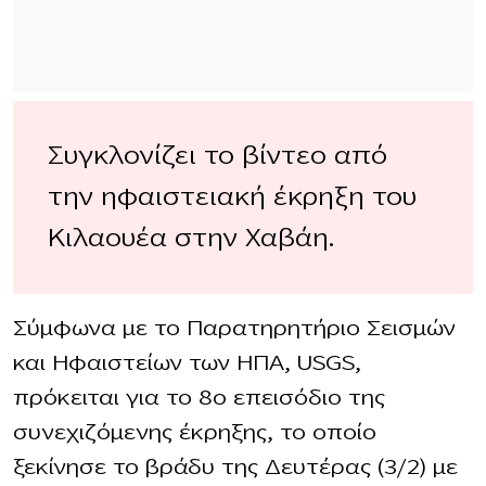
Συγκλονίζει το βίντεο από
την ηφαιστειακή έκρηξη του
Κιλαουέα στην Χαβάη.
Σύμφωνα με το Παρατηρητήριο Σεισμών
και Ηφαιστείων των ΗΠΑ, USGS,
πρόκειται για το 8ο επεισόδιο της
συνεχιζόμενης έκρηξης, το οποίο
ξεκίνησε το βράδυ της Δευτέρας (3/2) με