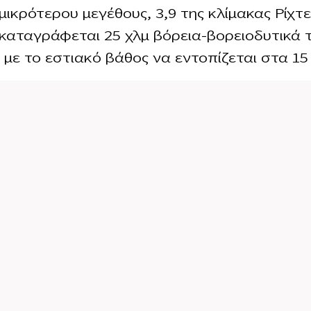
μικρότερου μεγέθους, 3,9 της κλίμακας Ρίχτε
καταγράφεται 25 χλμ βόρεια-βορειοδυτικά 
 με το εστιακό βάθος να εντοπίζεται στα 15 