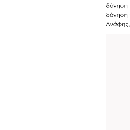
δόνηση 
δόνηση 
Ανάφης,