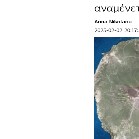
αναμένετ
Anna Nikolaou
2025-02-02 20:17