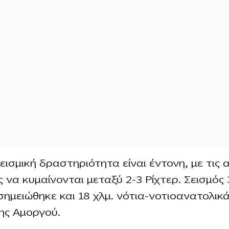
εισμική δραστηριότητα είναι έντονη, με τις 
 να κυμαίνονται μεταξύ 2-3 Ρίχτερ. Σεισμός 
 σημειώθηκε και 18 χλμ. νότια-νοτιοανατολικ
ης Αμοργού.