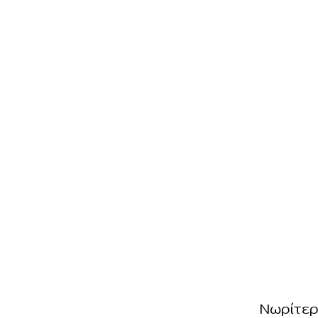
Νωρίτερ