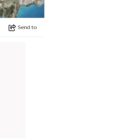
Send to