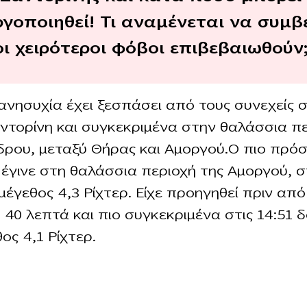
ργοποιηθεί! Τι αναμένεται να συμβ
οι χειρότεροι φόβοι επιβεβαιωθούν
ανησυχία έχει ξεσπάσει από τους συνεχείς 
ντορίνη και συγκεκριμένα στην θαλάσσια π
δρου, μεταξύ Θήρας και Αμοργού.Ο πιο πρό
 έγινε στη θαλάσσια περιοχή της Αμοργού, στ
 μέγεθος 4,3 Ρίχτερ. Είχε προηγηθεί πριν από
 40 λεπτά και πιο συγκεκριμένα στις 14:51 
ος 4,1 Ρίχτερ.