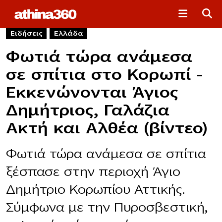
Ειδήσεις
Ελλάδα
Φωτιά τώρα ανάμεσα
σε σπίτια στο Κορωπί –
Εκκενώνονται Άγιος
Δημήτριος, Γαλάζια
Ακτή και Αλθέα (βίντεο)
Φωτιά τώρα ανάμεσα σε σπίτια
ξέσπασε στην περιοχή Άγιο
Δημήτριο Κορωπίου Αττικής.
Σύμφωνα με την Πυροσβεστική,