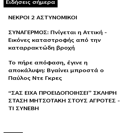
Ειδήσεις σήμερα
ΝΕΚΡΟΙ 2 ΑΣΤΥΝΟΜΙΚΟΙ
ΣΥΝΑΓΕΡΜΟΣ: Πνίγεται η Αττική –
Εικόνες καταστροφής από την
καταρρακτώδη βροχή
Το πήρε απόφαση, έγινε η
αποκάλυψη: Βγαίνει μπροστά ο
Παύλος Ντε Γκρες
“ΣΑΣ ΕΙΧΑ ΠΡΟΕΙΔΟΠΟΙΗΣΕΙ” ΣΚΛΗΡΗ
ΣΤΑΣΗ ΜΗΤΣΟΤΑΚΗ ΣΤΟΥΣ ΑΓΡΟΤΕΣ –
ΤΙ ΣΥΝΕΒΗ