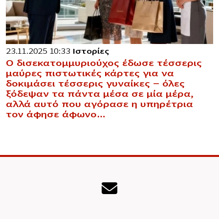
23.11.2025 10:33
Ιστορίες
Ο δισεκατομμυριούχος έδωσε τέσσερις
μαύρες πιστωτικές κάρτες για να
δοκιμάσει τέσσερις γυναίκες — όλες
ξόδεψαν τα πάντα μέσα σε μία μέρα,
αλλά αυτό που αγόρασε η υπηρέτρια
τον άφησε άφωνο…