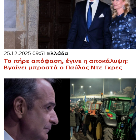
25.12.2025 09:51
Ελλάδα
Το πήρε απόφαση, έγινε η αποκάλυψη:
Βγαίνει μπροστά ο Παύλος Ντε Γκρες