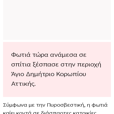
Φωτιά τώρα ανάμεσα σε
σπίτια ξέσπασε στην περιοχή
Άγιο Δημήτριο Κορωπίου
Αττικής.
Σύμφωνα με την Πυροσβεστική, η φωτιά
καίει κοντά σε διάσπαρτες κατοικίες.