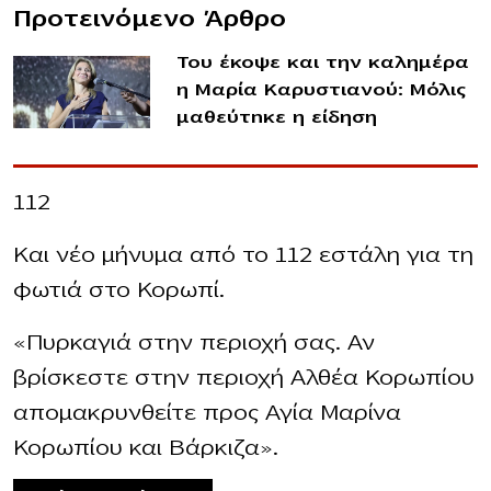
Προτεινόμενο Άρθρο
Του έκοψε και την καλημέρα
η Μαρία Καρυστιανού: Μόλις
μαθεύτnκε η είδηση
112
Και νέο μήνυμα από το 112 εστάλη για τη
φωτιά στο Κορωπί.
«Πυρκαγιά στην περιοχή σας. Αν
βρίσκεστε στην περιοχή Αλθέα Κορωπίου
απομακρυνθείτε προς Αγία Μαρίνα
Κορωπίου και Βάρκιζα».