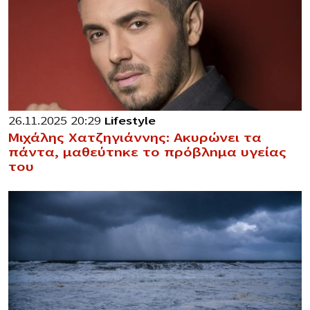
26.11.2025 20:29
Lifestyle
Μιχάλης Χατζηγιάννης: Ακυρώνει τα
πάντα, μαθεύτnκε το πρόβλnμα υγείας
του