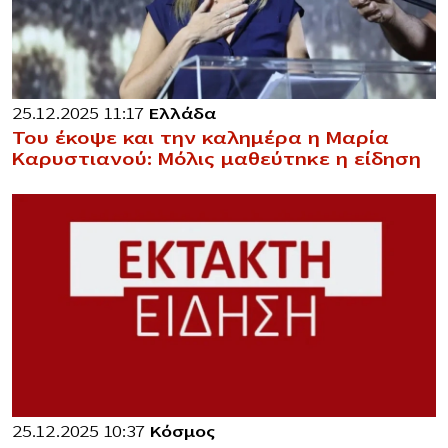
25.12.2025 11:17
Ελλάδα
Του έκοψε και την καλημέρα η Μαρία
Καρυστιανού: Μόλις μαθεύτnκε η είδηση
25.12.2025 10:37
Κόσμος