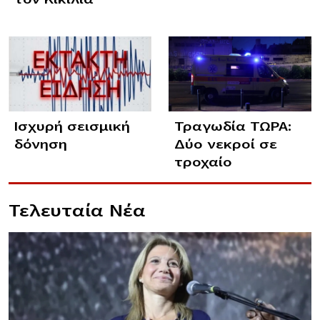
Ισχυρή σεισμική
Τραγωδία ΤΩΡΑ:
δόνηση
Δύο νεκροί σε
τροχαίο
Τελευταία Νέα