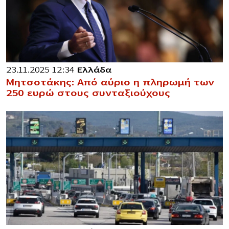
23.11.2025 12:34
Ελλάδα
Μητσοτάκης: Από αύριο η πληρωμή των
250 ευρώ στους συνταξιούχους