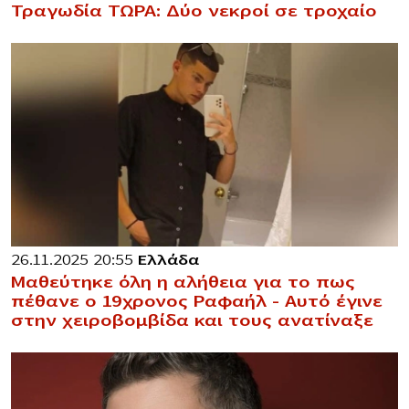
Τραγωδία ΤΩΡΑ: Δύο νεκροί σε τροχαίο
26.11.2025 20:55
Ελλάδα
Μαθεύτηκε όλη η αλήθεια για το πως
πέθανε ο 19χρονος Ραφαήλ – Αυτό έγινε
στην χειροβομβίδα και τους ανατίναξε