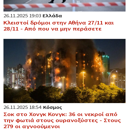
26.11.2025 19:03
Ελλάδα
Κλειστοί δρόμοι στην Αθήνα 27/11 και
28/11 – Από που να μην περάσετε
26.11.2025 18:54
Κόσμος
Σοκ στο Χονγκ Κονγκ: 36 οι νεκροί από
την φωτιά στους ουρανοξύστες – Στους
279 οι αγνοούμενοι