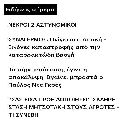
Ειδήσεις σήμερα
ΝΕΚΡΟΙ 2 ΑΣΤΥΝΟΜΙΚΟΙ
ΣΥΝΑΓΕΡΜΟΣ: Πνίγεται η Αττική –
Εικόνες καταστροφής από την
καταρρακτώδη βροχή
Το πήρε απόφαση, έγινε η
αποκάλυψη: Βγαίνει μπροστά ο
Παύλος Ντε Γκρες
“ΣΑΣ ΕΙΧΑ ΠΡΟΕΙΔΟΠΟΙΗΣΕΙ” ΣΚΛΗΡΗ
ΣΤΑΣΗ ΜΗΤΣΟΤΑΚΗ ΣΤΟΥΣ ΑΓΡΟΤΕΣ –
ΤΙ ΣΥΝΕΒΗ