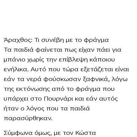
Άραχθος: Τι συνέβη με το φράγμα
Τα παιδιά φαίνεται πως είχαν πάει για
μπάνιο χωρίς την επίβλεψη κάποιου
ενήλικα. Αυτό που τώρα εξετάζεται είναι
εάν τα νερά φούσκωσαν ξαφνικά, λόγω
της εκτόνωσης από το φράγμα που
υπάρχει στο Πουρνάρι και εάν αυτός
ήταν ο λόγος που τα παιδιά
παρασύρθηκαν.
Σύμφωνα όμως, με τον Κώστα