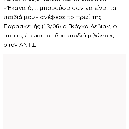
«Έκανα ό,τι μπορούσα σαν να είναι τα
παιδιά μου» ανέφερε το πρωί της
Παρασκευής (13/06) ο Γκόγκα Λέβιαν, ο
οποίος έσωσε τα δύο παιδιά μιλώντας
στον ΑΝΤ1.