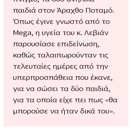
παιδιά στον Άραχθο Ποταμό.
Όπως έγινε γνωστό από το
Mega, η υγεία του κ. Λεβιάν
παρουσίασε επιδείνωση,
καθώς ταλαιπωρούνταν τις
τελευταίες ημέρες από την
υπερπροσπάθεια που έκανε,
για να σώσει τα δύο παιδιά,
για τα οποία είχε πει πως «θα
μπορούσε να ήταν δικά του».