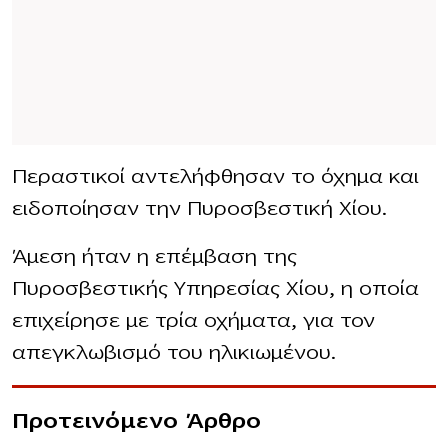
Περαστικοί αντελήφθησαν το όχημα και
ειδοποίησαν την Πυροσβεστική Χίου.
Άμεση ήταν η επέμβαση της
Πυροσβεστικής Υπηρεσίας Χίου, η οποία
επιχείρησε με τρία οχήματα, για τον
απεγκλωβισμό του ηλικιωμένου.
Προτεινόμενο Άρθρο