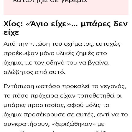
Χίος: «Άγιο είχε»… μπάρες δεν
είχε
Από την πτώση του οχήματος, ευτυχώς
προέκυψαν μόνο υλικές ζημιές στο
όχημα, με τον οδηγό του να βγαίνει
αλώβητος από αυτό.
Εντύπωση ωστόσο προκαλεί το γεγονός,
το πόσο πρόχειρα είχαν τοποθετηθεί οι
μπάρες προστασίας, αφού μόλις το
όχημα προσέκρουσε σε αυτές, αντί να το
συγκρατήσουν, «ξεριζώθηκαν» με