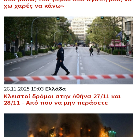
χω χαρές να κάνω»
26.11.2025 19:03
Ελλάδα
Κλειστοί δρόμοι στην Αθήνα 27/11 και
28/11 – Από που να μην περάσετε