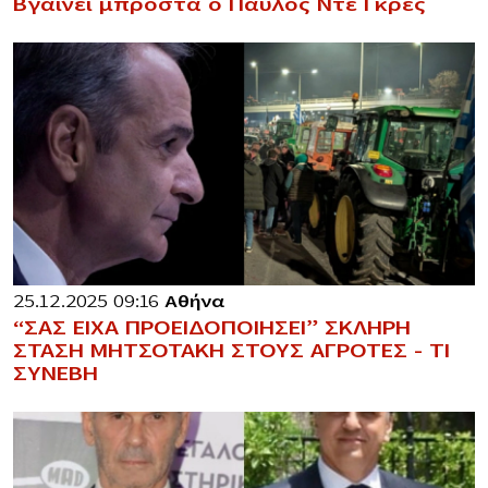
Βγαίνει μπροστά ο Παύλος Ντε Γκρες
25.12.2025 09:16
Αθήνα
“ΣΑΣ ΕΙΧΑ ΠΡΟΕΙΔΟΠΟΙΗΣΕΙ” ΣΚΛΗΡΗ
ΣΤΑΣΗ ΜΗΤΣΟΤΑΚΗ ΣΤΟΥΣ ΑΓΡΟΤΕΣ – ΤΙ
ΣΥΝΕΒΗ