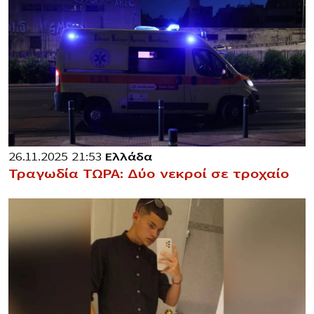
26.11.2025 21:53
Ελλάδα
Τραγωδία ΤΩΡΑ: Δύο νεκροί σε τροχαίο