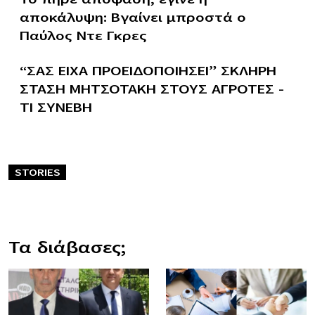
αποκάλυψη: Βγαίνει μπροστά ο
Παύλος Ντε Γκρες
“ΣΑΣ ΕΙΧΑ ΠΡΟΕΙΔΟΠΟΙΗΣΕΙ” ΣΚΛΗΡΗ
ΣΤΑΣΗ ΜΗΤΣΟΤΑΚΗ ΣΤΟΥΣ ΑΓΡΟΤΕΣ –
ΤΙ ΣΥΝΕΒΗ
STORIES
Τα διάβασες;