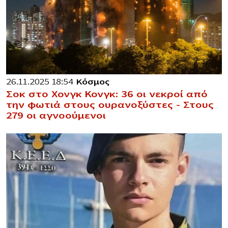
26.11.2025 18:54
Κόσμος
Σοκ στο Χονγκ Κονγκ: 36 οι νεκροί από
την φωτιά στους ουρανοξύστες – Στους
279 οι αγνοούμενοι