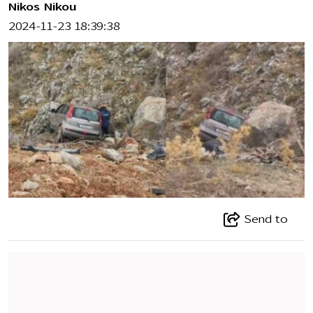
Nikos Nikou
2024-11-23 18:39:38
Send to