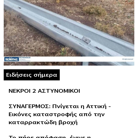
Ειδήσεις σήμερα
ΝΕΚΡΟΙ 2 ΑΣΤΥΝΟΜΙΚΟΙ
ΣΥΝΑΓΕΡΜΟΣ: Πνίγεται η Αττική –
Εικόνες καταστροφής από την
καταρρακτώδη βροχή
Το πήρε απόφαση, έγινε η