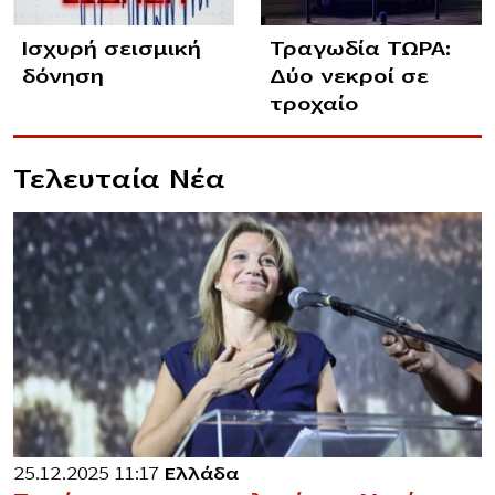
Ισχυρή σεισμική
Τραγωδία ΤΩΡΑ:
δόνηση
Δύο νεκροί σε
τροχαίο
Τελευταία Νέα
25.12.2025 11:17
Ελλάδα