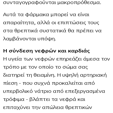
συνταγογραφούνται μακροπρόθεσμα.
Αυτά τα φάρμακα μπορεί να είναι
απαραίτητα, αλλά οι επιπτώσεις τους
στα θρεπτικά συστατικά θα πρέπει να
λαμβάνονται υπόψη.
Η σύνδεση νεφρών και καρδιάς
Η υγεία των νεφρών επηρεάζει άμεσα τον
τρόπο με τον οποίο το σώμα σας
διατηρεί τη θειαμίνη. Η υψηλή αρτηριακή
πίεση – που συχνά προκαλείται από
υπερβολικό νάτριο από επεξεργασμένα
τρόφιμα – βλάπτει τα νεφρά και
επιταχύνει την απώλεια θρεπτικών