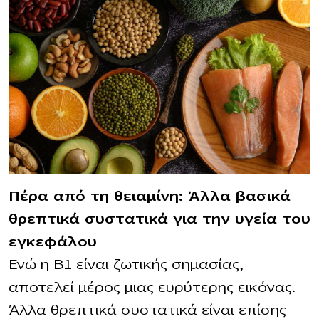
Πέρα από τη θειαμίνη: Άλλα βασικά
θρεπτικά συστατικά για την υγεία του
εγκεφάλου
Ενώ η Β1 είναι ζωτικής σημασίας,
αποτελεί μέρος μιας ευρύτερης εικόνας.
Άλλα θρεπτικά συστατικά είναι επίσης