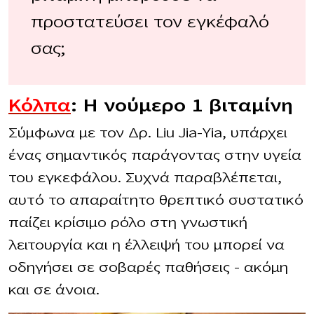
προστατεύσει τον εγκέφαλό
σας;
Κόλπα
: Η νούμερο 1 βιταμίνη
Σύμφωνα με τον Δρ. Liu Jia-Yia, υπάρχει
ένας σημαντικός παράγοντας στην υγεία
του εγκεφάλου. Συχνά παραβλέπεται,
αυτό το απαραίτητο θρεπτικό συστατικό
παίζει κρίσιμο ρόλο στη γνωστική
λειτουργία και η έλλειψή του μπορεί να
οδηγήσει σε σοβαρές παθήσεις – ακόμη
και σε άνοια.