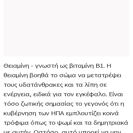
Θειαμίνη – γνωστή ως βιταμίνη Β1. Η
θειαμίνη βοηθά το σώμα να μετατρέψει
τους υδατάνθρακες και τα λίπη σε
ενέργεια, ειδικά για τον εγκέφαλο. Είναι
τόσο ζωτικής σημασίας το γεγονός ότι η
κυβέρνηση των ΗΠΑ εμπλουτίζει κοινά
τρόφιμα όπως το ψωμί και τα δημητριακά
με αυτήν. Ωστόσο, αυτό μπορεί να μην