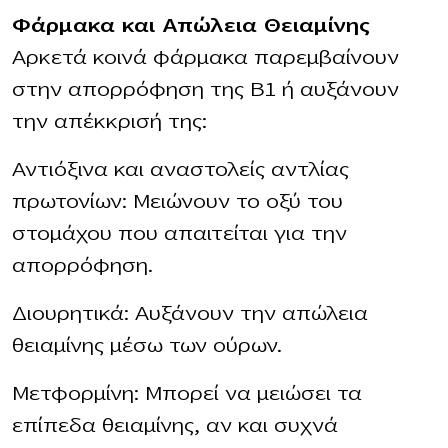
Φάρμακα και Απώλεια Θειαμίνης
Αρκετά κοινά φάρμακα παρεμβαίνουν
στην απορρόφηση της Β1 ή αυξάνουν
την απέκκρισή της:
Αντιόξινα και αναστολείς αντλίας
πρωτονίων: Μειώνουν το οξύ του
στομάχου που απαιτείται για την
απορρόφηση.
Διουρητικά: Αυξάνουν την απώλεια
θειαμίνης μέσω των ούρων.
Μετφορμίνη: Μπορεί να μειώσει τα
επίπεδα θειαμίνης, αν και συχνά