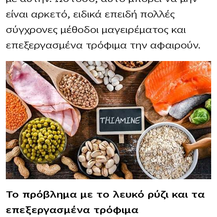
είναι αρκετό, ειδικά επειδή πολλές
σύγχρονες μέθοδοι μαγειρέματος και
επεξεργασμένα τρόφιμα την αφαιρούν.
Το πρόβλημα με το λευκό ρύζι και τα
επεξεργασμένα τρόφιμα