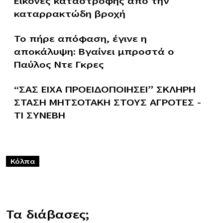
Εικόνες καταστροφής από την
καταρρακτώδη βροχή
Το πήρε απόφαση, έγινε η
αποκάλυψη: Βγαίνει μπροστά ο
Παύλος Ντε Γκρες
“ΣΑΣ ΕΙΧΑ ΠΡΟΕΙΔΟΠΟΙΗΣΕΙ” ΣΚΛΗΡΗ
ΣΤΑΣΗ ΜΗΤΣΟΤΑΚΗ ΣΤΟΥΣ ΑΓΡΟΤΕΣ –
ΤΙ ΣΥΝΕΒΗ
Κόλπα
Τα διάβασες;