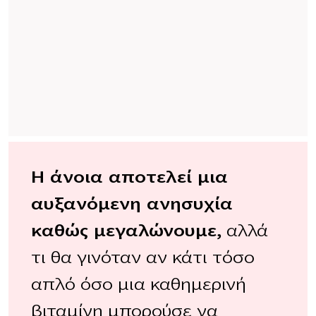
Η άνοια αποτελεί μια
αυξανόμενη ανησυχία
καθώς μεγαλώνουμε,
αλλά
τι θα γινόταν αν κάτι τόσο
απλό όσο μια καθημερινή
βιταμίνη μπορούσε να