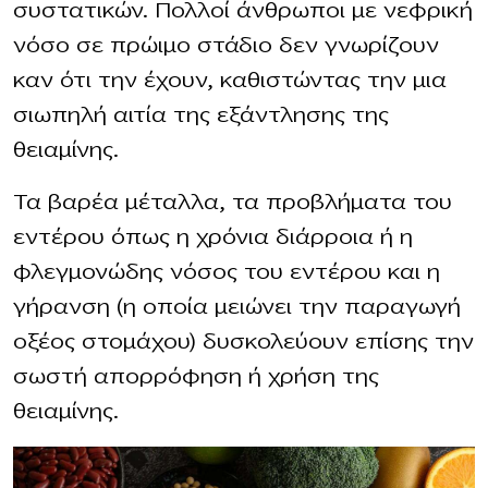
συστατικών. Πολλοί άνθρωποι με νεφρική
νόσο σε πρώιμο στάδιο δεν γνωρίζουν
καν ότι την έχουν, καθιστώντας την μια
σιωπηλή αιτία της εξάντλησης της
θειαμίνης.
Τα βαρέα μέταλλα, τα προβλήματα του
εντέρου όπως η χρόνια διάρροια ή η
φλεγμονώδης νόσος του εντέρου και η
γήρανση (η οποία μειώνει την παραγωγή
οξέος στομάχου) δυσκολεύουν επίσης την
σωστή απορρόφηση ή χρήση της
θειαμίνης.