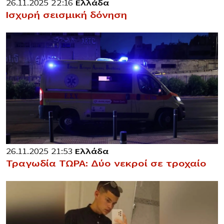
26.11.2025 22:16
Ελλάδα
Ισχυρή σεισμική δόνηση
26.11.2025 21:53
Ελλάδα
Τραγωδία ΤΩΡΑ: Δύο νεκροί σε τροχαίο