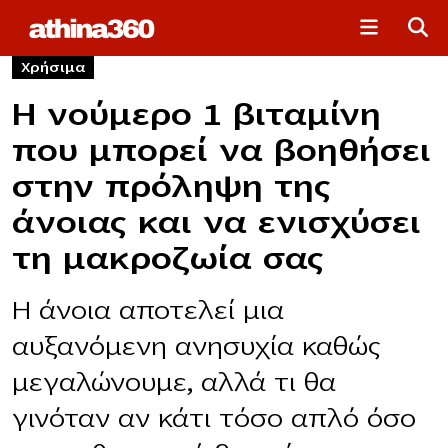
Χρήσιμα
Η νούμερο 1 βιταμίνη
που μπορεί να βοηθήσει
στην πρόληψη της
άνοιας και να ενισχύσει
τη μακροζωία σας
Η άνοια αποτελεί μια
αυξανόμενη ανησυχία καθώς
μεγαλώνουμε, αλλά τι θα
γινόταν αν κάτι τόσο απλό όσο