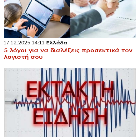
17.12.2025 14:11
Ελλάδα
5 λόγοι για να διαλέξεις προσεκτικά τον
λογιστή σου