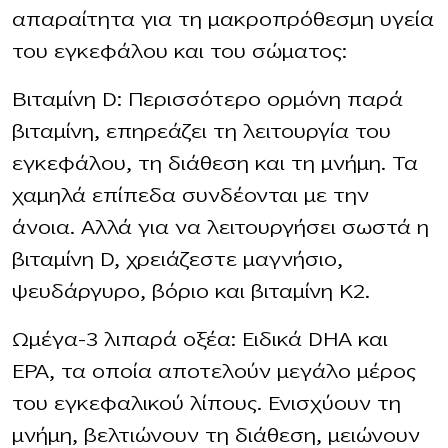
απαραίτητα για τη μακροπρόθεσμη υγεία
του εγκεφάλου και του σώματος:
Βιταμίνη D: Περισσότερο ορμόνη παρά
βιταμίνη, επηρεάζει τη λειτουργία του
εγκεφάλου, τη διάθεση και τη μνήμη. Τα
χαμηλά επίπεδα συνδέονται με την
άνοια. Αλλά για να λειτουργήσει σωστά η
βιταμίνη D, χρειάζεστε μαγνήσιο,
ψευδάργυρο, βόριο και βιταμίνη K2.
Ωμέγα-3 λιπαρά οξέα: Ειδικά DHA και
EPA, τα οποία αποτελούν μεγάλο μέρος
του εγκεφαλικού λίπους. Ενισχύουν τη
μνήμη, βελτιώνουν τη διάθεση, μειώνουν