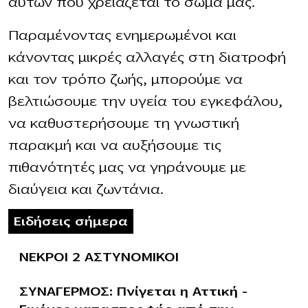
αυτών που χρειάζεται το σώμα μας.
Παραμένοντας ενημερωμένοι και
κάνοντας μικρές αλλαγές στη διατροφή
και τον τρόπο ζωής, μπορούμε να
βελτιώσουμε την υγεία του εγκεφάλου,
να καθυστερήσουμε τη γνωστική
παρακμή και να αυξήσουμε τις
πιθανότητές μας να γηράνουμε με
διαύγεια και ζωντάνια.
Ειδήσεις σήμερα
ΝΕΚΡΟΙ 2 ΑΣΤΥΝΟΜΙΚΟΙ
ΣΥΝΑΓΕΡΜΟΣ: Πνίγεται η Αττική –