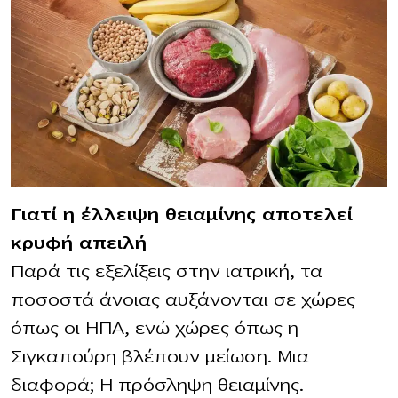
Γιατί η έλλειψη θειαμίνης αποτελεί
κρυφή απειλή
Παρά τις εξελίξεις στην ιατρική, τα
ποσοστά άνοιας αυξάνονται σε χώρες
όπως οι ΗΠΑ, ενώ χώρες όπως η
Σιγκαπούρη βλέπουν μείωση. Μια
διαφορά; Η πρόσληψη θειαμίνης.