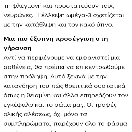
τη φλεγμονή και προστατεύουν τους
νευρώνες. Η έλλειψη ωμέγα-3 σχετίζεται
με την κατάθλιψη και τον κακό ύπνο.
Μια πιο έξυπνη προσέγγιση στη
γήρανση
Αντί να περιμένουμε να εμφανιστεί μια
ασθένεια, θα πρέπει να επικεντρωθούμε
στην πρόληψη. Αυτό ξεκινά με την
κατανόηση του πώς θρεπτικά συστατικά
όπως η θειαμίνη και άλλα επηρεάζουν τον
εγκέφαλο και το σώμα μας. Οι τροφές
ολικής αλέσεως, όχι μόνο τα
συμπληρώματα, παρέχουν όλο το φάσμα