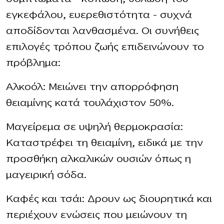
εγκεφάλου, ευερεθιστότητα – συχνά
αποδίδονται λανθασμένα. Οι συνήθεις
επιλογές τρόπου ζωής επιδεινώνουν το
πρόβλημα:
Αλκοόλ: Μειώνει την απορρόφηση
θειαμίνης κατά τουλάχιστον 50%.
Μαγείρεμα σε υψηλή θερμοκρασία:
Καταστρέφει τη θειαμίνη, ειδικά με την
προσθήκη αλκαλικών ουσιών όπως η
μαγειρική σόδα.
Καφές και τσάι: Δρουν ως διουρητικά και
περιέχουν ενώσεις που μειώνουν τη