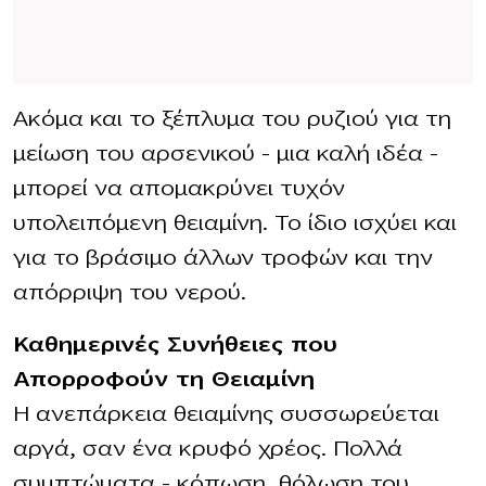
Ακόμα και το ξέπλυμα του ρυζιού για τη
μείωση του αρσενικού – μια καλή ιδέα –
μπορεί να απομακρύνει τυχόν
υπολειπόμενη θειαμίνη. Το ίδιο ισχύει και
για το βράσιμο άλλων τροφών και την
απόρριψη του νερού.
Καθημερινές Συνήθειες που
Απορροφούν τη Θειαμίνη
Η ανεπάρκεια θειαμίνης συσσωρεύεται
αργά, σαν ένα κρυφό χρέος. Πολλά
συμπτώματα – κόπωση, θόλωση του