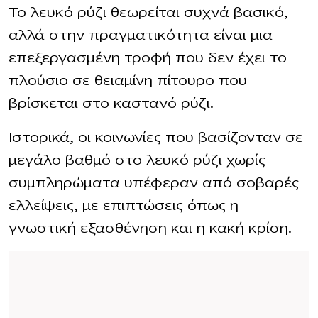
Το λευκό ρύζι θεωρείται συχνά βασικό,
αλλά στην πραγματικότητα είναι μια
επεξεργασμένη τροφή που δεν έχει το
πλούσιο σε θειαμίνη πίτουρο που
βρίσκεται στο καστανό ρύζι.
Ιστορικά, οι κοινωνίες που βασίζονταν σε
μεγάλο βαθμό στο λευκό ρύζι χωρίς
συμπληρώματα υπέφεραν από σοβαρές
ελλείψεις, με επιπτώσεις όπως η
γνωστική εξασθένηση και η κακή κρίση.