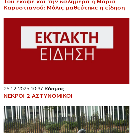
Του έκοψε και την καλημέρα η Μαρία
Καρυστιανού: Μόλις μαθεύτnκε η είδηση
25.12.2025 10:37
Κόσμος
ΝΕΚΡΟΙ 2 ΑΣΤΥΝΟΜΙΚΟΙ