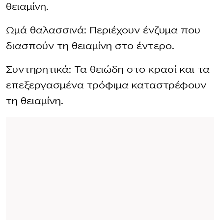
θειαμίνη.
Ωμά θαλασσινά: Περιέχουν ένζυμα που
διασπούν τη θειαμίνη στο έντερο.
Συντηρητικά: Τα θειώδη στο κρασί και τα
επεξεργασμένα τρόφιμα καταστρέφουν
τη θειαμίνη.