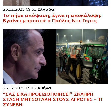
25.12.2025 09:51
Ελλάδα
Το πήρε απόφαση, έγινε η αποκάλυψη:
Βγαίνει μπροστά ο Παύλος Ντε Γκρες
25.12.2025 09:16
Αθήνα
“ΣΑΣ ΕΙΧΑ ΠΡΟΕΙΔΟΠΟΙΗΣΕΙ” ΣΚΛΗΡΗ
ΣΤΑΣΗ ΜΗΤΣΟΤΑΚΗ ΣΤΟΥΣ ΑΓΡΟΤΕΣ – ΤΙ
ΣΥΝΕΒΗ