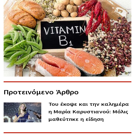
Προτεινόμενο Άρθρο
Του έκοψε και την καλημέρα
η Μαρία Καρυστιανού: Μόλις
μαθεύτnκε η είδηση