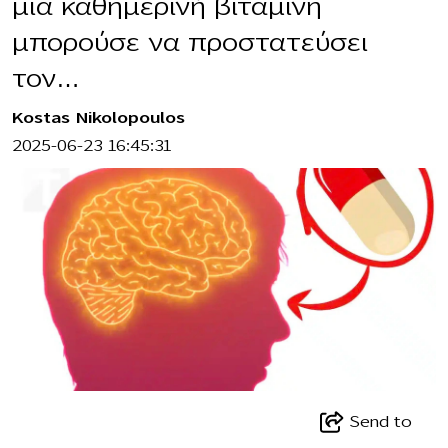
μια καθημερινή βιταμίνη
μπορούσε να προστατεύσει
τον…
Kostas Nikolopoulos
2025-06-23 16:45:31
Send to