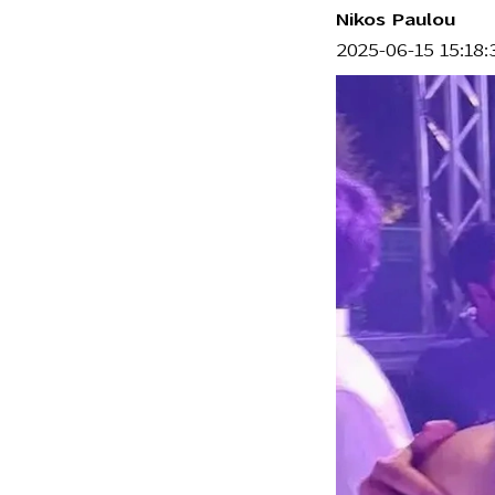
Nikos Paulou
2025-06-15 15:18: