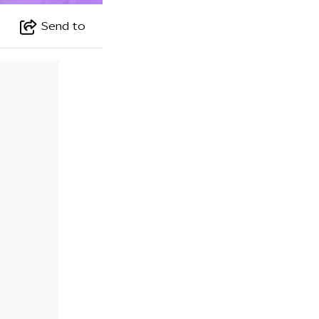
Send to