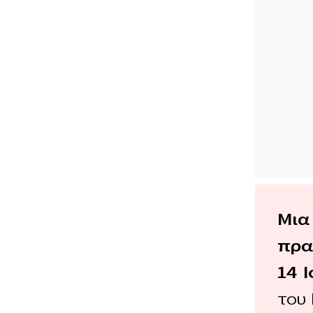
Μια
πρα
14 
του 