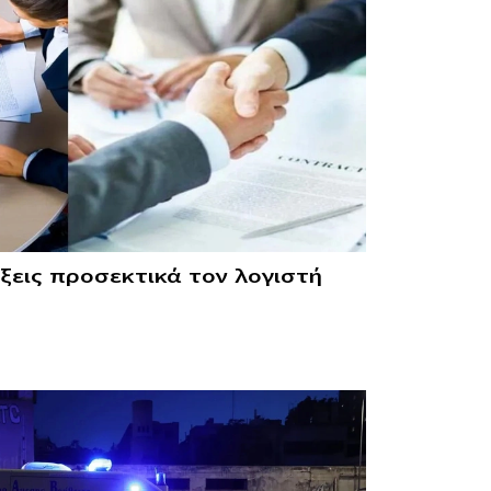
έξεις προσεκτικά τον λογιστή