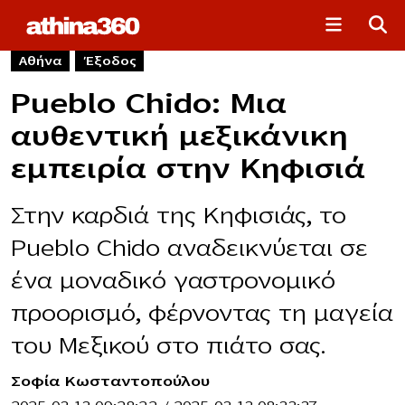
Αθήνα
Έξοδος
Pueblo Chido: Μια
αυθεντική μεξικάνικη
εμπειρία στην Κηφισιά
Στην καρδιά της Κηφισιάς, το
Pueblo Chido αναδεικνύεται σε
ένα μοναδικό γαστρονομικό
προορισμό, φέρνοντας τη μαγεία
του Μεξικού στο πιάτο σας.
Σοφία Κωσταντοπούλου