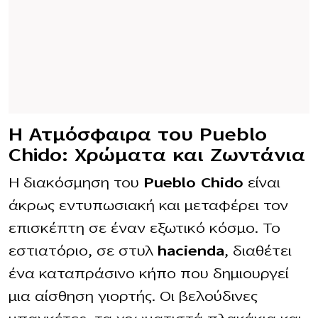
Η Ατμόσφαιρα του Pueblo
Chido: Χρώματα και Ζωντάνια
Η διακόσμηση του
Pueblo Chido
είναι
άκρως εντυπωσιακή και μεταφέρει τον
επισκέπτη σε έναν εξωτικό κόσμο. Το
εστιατόριο, σε στυλ
hacienda
, διαθέτει
ένα καταπράσινο κήπο που δημιουργεί
μια αίσθηση γιορτής. Οι βελούδινες