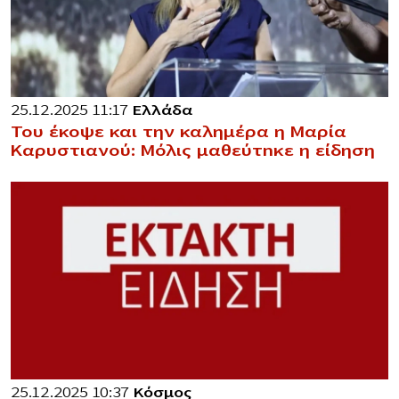
25.12.2025 11:17
Ελλάδα
Του έκοψε και την καλημέρα η Μαρία
Καρυστιανού: Μόλις μαθεύτnκε η είδηση
25.12.2025 10:37
Κόσμος