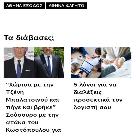
ΑΘΗΝΑ ΕΞΟΔΟΣ
ΑΘΗΝΑ ΦΑΓΗΤΟ
Τα διάβασες;
“Χώρισα με την
5 λόγοι για να
Τζένη
διαλέξεις
Μπαλατσινού και
προσεκτικά τον
πήγε και βρήκε”
λογιστή σου
Σούσουρο με την
ατάκα του
Κωστόπουλου για