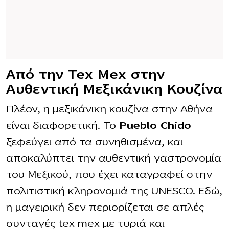
Από την Tex Mex στην
Αυθεντική Μεξικάνικη Κουζίνα
Πλέον, η μεξικάνικη κουζίνα στην Αθήνα
είναι διαφορετική. Το
Pueblo Chido
ξεφεύγει από τα συνηθισμένα, και
αποκαλύπτει την αυθεντική γαστρονομία
του Μεξικού, που έχει καταγραφεί στην
πολιτιστική κληρονομιά της UNESCO. Εδώ,
η μαγειρική δεν περιορίζεται σε απλές
συνταγές tex mex με τυριά και