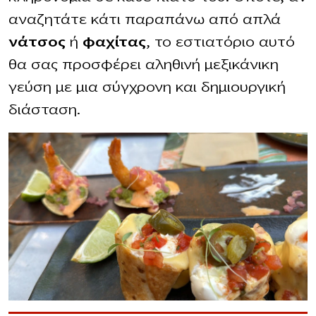
αναζητάτε κάτι παραπάνω από απλά
νάτσος
ή
φαχίτας
, το εστιατόριο αυτό
θα σας προσφέρει αληθινή μεξικάνικη
γεύση με μια σύγχρονη και δημιουργική
διάσταση.