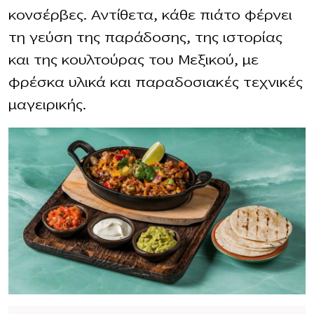
κονσέρβες. Αντίθετα, κάθε πιάτο φέρνει
τη γεύση της παράδοσης, της ιστορίας
και της κουλτούρας του Μεξικού, με
φρέσκα υλικά και παραδοσιακές τεχνικές
μαγειρικής.