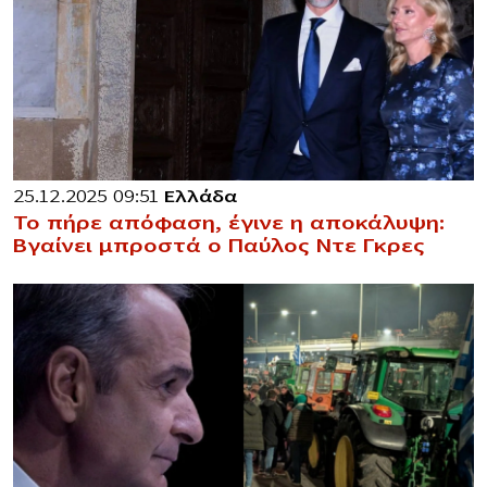
25.12.2025 09:51
Ελλάδα
Το πήρε απόφαση, έγινε η αποκάλυψη:
Βγαίνει μπροστά ο Παύλος Ντε Γκρες