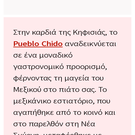
Στην καρδιά της Κηφισιάς, το
Pueblo Chido
αναδεικνύεται
σε ένα μοναδικό
γαστρονομικό προορισμό,
φέρνοντας τη μαγεία του
Μεξικού στο πιάτο σας. Το
μεξικάνικο εστιατόριο, που
αγαπήθηκε από το κοινό και
στο παρελθόν στη Νέα