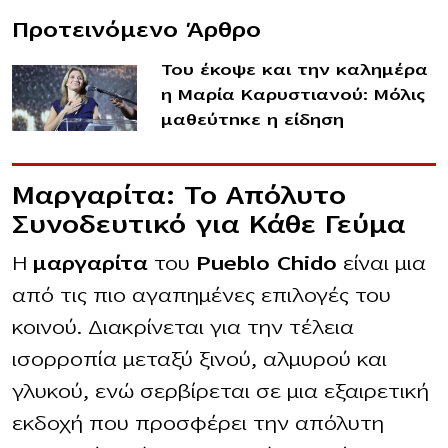
Προτεινόμενο Άρθρο
Του έκοψε και την καλημέρα
η Μαρία Καρυστιανού: Μόλις
μαθεύτnκε η είδηση
Μαργαρίτα: Το Απόλυτο
Συνοδευτικό για Κάθε Γεύμα
Η
μαργαρίτα
του
Pueblo Chido
είναι μια
από τις πιο αγαπημένες επιλογές του
κοινού. Διακρίνεται για την τέλεια
ισορροπία μεταξύ ξινού, αλμυρού και
γλυκού, ενώ σερβίρεται σε μια εξαιρετική
εκδοχή που προσφέρει την απόλυτη