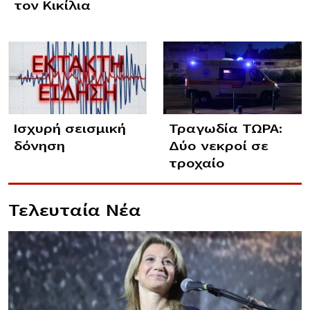
τον Κικίλια
Ισχυρή σεισμική
Τραγωδία ΤΩΡΑ:
δόνηση
Δύο νεκροί σε
τροχαίο
Τελευταία Νέα