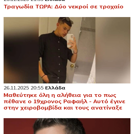
Τραγωδία ΤΩΡΑ: Δύο νεκροί σε τροχαίο
26.11.2025 20:55
Ελλάδα
Μαθεύτηκε όλη η αλήθεια για το πως
πέθανε ο 19χρονος Ραφαήλ – Αυτό έγινε
στην χειροβομβίδα και τους ανατίναξε