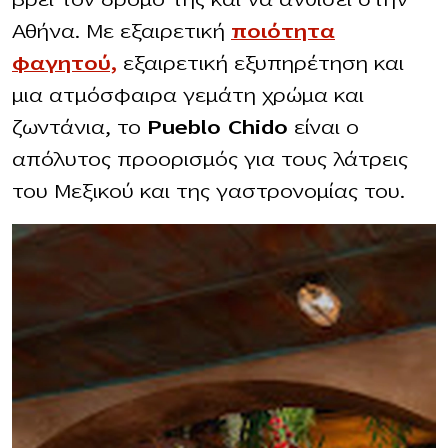
Αθήνα. Με εξαιρετική
ποιότητα
φαγητού,
εξαιρετική εξυπηρέτηση και
μια ατμόσφαιρα γεμάτη χρώμα και
ζωντάνια, το
Pueblo Chido
είναι ο
απόλυτος προορισμός για τους λάτρεις
του Μεξικού και της γαστρονομίας του.