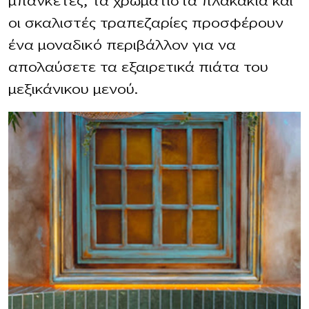
μπανκέτες, τα χρωματιστά πλακάκια και
οι σκαλιστές τραπεζαρίες προσφέρουν
ένα μοναδικό περιβάλλον για να
απολαύσετε τα εξαιρετικά πιάτα του
μεξικάνικου μενού.