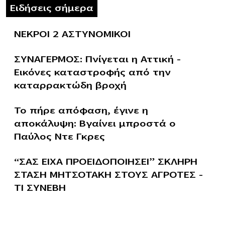
Ειδήσεις σήμερα
ΝΕΚΡΟΙ 2 ΑΣΤΥΝΟΜΙΚΟΙ
ΣΥΝΑΓΕΡΜΟΣ: Πνίγεται η Αττική –
Εικόνες καταστροφής από την
καταρρακτώδη βροχή
Το πήρε απόφαση, έγινε η
αποκάλυψη: Βγαίνει μπροστά ο
Παύλος Ντε Γκρες
“ΣΑΣ ΕΙΧΑ ΠΡΟΕΙΔΟΠΟΙΗΣΕΙ” ΣΚΛΗΡΗ
ΣΤΑΣΗ ΜΗΤΣΟΤΑΚΗ ΣΤΟΥΣ ΑΓΡΟΤΕΣ –
ΤΙ ΣΥΝΕΒΗ