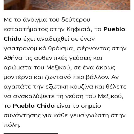
Με το άνοιγμα του δεύτερου
καταστήματος στην Κηφισιά, το
Pueblo
Chido
έχει αναδειχθεί σε έναν
γαστρονομικό θρόισμα, φέρνοντας στην
Αθήνα τις αυθεντικές γεύσεις και
αρώματα του Μεξικού, σε ένα άκρως
μοντέρνο και ζωντανό περιβάλλον. Αν
αγαπάτε την εξωτική κουζίνα και θέλετε
να ανακαλύψετε τη γεύση του Μεξικού,
το
Pueblo Chido
είναι το σημείο
συνάντησης για κάθε γευσιγνώστη στην
πόλη.