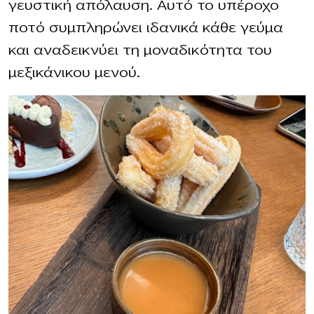
γευστική απόλαυση. Αυτό το υπέροχο
ποτό συμπληρώνει ιδανικά κάθε γεύμα
και αναδεικνύει τη μοναδικότητα του
μεξικάνικου μενού.