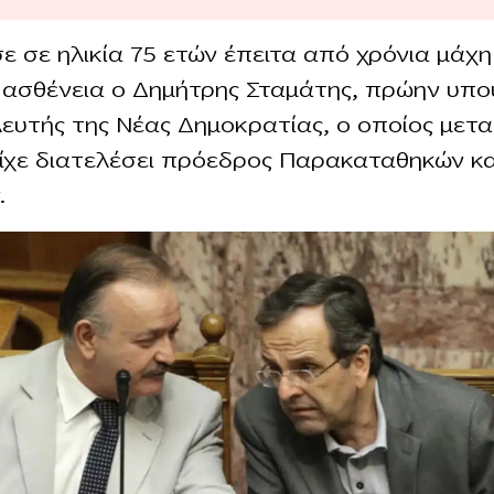
ε σε ηλικία 75 ετών έπειτα από χρόνια μάχη
ασθένεια ο Δημήτρης Σταμάτης, πρώην υπο
λευτής της Νέας Δημοκρατίας, ο οποίος μετα
ίχε διατελέσει πρόεδρος Παρακαταθηκών κα
.