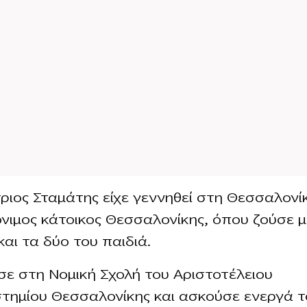
ριος Σταμάτης είχε γεννηθεί στη Θεσσαλονί
νιμος κάτοικος Θεσσαλονίκης, όπου ζούσε μ
και τα δύο του παιδιά.
ε στη Νομική Σχολή του Αριστοτέλειου
τημίου Θεσσαλονίκης και ασκούσε ενεργά τ