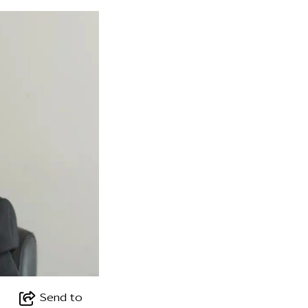
Send to