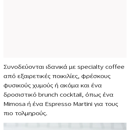
Συνοδεύονται ιδανικά με specialty coffee
από εξαιρετικές ποικιλίες, φρέσκους
φυσικούς χυμούς ή ακόμα και ένα
δροσιστικό brunch cocktail, όπως ένα
Mimosa ή ένα Espresso Martini για τους
πιο τολμηρούς.