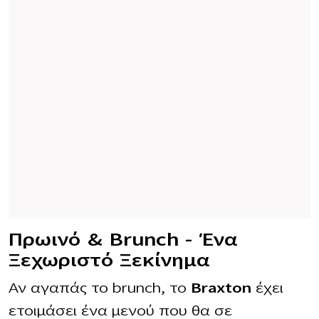
Πρωινό & Brunch – Ένα
Ξεχωριστό Ξεκίνημα
Αν αγαπάς το brunch, το
Braxton
έχει
ετοιμάσει ένα μενού που θα σε