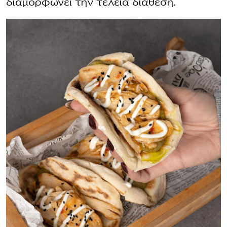
διαμορφώνει την τέλεια διάθεση.