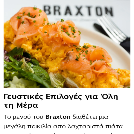
Γευστικές Επιλογές για Όλη
τη Μέρα
Το μενού του
Braxton
διαθέτει μια
μεγάλη ποικιλία από λαχταριστά πιάτα