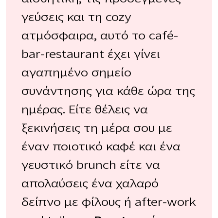
γεύσεις και τη cozy
ατμόσφαιρα, αυτό το café-
bar-restaurant έχει γίνει
αγαπημένο σημείο
συνάντησης για κάθε ώρα της
ημέρας. Είτε θέλεις να
ξεκινήσεις τη μέρα σου με
έναν ποιοτικό καφέ και ένα
γευστικό brunch είτε να
απολαύσεις ένα χαλαρό
δείπνο με φίλους ή after-work