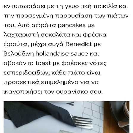
εντυπωσιάσει με τη γευστική ποικιλία και
την προσεγμένη παρουσίαση των πιάτων
του. Από αφράτα pancakes με
λαχταριστή σοκολάτα και φρέσκα
φρούτα, μέχρι αυγά Benedict με
βελούδινη hollandaise sauce και
αβοκάντο toast με φρέσκες νότες
εσπεριδοειδών, κάθε πιάτο είναι
προσεκτικά επιμελημένο για να
ικανοποιήσει τον ουρανίσκο σου.