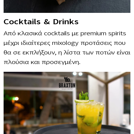
Cocktails & Drinks
Από κλασικά cocktails με premium spirits
μέχρι ιδιαίτερες mixology προτάσεις που
θα σε εκπλήξουν, η λίστα των ποτών είναι
πλούσια και προσεγμένη.