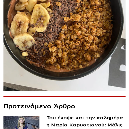
Προτεινόμενο Άρθρο
Του έκοψε και την καλημέρα
η Μαρία Καρυστιανού: Μόλις