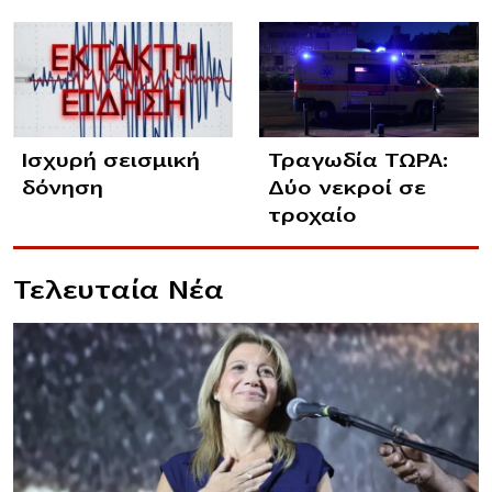
Ισχυρή σεισμική
Τραγωδία ΤΩΡΑ:
δόνηση
Δύο νεκροί σε
τροχαίο
Τελευταία Νέα