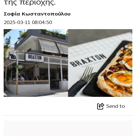
της περιοχής.
Σοφία Κωσταντοπούλου
2025-03-11 08:04:50
Send to