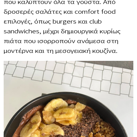
που καλύπτουν όλα τα γούστα. Από
δροσερές σαλάτες και comfort food
επιλογές, όπως burgers και club
sandwiches, μέχρι δημιουργικά κυρίως
πιάτα που ισορροπούν ανάμεσα στη
μοντέρνα και τη μεσογειακή κουζίνα.