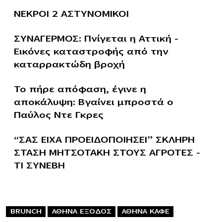
ΝΕΚΡΟΙ 2 ΑΣΤΥΝΟΜΙΚΟΙ
ΣΥΝΑΓΕΡΜΟΣ: Πνίγεται η Αττική –
Εικόνες καταστροφής από την
καταρρακτώδη βροχή
Το πήρε απόφαση, έγινε η
αποκάλυψη: Βγαίνει μπροστά ο
Παύλος Ντε Γκρες
“ΣΑΣ ΕΙΧΑ ΠΡΟΕΙΔΟΠΟΙΗΣΕΙ” ΣΚΛΗΡΗ
ΣΤΑΣΗ ΜΗΤΣΟΤΑΚΗ ΣΤΟΥΣ ΑΓΡΟΤΕΣ –
ΤΙ ΣΥΝΕΒΗ
BRUNCH
ΑΘΗΝΑ ΕΞΟΔΟΣ
ΑΘΗΝΑ ΚΑΦΕ