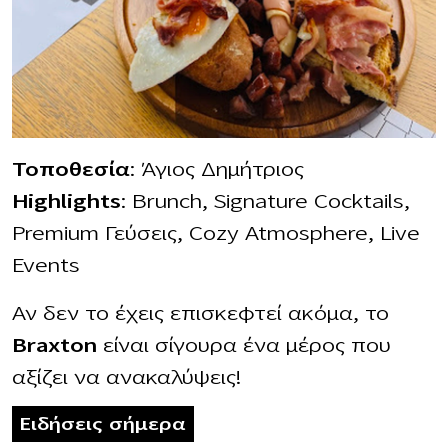
Τοποθεσία
: Άγιος Δημήτριος
Highlights
: Brunch, Signature Cocktails,
Premium Γεύσεις, Cozy Atmosphere, Live
Events
Αν δεν το έχεις επισκεφτεί ακόμα, το
Braxton
είναι σίγουρα ένα μέρος που
αξίζει να ανακαλύψεις!
Ειδήσεις σήμερα