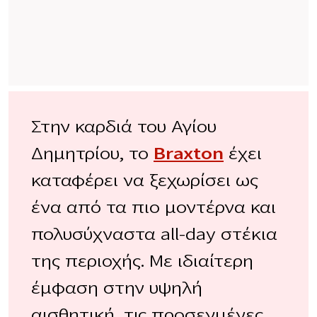
Στην καρδιά του Αγίου
Δημητρίου, το
Braxton
έχει
καταφέρει να ξεχωρίσει ως
ένα από τα πιο μοντέρνα και
πολυσύχναστα all-day στέκια
της περιοχής. Με ιδιαίτερη
έμφαση στην υψηλή
αισθητική, τις προσεγμένες