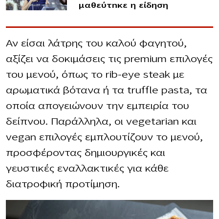
μαθεύτnκε η είδηση
Αν είσαι λάτρης του καλού φαγητού,
αξίζει να δοκιμάσεις τις premium επιλογές
του μενού, όπως το rib-eye steak με
αρωματικά βότανα ή τα truffle pasta, τα
οποία απογειώνουν την εμπειρία του
δείπνου. Παράλληλα, οι vegetarian και
vegan επιλογές εμπλουτίζουν το μενού,
προσφέροντας δημιουργικές και
γευστικές εναλλακτικές για κάθε
διατροφική προτίμηση.