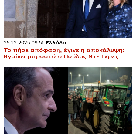
25.12.2025 09:51
Ελλάδα
Το πήρε απόφαση, έγινε η αποκάλυψη:
Βγαίνει μπροστά ο Παύλος Ντε Γκρες