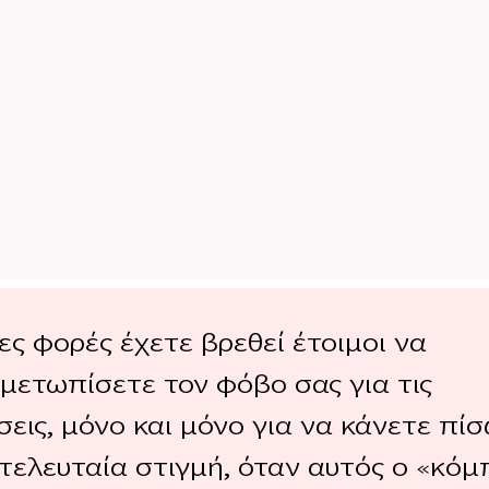
ς φορές έχετε βρεθεί έτοιμοι να
ιμετωπίσετε τον φόβο σας για τις
εις, μόνο και μόνο για να κάνετε πί
 τελευταία στιγμή, όταν αυτός ο «κόμ