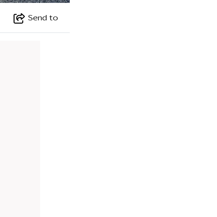
Send to