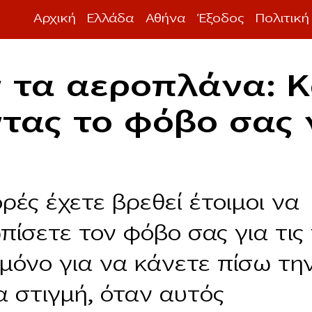
Αρχική
Ελλάδα
Αθήνα
Έξοδος
Πολιτική
ν τα αεροπλάνα: 
τας το φόβο σας 
ρές έχετε βρεθεί έτοιμοι να
πίσετε τον φόβο σας για τις 
 μόνο για να κάνετε πίσω τη
α στιγμή, όταν αυτός