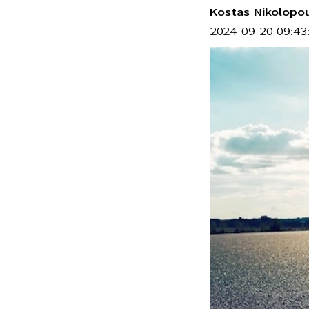
Kostas Nikolopo
2024-09-20 09:43