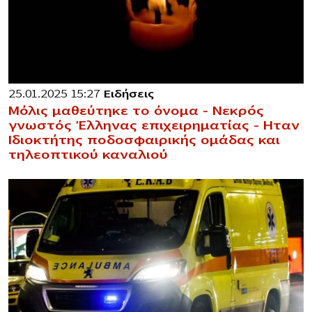
25.01.2025 15:27
Ειδήσεις
Μόλις μαθεύτηκε το όνομα – Nεκρóς
γνωστός Έλληνας επιχειρηματίας – Hταν
Iδιοκτήτης ποδοσφαιρικής ομάδας και
τηλεοπτικού καναλιού