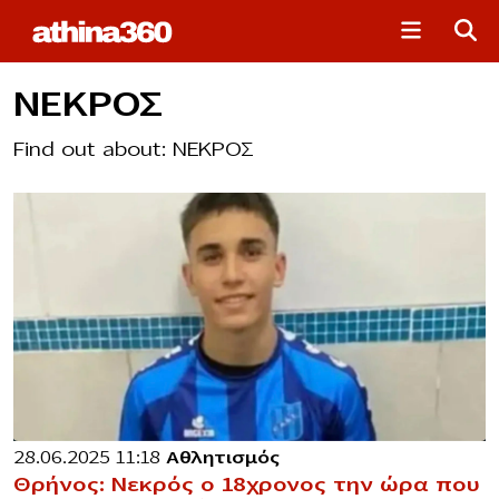
ΝΕΚΡΟΣ
Find out about: ΝΕΚΡΟΣ
28.06.2025 11:18
Αθλητισμός
Θρήνος: Νεκρός ο 18χρονος την ώρα που