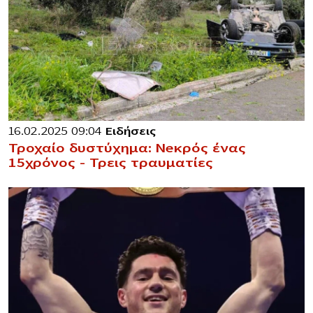
16.02.2025 09:04
Ειδήσεις
Τροχαίο δυστύχημα: Νeκρός ένας
15χρόνος – Τρεις τραυματίες