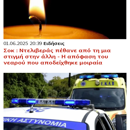
01.06.2025 20:39
Ειδήσεις
Σοκ : Ντελιβεράς πέθανε από τη μια
στιγμή στην άλλη – Η απόφαση του
νεαρού που αποδείχθηκε μοιραία