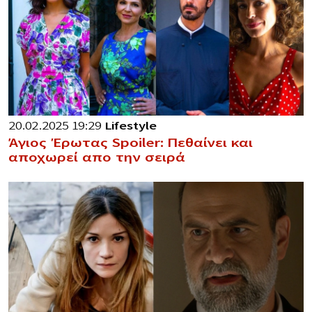
20.02.2025 19:29
Lifestyle
Άγιος Έρωτας Spoiler: Πεθαίνει και
αποχωρεί απο την σειρά