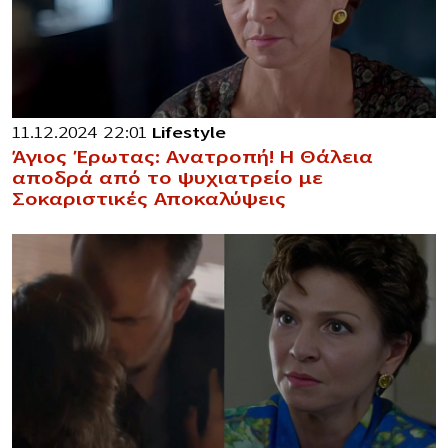
11.12.2024 22:01
Lifestyle
Άγιος Έρωτας: Ανατροπή! Η Θάλεια
αποδρά από το ψυχιατρείο με
Σοκαριστικές Αποκαλύψεις