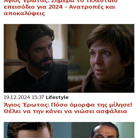
Άγιος Έρωτας: Σήμερα το τελευταίο
επεισόδιο για 2024 – Ανατροπές και
αποκαλύψεις
19.12.2024 15:37
Lifestyle
Άγιος Έρωτας: Πόσο όμορφα της μίλησε!
Θέλει να την κάνει να νιώσει ασφάλεια