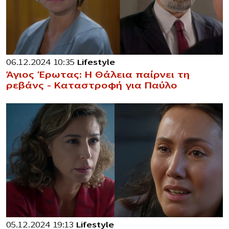
06.12.2024 10:35
Lifestyle
Άγιος Έρωτας: Η Θάλεια παίρνει τη
ρεβάνς – Καταστροφή για Παύλο
05.12.2024 19:13
Lifestyle