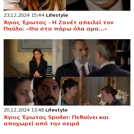
23.12.2024 15:44
Lifestyle
Άγιος Έρωτας – Η Ζανέτ απειλεί τον
Παύλο: «Θα στα πάρω όλα αμα…»
20.12.2024 13:48
Lifestyle
Άγιος Έρωτας Spoiler: Πεθαίνει και
αποχωρεί από την σειρά