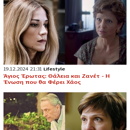
19.12.2024 21:31
Lifestyle
Άγιος Έρωτας: Θάλεια και Ζανέτ – Η
Ένωση που θα Φέρει Χάος