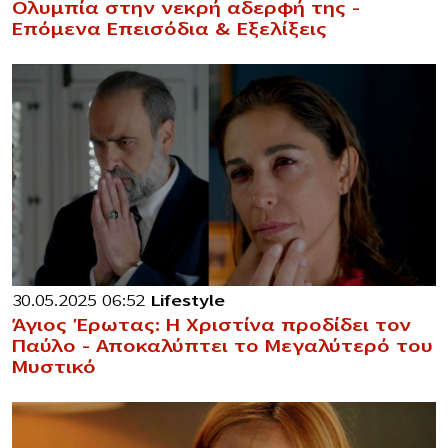
Ολυμπία στην νεκρή αδερφή της –
Επόμενα Επεισόδια & Εξελίξεις
30.05.2025 06:52
Lifestyle
Άγιος Έρωτας: Η Χριστίνα προδίδει τον
Παύλο – Αποκαλύπτει το Μεγαλύτερό του
Μυστικό