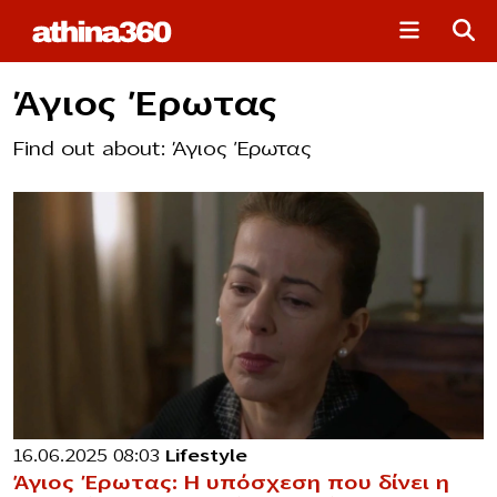
Άγιος Έρωτας
Find out about: Άγιος Έρωτας
16.06.2025 08:03
Lifestyle
Άγιος Έρωτας: Η υπόσχεση που δίνει η