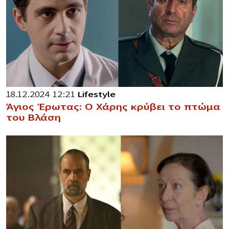
18.12.2024 12:21
Lifestyle
Άγιος Έρωτας: Ο Χάρης κρύβει το πτώμα
του Βλάση