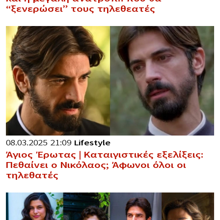
“ξενερώσει” τους τηλεθεατές
08.03.2025 21:09
Lifestyle
Άγιος Έρωτας | Καταιγιστικές εξελίξεις:
Πεθαίvει ο Νικόλαος; Άφωνοι όλοι οι
τηλεθατές