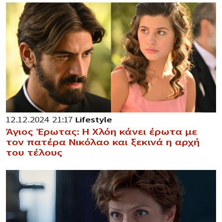
12.12.2024 21:17
Lifestyle
Άγιος Έρωτας: Η Χλόη κάνει έρωτα με
τον πατέρα Νικόλαο και ξεκινά η αρχή
του τέλους