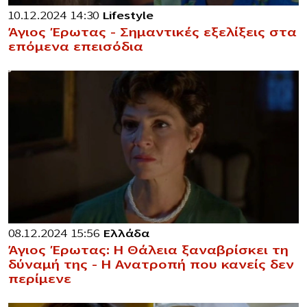
10.12.2024 14:30
Lifestyle
Άγιος Έρωτας – Σημαντικές εξελίξεις στα
επόμενα επεισόδια
08.12.2024 15:56
Ελλάδα
Άγιος Έρωτας: Η Θάλεια ξαναβρίσκει τη
δύναμή της – Η Ανατροπή που κανείς δεν
περίμενε