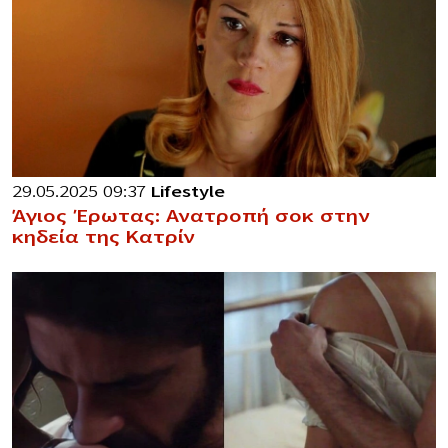
29.05.2025 09:37
Lifestyle
Άγιος Έρωτας: Ανατροπή σοκ στην
κηδεία της Κατρίν