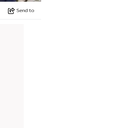
Send to