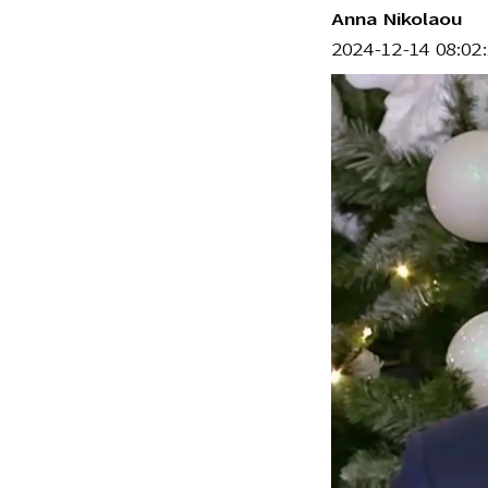
Anna Nikolaou
2024-12-14 08:02